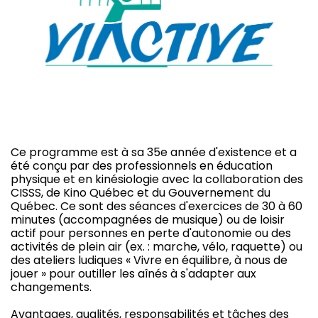
Ce programme est à sa 35e année d'existence et a
été conçu par des professionnels en éducation
physique et en kinésiologie avec la collaboration des
CISSS, de Kino Québec et du Gouvernement du
Québec. Ce sont des séances d'exercices de 30 à 60
minutes (accompagnées de musique) ou de loisir
actif pour personnes en perte d'autonomie ou des
activités de plein air (ex. : marche, vélo, raquette) ou
des ateliers ludiques « Vivre en équilibre, à nous de
jouer » pour outiller les aînés à s'adapter aux
changements.
Avantages, qualités, responsabilités et tâches des