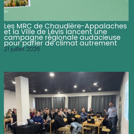
Les MRC de Chaudière-Appalaches
et la Ville de Lévis lancent une
campagne régionale audacieuse
pour parler de climat autrement
21 juillet 2026