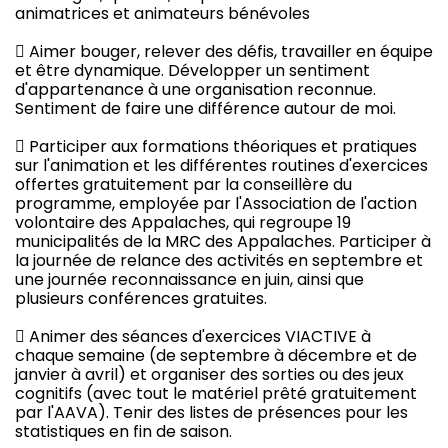
animatrices et animateurs bénévoles
 Aimer bouger, relever des défis, travailler en équipe
et être dynamique. Développer un sentiment
d'appartenance à une organisation reconnue.
Sentiment de faire une différence autour de moi.
 Participer aux formations théoriques et pratiques
sur l'animation et les différentes routines d'exercices
offertes gratuitement par la conseillère du
programme, employée par l'Association de l'action
volontaire des Appalaches, qui regroupe 19
municipalités de la MRC des Appalaches. Participer à
la journée de relance des activités en septembre et
une journée reconnaissance en juin, ainsi que
plusieurs conférences gratuites.
 Animer des séances d'exercices VIACTIVE à
chaque semaine (de septembre à décembre et de
janvier à avril) et organiser des sorties ou des jeux
cognitifs (avec tout le matériel prêté gratuitement
par l'AAVA). Tenir des listes de présences pour les
statistiques en fin de saison.