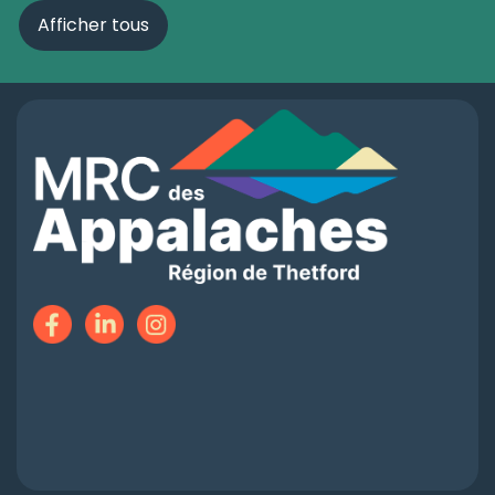
Afficher tous