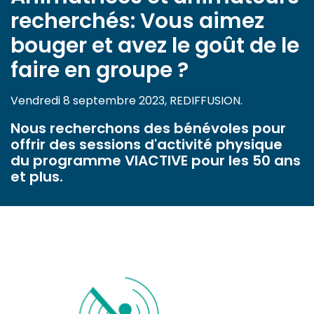
recherchés: Vous aimez
bouger et avez le goût de le
faire en groupe ?
Vendredi 8 septembre 2023, REDIFFUSION.
Nous recherchons des bénévoles pour
offrir des sessions d'activité physique
du programme VIACTIVE pour les 50 ans
et plus.