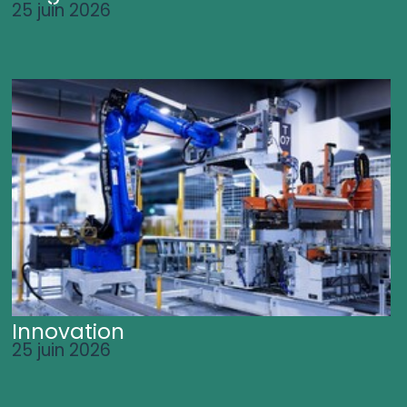
25 juin 2026
Innovation
25 juin 2026