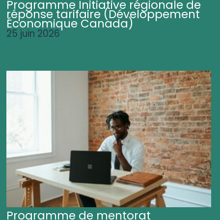
Programme Initiative régionale de
réponse tarifaire (Développement
Économique Canada)
25 juin 2026
Programme de mentorat