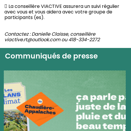
 La conseillère VIACTIVE assurera un suivi régulier
avec vous et vous aidera avec votre groupe de
participants (es).
Contactez : Danielle Claisse, conseillère
viactive.rt@outlook.com ou 418-334-2272
Communiqués de presse