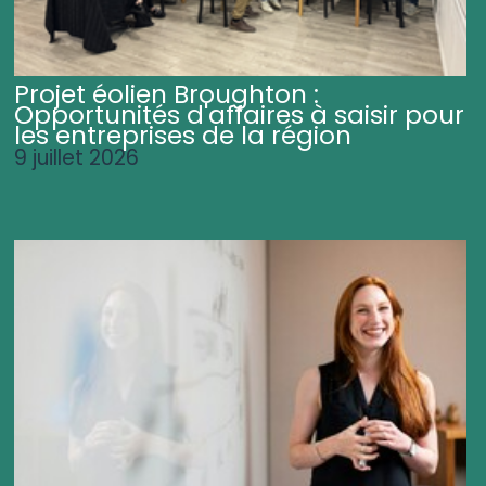
Projet éolien Broughton :
Opportunités d'affaires à saisir pour
les entreprises de la région
9 juillet 2026