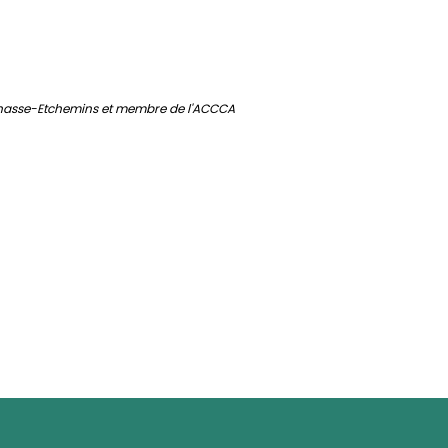
echasse-Etchemins et membre de l'ACCCA