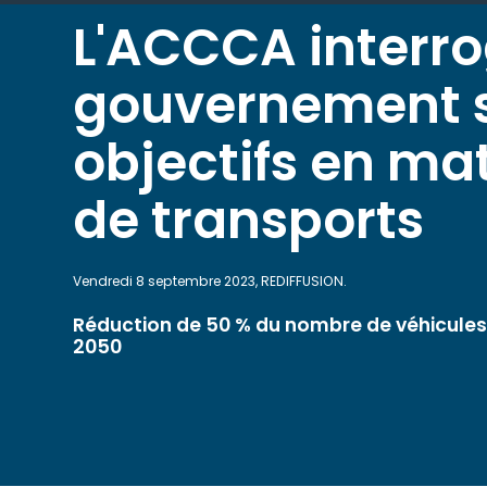
L'ACCCA interro
gouvernement s
objectifs en ma
de transports
Vendredi 8 septembre 2023, REDIFFUSION.
Réduction de 50 % du nombre de véhicules
2050