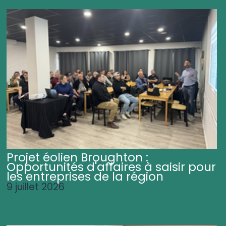
Projet éolien Broughton :
Opportunités d'affaires à saisir pour
les entreprises de la région
9 juillet 2026