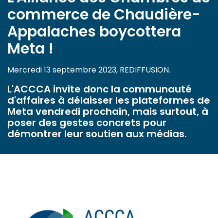
commerce de Chaudière-
Appalaches boycottera
Meta !
Mercredi 13 septembre 2023, REDIFFUSION.
L'ACCCA invite donc la communauté
d'affaires à délaisser les plateformes de
Meta vendredi prochain, mais surtout, à
poser des gestes concrets pour
démontrer leur soutien aux médias.