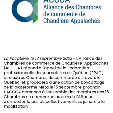
La Pocatière, le 13 septembre 2023 -
L'Alliance des
Chambres de commerce de Chaudière-Appalaches
(ACCCA) répond à l'appel de la Fédération
professionnelle des journalistes du Québec (FPJQ),
et d'autres Chambres de commerce à travers le
Québec, et procédera à une action de boycottage
de la plateforme Meta le 15 septembre prochain.
L'ACCCA demande à l'ensemble des membres des 16
Chambres de commerce au sein de l'Alliance
d'emboiter le pas et, collectivement, se joindre à la
mobilisation.