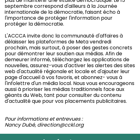
plus de maintenir une vitalité démocratique. Le 15
septembre correspond d'ailleurs à la Journée
internationale de la démocratie, faisant écho à
l'importance de protéger l'information pour
protéger la démocratie.
L'ACCCA invite donc la communauté d'affaires à
délaisser les plateformes de Meta vendredi
prochain, mais surtout, à poser des gestes concrets
pour démontrer leur soutien aux médias. Afin de
demeurer informé, téléchargez les applications de
nouvelles, assurez-vous d'activer les alertes des sites
web d'actualité régionale et locale et d'ajouter leur
page d'accueil à vos favoris, et abonnez- vous à
l'infolettre d'un média local. Nous vous encourageons
aussi à prioriser les médias traditionnels face aux
géants du Web, tant pour consulter du contenu
d'actualité que pour vos placements publicitaires.
Pour informations et entrevues :
Nancy Dubé, direction@cckl.org