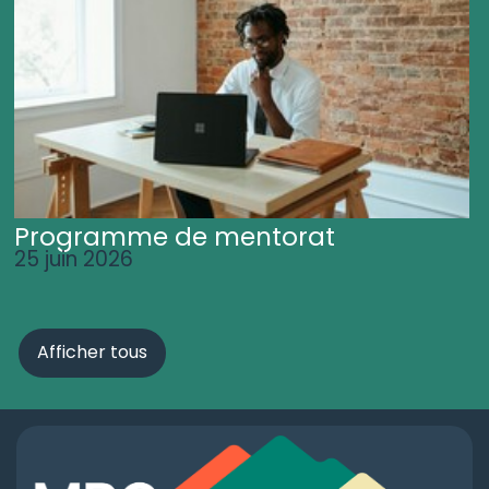
Programme de mentorat
25 juin 2026
Afficher tous