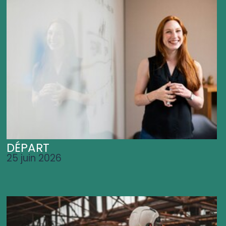
DÉPART
25 juin 2026