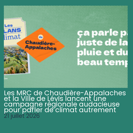
Les MRC de Chaudière-Appalaches
et la Ville de Lévis lancent une
campagne régionale audacieuse
pour parler de climat autrement
21 juillet 2026