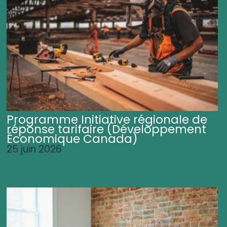
Programme Initiative régionale de
réponse tarifaire (Développement
Économique Canada)
25 juin 2026