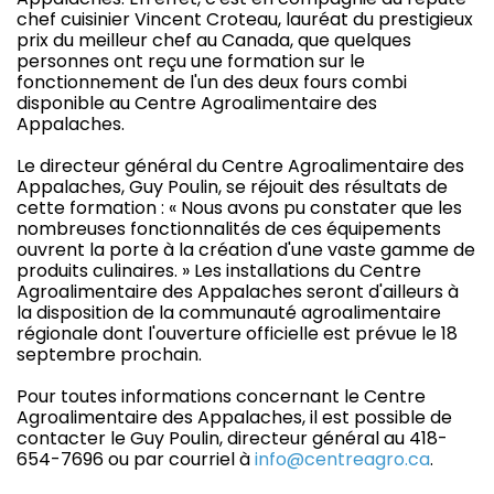
chef cuisinier Vincent Croteau, lauréat du prestigieux
prix du meilleur chef au Canada, que quelques
personnes ont reçu une formation sur le
fonctionnement de l'un des deux fours combi
disponible au Centre Agroalimentaire des
Appalaches.
Le directeur général du Centre Agroalimentaire des
Appalaches, Guy Poulin, se réjouit des résultats de
cette formation : « Nous avons pu constater que les
nombreuses fonctionnalités de ces équipements
ouvrent la porte à la création d'une vaste gamme de
produits culinaires. » Les installations du Centre
Agroalimentaire des Appalaches seront d'ailleurs à
la disposition de la communauté agroalimentaire
régionale dont l'ouverture officielle est prévue le 18
septembre prochain.
Pour toutes informations concernant le Centre
Agroalimentaire des Appalaches, il est possible de
contacter le Guy Poulin, directeur général au 418-
654-7696 ou par courriel à
info@centreagro.ca
.