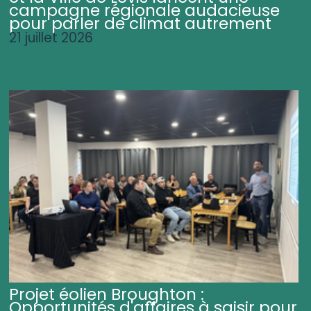
campagne régionale audacieuse
pour parler de climat autrement
21 juillet 2026
Projet éolien Broughton :
Opportunités d'affaires à saisir pour