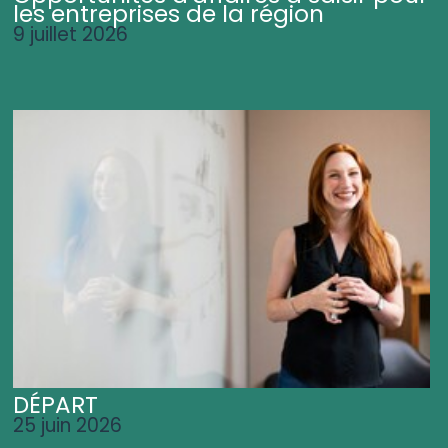
les entreprises de la région
9 juillet 2026
DÉPART
25 juin 2026