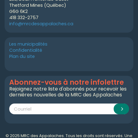
Thetford Mines (Québec)
G6G 6K2
418 332-2757
info@mrcdesappalaches.ca
Les municipalités
Confidentialité
Plan du site
Abonnez-vous à notre infolettre
Rejoignez notre liste d'abonnés pour recevoir les
dernières nouvelles de la MRC des Appalaches
© 2025 MRC des Appalaches. Tous les droits sont réservés. Une