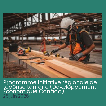
Programme Initiative régionale de
réponse tarifaire (Développement
Économique Canada)
25 juin 2026