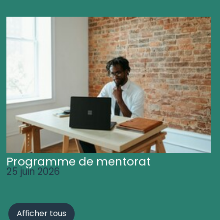
Programme de mentorat
25 juin 2026
Afficher tous