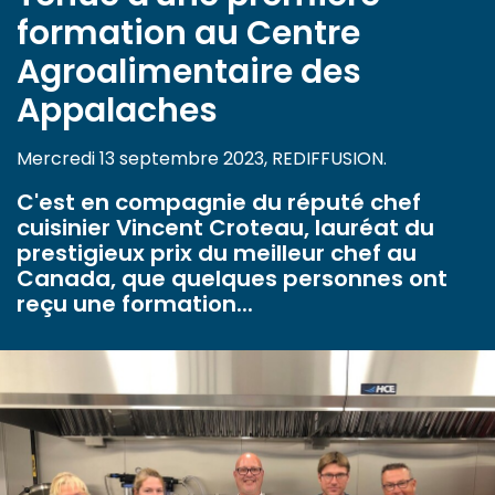
formation au Centre
Agroalimentaire des
Appalaches
Mercredi 13 septembre 2023, REDIFFUSION.
C'est en compagnie du réputé chef
cuisinier Vincent Croteau, lauréat du
prestigieux prix du meilleur chef au
Canada, que quelques personnes ont
reçu une formation...