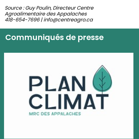
Source : Guy Poulin, Directeur Centre
Agroalimentaire des Appalaches
418-654-7696 | info@centreagro.ca
Communiqués de presse