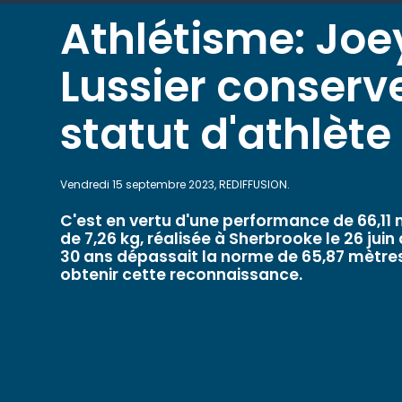
Athlétisme: Joe
Lussier conserv
statut d'athlète 
Vendredi 15 septembre 2023, REDIFFUSION.
C'est en vertu d'une performance de 66,11 
de 7,26 kg, réalisée à Sherbrooke le 26 juin
30 ans dépassait la norme de 65,87 mètr
obtenir cette reconnaissance.