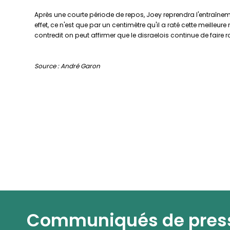
Après une courte période de repos, Joey reprendra l'entraînem
effet, ce n'est que par un centimètre qu'il a raté cette meilleu
contredit on peut affirmer que le disraelois continue de faire
Source : André Garon
Communiqués de pres