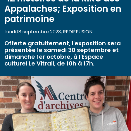
Appalaches; Exposition en
patrimoine
Lundi 18 septembre 2023, REDIFFUSION.
Offerte gratuitement, l'exposition sera
présentée le samedi 30 septembre et
dimanche 1er octobre, à l'Espace
culturel Le Vitrail, de 10h à 17h.