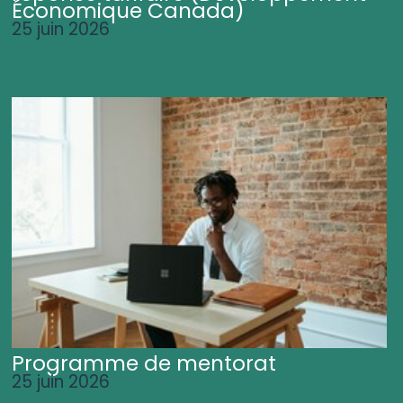
Économique Canada)
25 juin 2026
Programme de mentorat
25 juin 2026