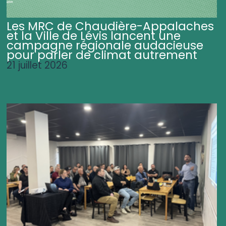
Les MRC de Chaudière-Appalaches
et la Ville de Lévis lancent une
campagne régionale audacieuse
pour parler de climat autrement
21 juillet 2026