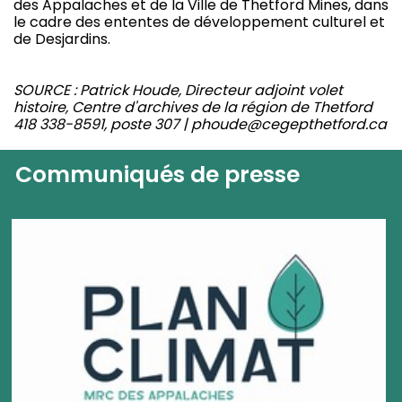
des Appalaches et de la Ville de Thetford Mines, dans
le cadre des ententes de développement culturel et
de Desjardins.
SOURCE : Patrick Houde, Directeur adjoint volet
histoire, Centre d'archives de la région de Thetford
418 338-8591, poste 307 | phoude@cegepthetford.ca
Communiqués de presse