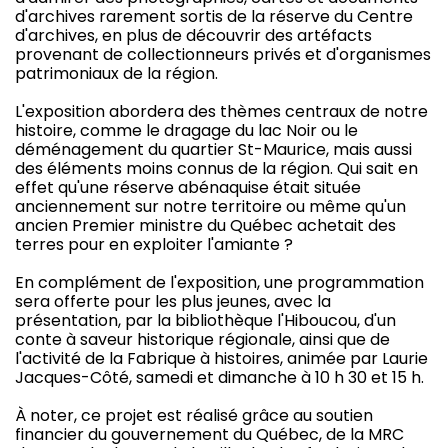
d'archives rarement sortis de la réserve du Centre
d'archives, en plus de découvrir des artéfacts
provenant de collectionneurs privés et d'organismes
patrimoniaux de la région.
L'exposition abordera des thèmes centraux de notre
histoire, comme le dragage du lac Noir ou le
déménagement du quartier St-Maurice, mais aussi
des éléments moins connus de la région. Qui sait en
effet qu'une réserve abénaquise était située
anciennement sur notre territoire ou même qu'un
ancien Premier ministre du Québec achetait des
terres pour en exploiter l'amiante ?
En complément de l'exposition, une programmation
sera offerte pour les plus jeunes, avec la
présentation, par la bibliothèque l'Hiboucou, d'un
conte à saveur historique régionale, ainsi que de
l'activité de la Fabrique à histoires, animée par Laurie
Jacques-Côté, samedi et dimanche à 10 h 30 et 15 h.
À noter, ce projet est réalisé grâce au soutien
financier du gouvernement du Québec, de la MRC