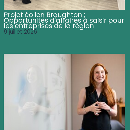
Projet éolien Broughton :
Opportunités d'affaires à saisir pour
les entreprises de la région
9 juillet 2026