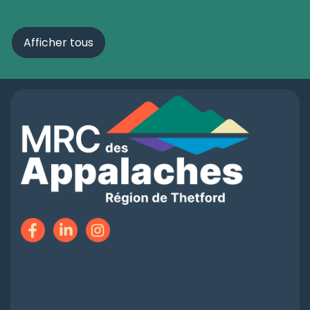
Afficher tous