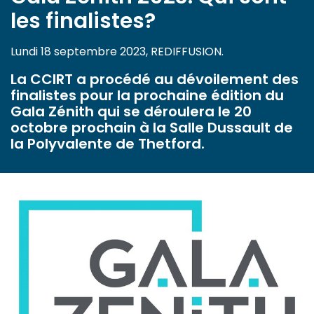
les finalistes?
Lundi 18 septembre 2023, REDIFFUSION.
La CCIRT a procédé au dévoilement des
finalistes pour la prochaine édition du
Gala Zénith qui se déroulera le 20
octobre prochain à la Salle Dussault de
la Polyvalente de Thetford.