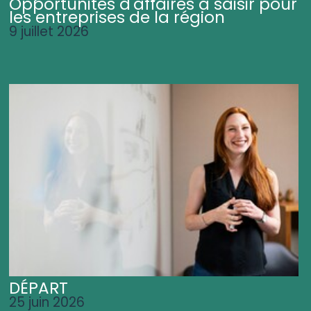
Opportunités d'affaires à saisir pour
les entreprises de la région
9 juillet 2026
DÉPART
25 juin 2026