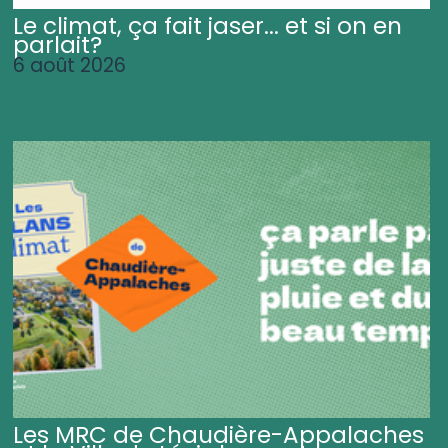
Le climat, ça fait jaser... et si on en
parlait?
6 août 2026
Les MRC de Chaudière-Appalaches