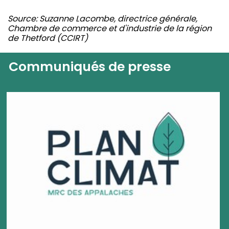
Source: Suzanne Lacombe, directrice générale,
Chambre de commerce et d'industrie de la région
de Thetford (CCIRT)
Communiqués de presse