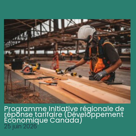
Programme Initiative régionale de
réponse tarifaire (Développement
Économique Canada)
25 juin 2026