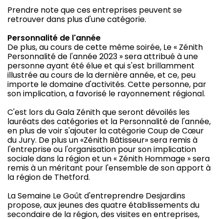
Prendre note que ces entreprises peuvent se
retrouver dans plus d'une catégorie.
Personnalité de l'année
De plus, au cours de cette même soirée, Le « Zénith
Personnalité de l'année 2023 » sera attribué à une
personne ayant été élue et qui s'est brillamment
illustrée au cours de la dernière année, et ce, peu
importe le domaine d'activités. Cette personne, par
son implication, a favorisé le rayonnement régional.
C'est lors du Gala Zénith que seront dévoilés les
lauréats des catégories et la Personnalité de l'année,
en plus de voir s'ajouter la catégorie Coup de Cœur
du Jury. De plus un «Zénith Bâtisseur» sera remis à
l'entreprise ou l'organisation pour son implication
sociale dans la région et un « Zénith Hommage » sera
remis à un méritant pour l'ensemble de son apport à
la région de Thetford.
La Semaine Le Goût d'entreprendre Desjardins
propose, aux jeunes des quatre établissements du
secondaire de la région, des visites en entreprises,