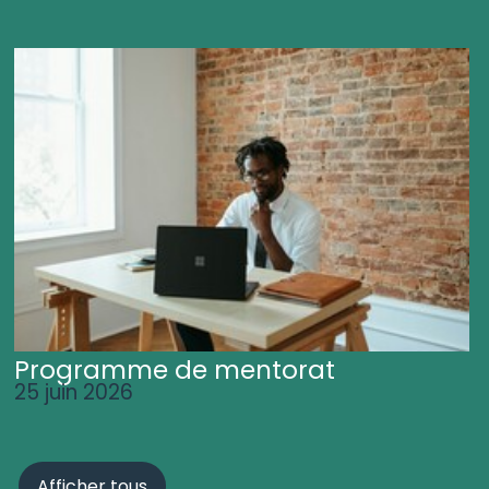
Programme de mentorat
25 juin 2026
Afficher tous