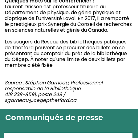
Quelques mots sur le conférencier :
Laurent Drissen est professeur titulaire au
Département de physique, de génie physique et
d'optique de l'Université Laval. En 2017, il a remporté
le prestigieux prix Synergie du Conseil de recherches
en sciences naturelles et génie du Canada.
Les usagers du Réseau des bibliothèques publiques
de Thetford peuvent se procurer des billets en se
présentant au comptoir du prêt de la bibliothèque
du Cégep. À noter qu'une limite de deux billets par
membre a été fixée.
Source : Stéphan Garneau, Professionnel
responsable de la Bibliothèque
418 338-8591, poste 249 /
sgarneau@cegepthetford.ca
Communiqués de presse