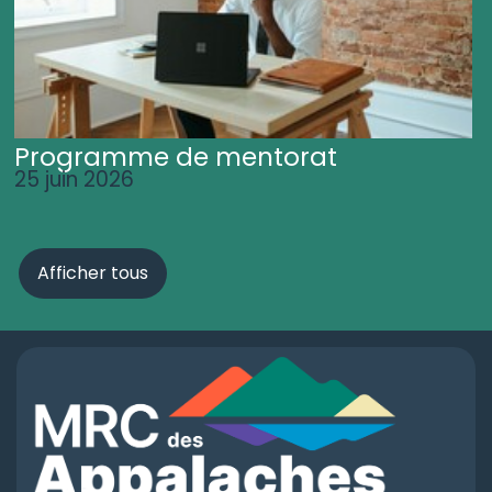
Programme de mentorat
25 juin 2026
Afficher tous