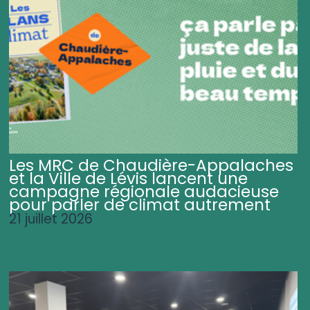
Les MRC de Chaudière-Appalaches
et la Ville de Lévis lancent une
campagne régionale audacieuse
pour parler de climat autrement
21 juillet 2026