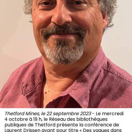
Thetford Mines, le 22 septembre 2023
- Le mercredi
4 octobre à 19 h, le Réseau des bibliothèques
publiques de Thetford présente la conférence de
Laurent Drissen ayant pour titre « Des vagues dans