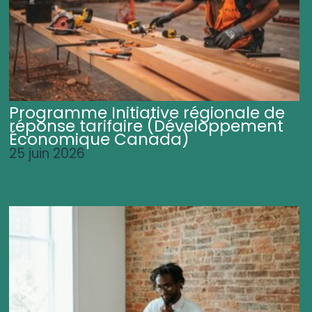
Programme Initiative régionale de
réponse tarifaire (Développement
Économique Canada)
25 juin 2026