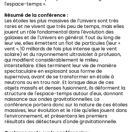
l'espace-temps ».
Résumé de la conférence :
Les étoiles les plus massives de l'Univers sont très
rares et ne vivent que très peu de temps, mais elles
jouent un rôle fondamental dans l'évolution des
galaxies et de l'Univers en général. Tout au long de
leur vie, elles émettent un flot de particules (leur «
vent », 10 milliards de fois plus intense que le vent
solaire) et du rayonnement ultraviolet à profusion,
qui modifient considérablement le milieu
interstellaire. Elles terminent leur vie de manière
spectaculaire en explosant sous forme de
supernova, avant de se transformer en étoile à
neutrons ou en trou noir. Et lorsque deux de ces
objets massifs et denses fusionnent, ils déforment la
structure de l'espace-temps autour d'eux, donnant
naissance aux ondes gravitationnelles. La
conférence portera donc sur la nature de ces étoiles
massives, leur évolution et le rôle qu'elles jouent dans
l'environnement, et présentera les premiers
résultats des détecteurs d'onde gravitationnelle.