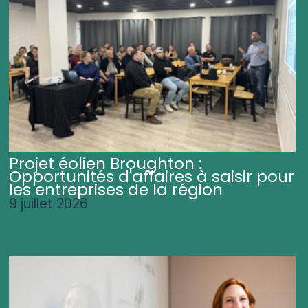
Projet éolien Broughton :
Opportunités d'affaires à saisir pour
les entreprises de la région
9 juillet 2026