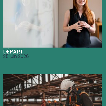
DÉPART
25 juin 2026