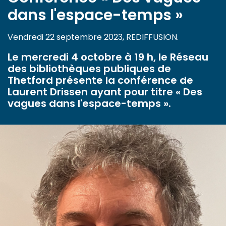
dans l'espace-temps »
Vendredi 22 septembre 2023, REDIFFUSION.
Le mercredi 4 octobre à 19 h, le Réseau
des bibliothèques publiques de
Thetford présente la conférence de
Laurent Drissen ayant pour titre « Des
vagues dans l'espace-temps ».