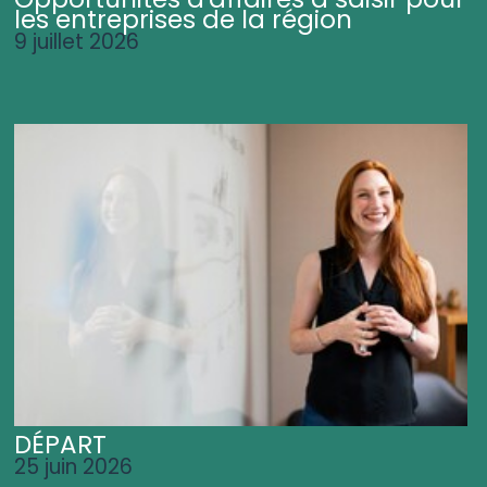
les entreprises de la région
9 juillet 2026
DÉPART
25 juin 2026