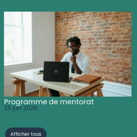
Programme de mentorat
25 juin 2026
Afficher tous