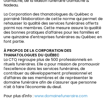
Gamache, de la Maison funéraire Gamache &
Nadeau.
La Corporation des thanatologues du Québec a
parrainé l'élaboration de cette norme qui permet de
rehausser la qualité des services funéraires offerts
parmi nos membres. Cette mesure assure la qualité
des bonnes pratiques d'affaires pour les familles et
une quinzaine d'entreprises funéraires au Québec en
font partie.
À PROPOS DE LA CORPORATION DES
THANATOLOGUES DU QUÉBEC
La CTQ regroupe plus de 500 professionnels en
rituels funéraires. Elle a pour mission de promouvoir
l'excellence dans les services funéraires, de
contribuer au développement professionnel et
d'affaires de ses membres et de représenter le
domaine funéraire afin de s'assurer que personne
n'ait à faire l'économie du deuil.
Pour plus d'info :
www.domainefuneraire.com