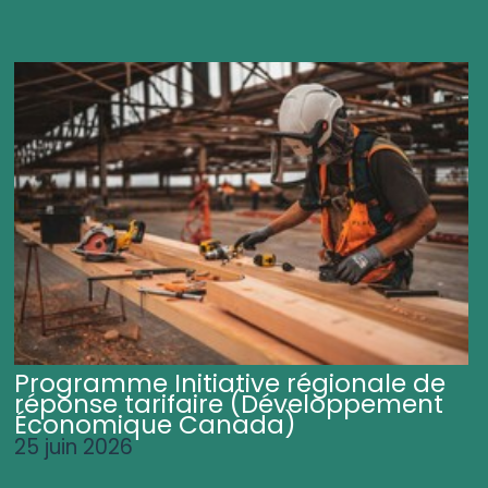
Programme Initiative régionale de
réponse tarifaire (Développement
Économique Canada)
25 juin 2026