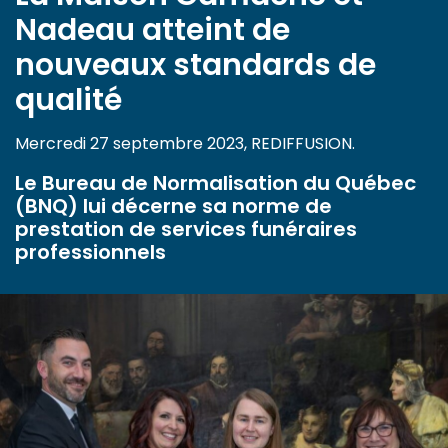
Nadeau atteint de
nouveaux standards de
qualité
Mercredi 27 septembre 2023, REDIFFUSION.
Le Bureau de Normalisation du Québec
(BNQ) lui décerne sa norme de
prestation de services funéraires
professionnels