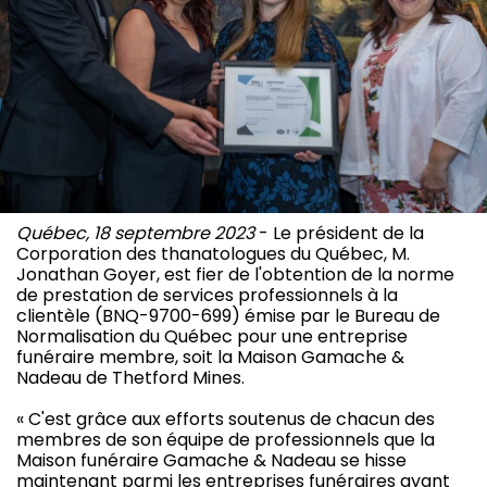
Québec, 18 septembre 2023
- Le président de la
Corporation des thanatologues du Québec, M.
Jonathan Goyer, est fier de l'obtention de la norme
de prestation de services professionnels à la
clientèle (BNQ-9700-699) émise par le Bureau de
Normalisation du Québec pour une entreprise
funéraire membre, soit la Maison Gamache &
Nadeau de Thetford Mines.
« C'est grâce aux efforts soutenus de chacun des
membres de son équipe de professionnels que la
Maison funéraire Gamache & Nadeau se hisse
maintenant parmi les entreprises funéraires ayant