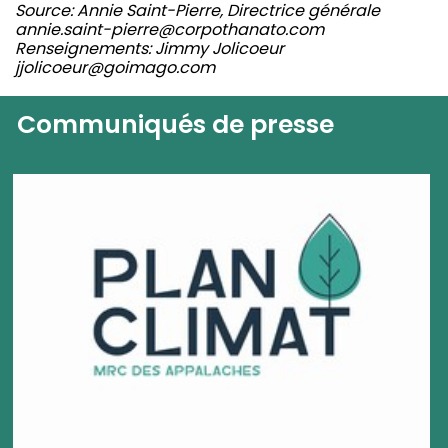
Source: Annie Saint-Pierre, Directrice générale
annie.saint-pierre@corpothanato.com
Renseignements: Jimmy Jolicoeur
jjolicoeur@goimago.com
Communiqués de presse