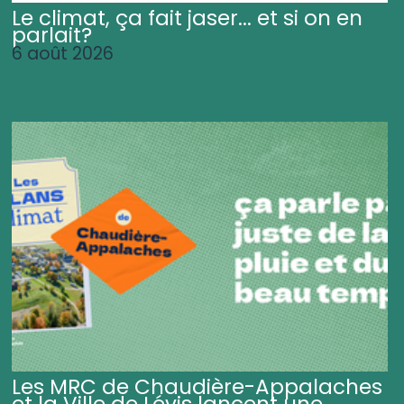
Le climat, ça fait jaser... et si on en
parlait?
6 août 2026
Les MRC de Chaudière-Appalaches