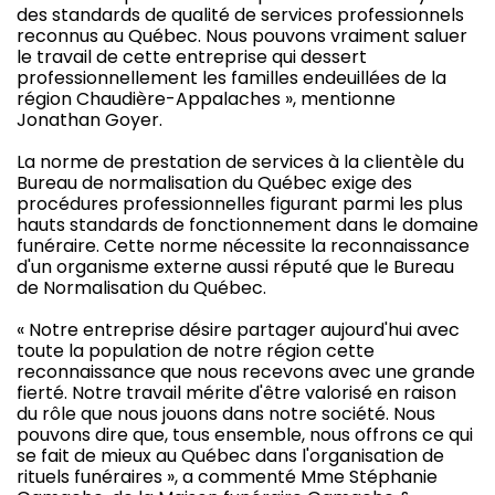
des standards de qualité de services professionnels
reconnus au Québec. Nous pouvons vraiment saluer
le travail de cette entreprise qui dessert
professionnellement les familles endeuillées de la
région Chaudière-Appalaches », mentionne
Jonathan Goyer.
La norme de prestation de services à la clientèle du
Bureau de normalisation du Québec exige des
procédures professionnelles figurant parmi les plus
hauts standards de fonctionnement dans le domaine
funéraire. Cette norme nécessite la reconnaissance
d'un organisme externe aussi réputé que le Bureau
de Normalisation du Québec.
« Notre entreprise désire partager aujourd'hui avec
toute la population de notre région cette
reconnaissance que nous recevons avec une grande
fierté. Notre travail mérite d'être valorisé en raison
du rôle que nous jouons dans notre société. Nous
pouvons dire que, tous ensemble, nous offrons ce qui
se fait de mieux au Québec dans l'organisation de
rituels funéraires », a commenté Mme Stéphanie