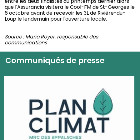
entre les deux finalistes du printemps dernier alors
que l'Assurancia visitera le Cool-FM de St-Georges le
6 octobre avant de recevoir les 3L de Rivière-du-
Loup le lendemain pour l'ouverture locale.
Source : Mario Royer, responsable des
communications
Communiqués de presse