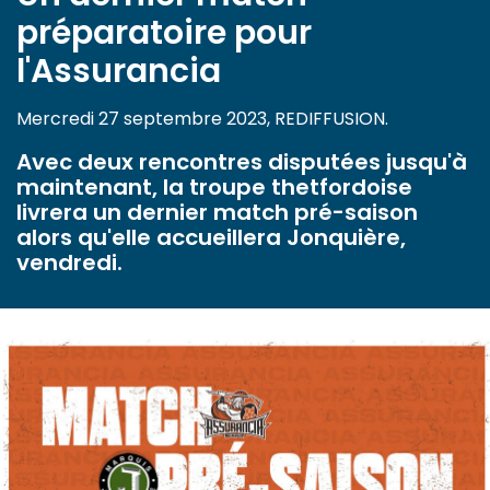
préparatoire pour
l'Assurancia
Mercredi 27 septembre 2023, REDIFFUSION.
Avec deux rencontres disputées jusqu'à
maintenant, la troupe thetfordoise
livrera un dernier match pré-saison
alors qu'elle accueillera Jonquière,
vendredi.