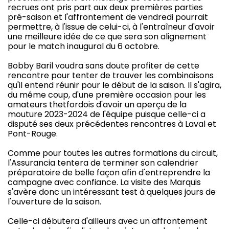
recrues ont pris part aux deux premières parties
pré-saison et l'affrontement de vendredi pourrait
permettre, à l'issue de celui-ci, à l'entraîneur d'avoir
une meilleure idée de ce que sera son alignement
pour le match inaugural du 6 octobre.
Bobby Baril voudra sans doute profiter de cette
rencontre pour tenter de trouver les combinaisons
qu'il entend réunir pour le début de la saison. Il s'agira,
du même coup, d'une première occasion pour les
amateurs thetfordois d'avoir un aperçu de la
mouture 2023-2024 de l'équipe puisque celle-ci a
disputé ses deux précédentes rencontres à Laval et
Pont-Rouge.
Comme pour toutes les autres formations du circuit,
l'Assurancia tentera de terminer son calendrier
préparatoire de belle façon afin d'entreprendre la
campagne avec confiance. La visite des Marquis
s'avère donc un intéressant test à quelques jours de
l'ouverture de la saison.
Celle-ci débutera d'ailleurs avec un affrontement