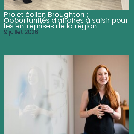
Projet éolien Broughton :
Opportunités d'affaires à saisir pour
les entreprises de la région
9 juillet 2026