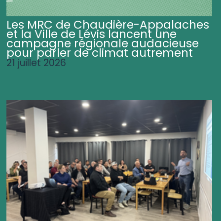
Les MRC de Chaudière-Appalaches
et la Ville de Lévis lancent une
campagne régionale audacieuse
pour parler de climat autrement
21 juillet 2026