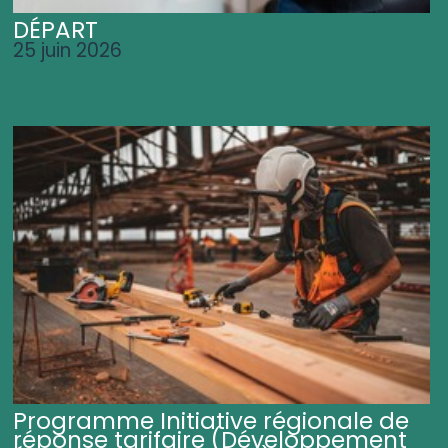
DÉPART
25 juin 2026
Programme Initiative régionale de
réponse tarifaire (Développement