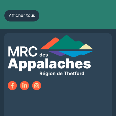
Afficher tous