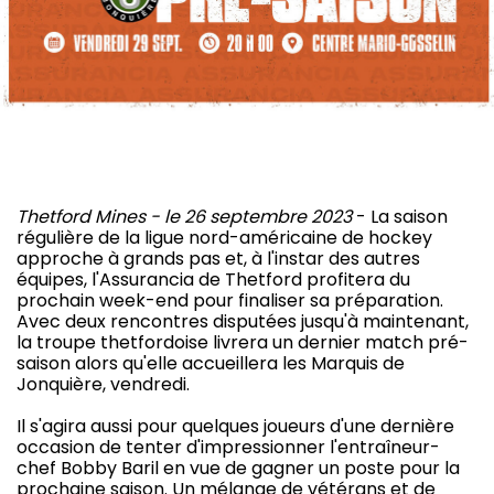
Thetford Mines - le 26 septembre 2023
- La saison
régulière de la ligue nord-américaine de hockey
approche à grands pas et, à l'instar des autres
équipes, l'Assurancia de Thetford profitera du
prochain week-end pour finaliser sa préparation.
Avec deux rencontres disputées jusqu'à maintenant,
la troupe thetfordoise livrera un dernier match pré-
saison alors qu'elle accueillera les Marquis de
Jonquière, vendredi.
Il s'agira aussi pour quelques joueurs d'une dernière
occasion de tenter d'impressionner l'entraîneur-
chef Bobby Baril en vue de gagner un poste pour la
prochaine saison. Un mélange de vétérans et de