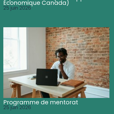
Économique Canada)
25 juin 2026
Programme de mentorat
25 juin 2026