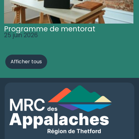
Programme de mentorat
25 juin 2026
Afficher tous