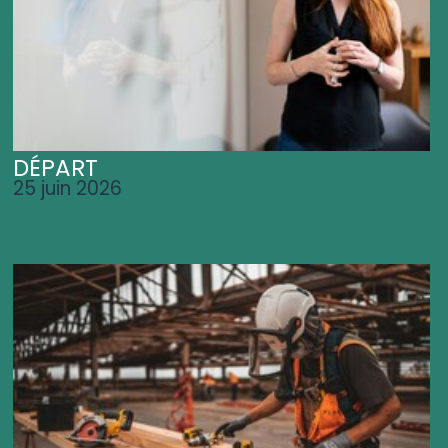
DÉPART
25 juin 2026