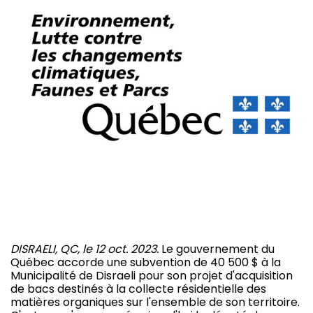
DISRAELI, QC, le 12 oct. 2023.
Le gouvernement du
Québec accorde une subvention de 40 500 $ à la
Municipalité de Disraeli pour son projet d'acquisition
de bacs destinés à la collecte résidentielle des
matières organiques sur l'ensemble de son territoire.