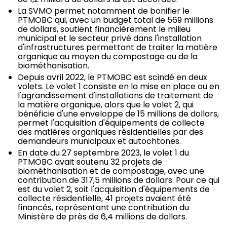
La SVMO permet notamment de bonifier le
PTMOBC qui, avec un budget total de 569 millions
de dollars, soutient financièrement le milieu
municipal et le secteur privé dans l'installation
d'infrastructures permettant de traiter la matière
organique au moyen du compostage ou de la
biométhanisation.
Depuis avril 2022, le PTMOBC est scindé en deux
volets. Le volet 1 consiste en la mise en place ou en
l'agrandissement d'installations de traitement de
la matière organique, alors que le volet 2, qui
bénéficie d'une enveloppe de 15 millions de dollars,
permet l'acquisition d'équipements de collecte
des matières organiques résidentielles par des
demandeurs municipaux et autochtones.
En date du 27 septembre 2023, le volet 1 du
PTMOBC avait soutenu 32 projets de
biométhanisation et de compostage, avec une
contribution de 317,5 millions de dollars. Pour ce qui
est du volet 2, soit l'acquisition d'équipements de
collecte résidentielle, 41 projets avaient été
financés, représentant une contribution du
Ministère de près de 6,4 millions de dollars.