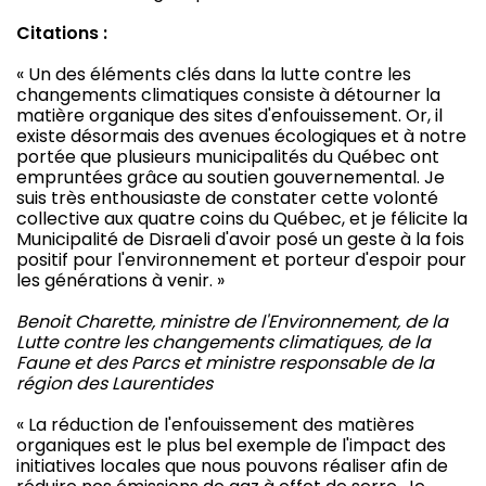
Citations :
« Un des éléments clés dans la lutte contre les
changements climatiques consiste à détourner la
matière organique des sites d'enfouissement. Or, il
existe désormais des avenues écologiques et à notre
portée que plusieurs municipalités du Québec ont
empruntées grâce au soutien gouvernemental. Je
suis très enthousiaste de constater cette volonté
collective aux quatre coins du Québec, et je félicite la
Municipalité de
Disraeli
d'avoir posé un geste à la fois
positif pour l'environnement et porteur d'espoir pour
les générations à venir. »
Benoit Charette,
ministre de l'Environnement, de la
Lutte contre les changements climatiques,
de la
Faune et des Parcs et ministre responsable de la
région des Laurentides
« La réduction de l'enfouissement des matières
organiques est le plus bel exemple de l'impact des
initiatives locales que nous pouvons réaliser afin de