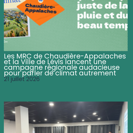
Les MRC de Chaudière-Appalaches
et la Ville de Lévis lancent une
campagne régionale audacieuse
pour parler de climat autrement
21 juillet 2026