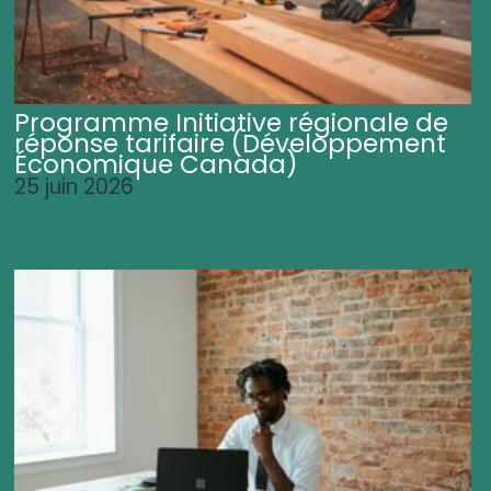
Programme Initiative régionale de
réponse tarifaire (Développement
Économique Canada)
25 juin 2026