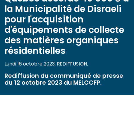
la Municipalité de Disraeli
pour l'acquisition
d'équipements de collecte
des matières organiques
résidentielles
Lundi 16 octobre 2023, REDIFFUSION.
Rediffusion du communiqué de presse
du 12 octobre 2023 du MELCCFP.