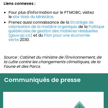
Liens connexes :
Pour plus d'information sur le PTMOBC, visitez
le
site Web du Ministère
.
Prenez aussi connaissance de la
Stratégie de
valorisation de la matière organique,
de la
Politique
québécoise de gestion des matières résiduelles
(gouv.qc.ca)
et du
Plan pour une économie
verte
2030.
Source : Cabinet du ministre de l'Environnement, de
la Lutte contre les changements climatiques, de la
Faune et des Parcs.
Communiqués de presse