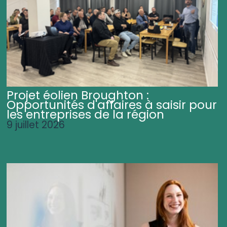
Projet éolien Broughton :
Opportunités d'affaires à saisir pour
les entreprises de la région
9 juillet 2026