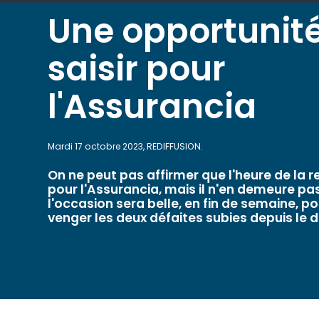
Une opportunit
saisir pour
l'Assurancia
Mardi 17 octobre 2023, REDIFFUSION.
On ne peut pas affirmer que l'heure de la 
pour l'Assurancia, mais il n'en demeure p
l'occasion sera belle, en fin de semaine, p
venger les deux défaites subies depuis le d