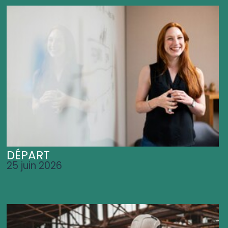
DÉPART
25 juin 2026