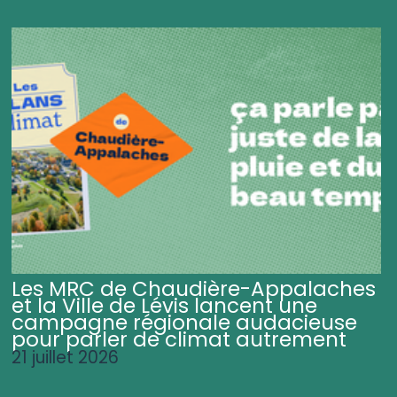
Les MRC de Chaudière-Appalaches
et la Ville de Lévis lancent une
campagne régionale audacieuse
pour parler de climat autrement
21 juillet 2026