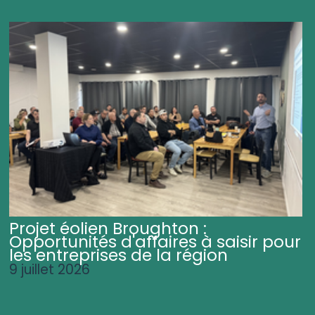
Projet éolien Broughton :
Opportunités d'affaires à saisir pour
les entreprises de la région
9 juillet 2026