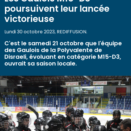
poursuivent leur lancée
victorieuse
Lundi 30 octobre 2023, REDIFFUSION.
C'est le samedi 21 octobre que l'équipe
des Gaulois de la Polyvalente de
Disraeli, évoluant en catégorie M15-D3,
ouvrait sa saison locale.