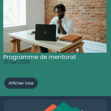
Programme de mentorat
25 juin 2026
Afficher tous