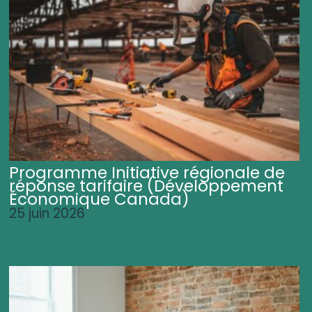
Programme Initiative régionale de
réponse tarifaire (Développement
Économique Canada)
25 juin 2026