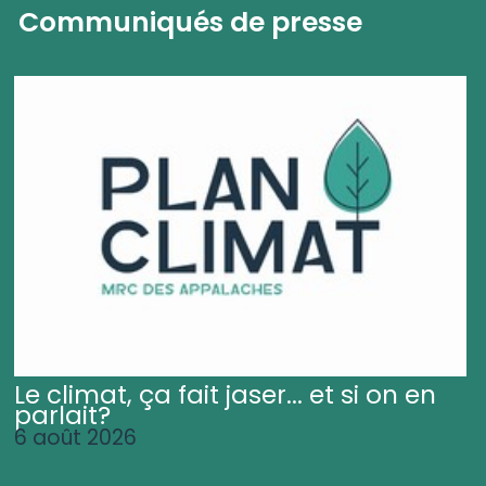
Communiqués de presse
Le climat, ça fait jaser... et si on en
parlait?
6 août 2026