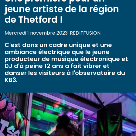
jeune artiste de la région
de Thetford !
Mercredi 1 novembre 2023, REDIFFUSION.
C'est dans un cadre unique et une
ambiance électrique que le jeune
producteur de musique électronique et
DJ d'à peine 12 ans a fait vibrer et
danser les visiteurs à l'observatoire du
KB3.