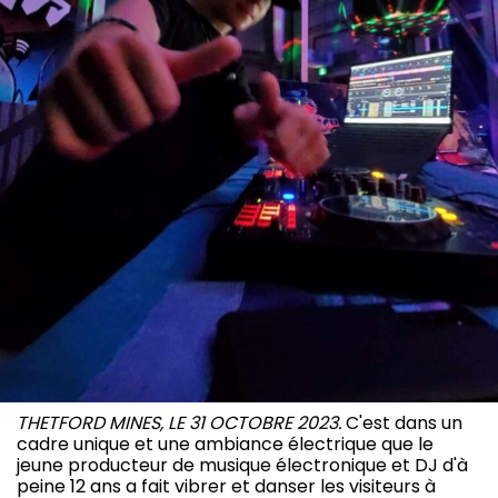
THETFORD MINES, LE 31 OCTOBRE 2023.
C'est dans un
cadre unique et une ambiance électrique que le
jeune producteur de musique électronique et DJ d'à
peine 12 ans a fait vibrer et danser les visiteurs à