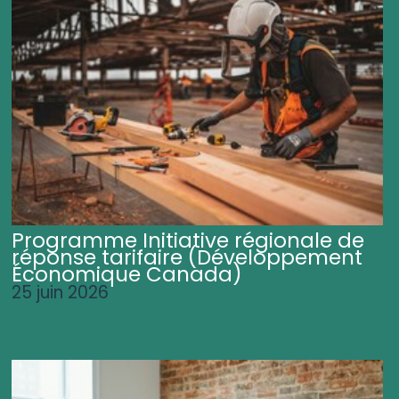
Programme Initiative régionale de
réponse tarifaire (Développement
Économique Canada)
25 juin 2026