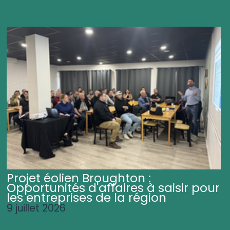
Projet éolien Broughton :
Opportunités d'affaires à saisir pour
les entreprises de la région
9 juillet 2026