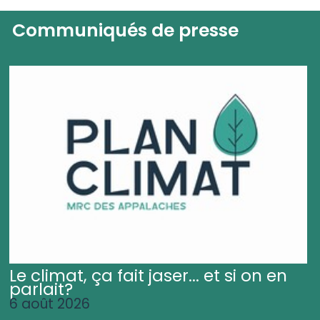
Communiqués de presse
Le climat, ça fait jaser... et si on en
parlait?
6 août 2026