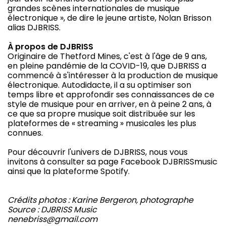
grandes scènes internationales de musique
électronique », de dire le jeune artiste, Nolan Brisson
alias DJBRISS.
À propos de DJBRISS
Originaire de Thetford Mines, c'est à l'âge de 9 ans,
en pleine pandémie de la COVID-19, que DJBRISS a
commencé à s'intéresser à la production de musique
électronique. Autodidacte, il a su optimiser son
temps libre et approfondir ses connaissances de ce
style de musique pour en arriver, en à peine 2 ans, à
ce que sa propre musique soit distribuée sur les
plateformes de « streaming » musicales les plus
connues.
Pour découvrir l'univers de DJBRISS, nous vous
invitons à consulter sa page Facebook DJBRISSmusic
ainsi que la plateforme Spotify.
Crédits photos : Karine Bergeron, photographe
Source : DJBRISS Music
nenebriss@gmail.com