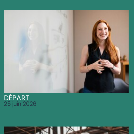
DÉPART
25 juin 2026