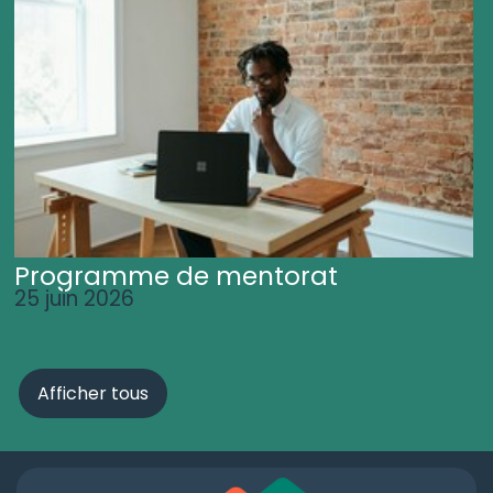
Programme de mentorat
25 juin 2026
Afficher tous