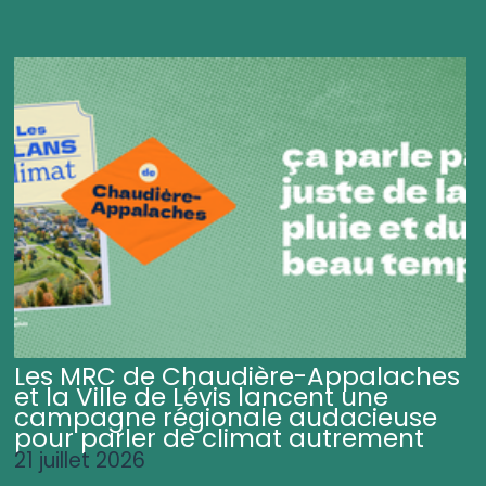
Les MRC de Chaudière-Appalaches
et la Ville de Lévis lancent une
campagne régionale audacieuse
pour parler de climat autrement
21 juillet 2026