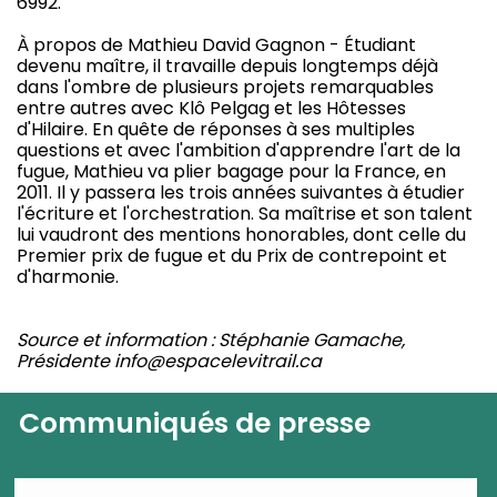
6992.
À propos de Mathieu David Gagnon - Étudiant
devenu maître, il travaille depuis longtemps déjà
dans l'ombre de plusieurs projets remarquables
entre autres avec Klô Pelgag et les Hôtesses
d'Hilaire. En quête de réponses à ses multiples
questions et avec l'ambition d'apprendre l'art de la
fugue, Mathieu va plier bagage pour la France, en
2011. Il y passera les trois années suivantes à étudier
l'écriture et l'orchestration. Sa maîtrise et son talent
lui vaudront des mentions honorables, dont celle du
Premier prix de fugue et du Prix de contrepoint et
d'harmonie.
Source et information : Stéphanie Gamache,
Présidente info@espacelevitrail.ca
Communiqués de presse