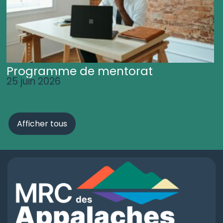
Programme de mentorat
25 juin 2026
Afficher tous