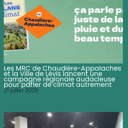
Les MRC de Chaudière-Appalaches
et la Ville de Lévis lancent une
campagne régionale audacieuse
pour parler de climat autrement
21 juillet 2026