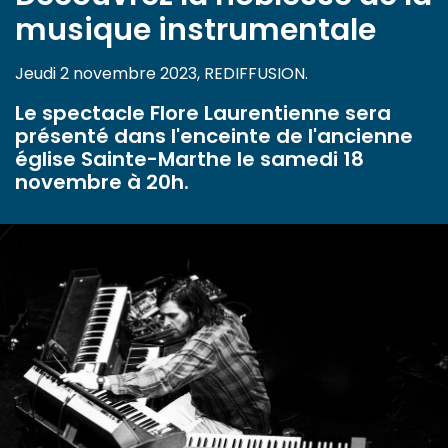
musique instrumentale
Jeudi 2 novembre 2023, REDIFFUSION.
Le spectacle Flore Laurentienne sera
présenté dans l'enceinte de l'ancienne
église Sainte-Marthe le samedi 18
novembre à 20h.