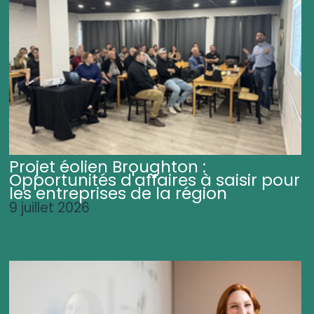
Projet éolien Broughton :
Opportunités d'affaires à saisir pour
les entreprises de la région
9 juillet 2026