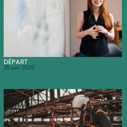
DÉPART
25 juin 2026