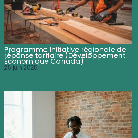
Programme Initiative régionale de
réponse tarifaire (Développement
Économique Canada)
25 juin 2026