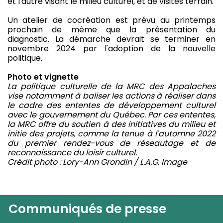
et l'autre visant le milieu culturel, et de visites terrain.
Un atelier de cocréation est prévu au printemps
prochain de même que la présentation du
diagnostic. La démarche devrait se terminer en
novembre 2024 par l'adoption de la nouvelle
politique.
Photo et vignette
La politique culturelle de la MRC des Appalaches
vise notamment à baliser les actions à réaliser dans
le cadre des ententes de développement culturel
avec le gouvernement du Québec. Par ces ententes,
la MRC offre du soutien à des initiatives du milieu et
initie des projets, comme la tenue à l'automne 2022
du premier rendez-vous de réseautage et de
reconnaissance du loisir culturel.
Crédit photo : Lory-Ann Grondin / L.A.G. Image
Communiqués de presse