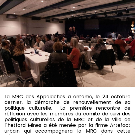
La MRC des Appalaches a entamé, le 24 octobre
dernier, la démarche de renouvellement de sa
politique culturelle. La première rencontre de
réflexion avec les membres du comité de suivi des
politiques culturelles de la MRC et de la Ville de
Thetford Mines a été menée par la firme Artefact
urbain qui accompagnera la MRC dans cette