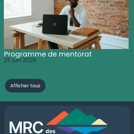
Programme de mentorat
25 juin 2026
Afficher tous