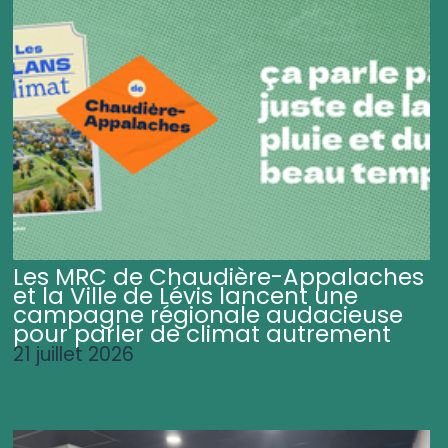
Les MRC de Chaudière-Appalaches
et la Ville de Lévis lancent une
campagne régionale audacieuse
pour parler de climat autrement
21 juillet 2026