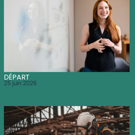
DÉPART
25 juin 2026