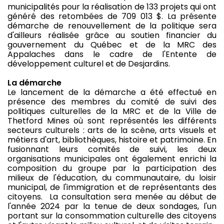
municipalités pour la réalisation de 133 projets qui ont
généré des retombées de 709 013 $. La présente
démarche de renouvellement de la politique sera
d'ailleurs réalisée grâce au soutien financier du
gouvernement du Québec et de la MRC des
Appalaches dans le cadre de l'Entente de
développement culturel et de Desjardins.
La démarche
Le lancement de la démarche a été effectué en
présence des membres du comité de suivi des
politiques culturelles de la MRC et de la Ville de
Thetford Mines où sont représentés les différents
secteurs culturels : arts de la scène, arts visuels et
métiers d'art, bibliothèques, histoire et patrimoine. En
fusionnant leurs comités de suivi, les deux
organisations municipales ont également enrichi la
composition du groupe par la participation des
milieux de l'éducation, du communautaire, du loisir
municipal, de l'immigration et de représentants des
citoyens. La consultation sera menée au début de
l'année 2024 par la tenue de deux sondages, l'un
portant sur la consommation culturelle des citoyens