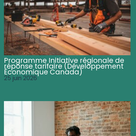
Programme Initiative régionale de
réponse tarifaire (Développement
Économique Canada)
25 juin 2026