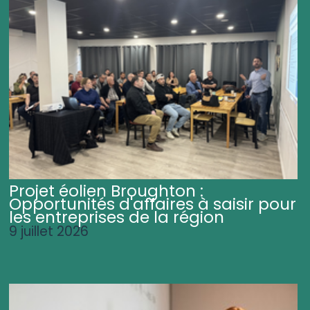
Projet éolien Broughton :
Opportunités d'affaires à saisir pour
les entreprises de la région
9 juillet 2026