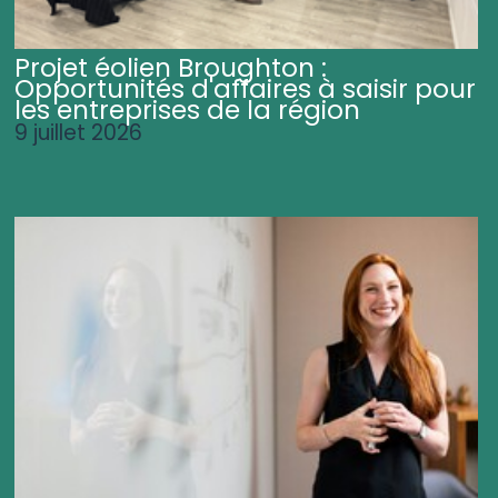
Projet éolien Broughton :
Opportunités d'affaires à saisir pour
les entreprises de la région
9 juillet 2026