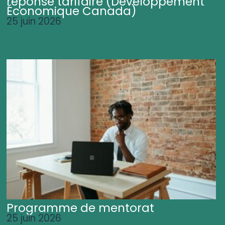
réponse tarifaire (Développement
Économique Canada)
25 juin 2026
Programme de mentorat
25 juin 2026