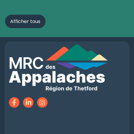
Afficher tous