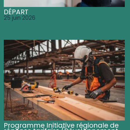
DÉPART
25 juin 2026
Programme Initiative régionale de