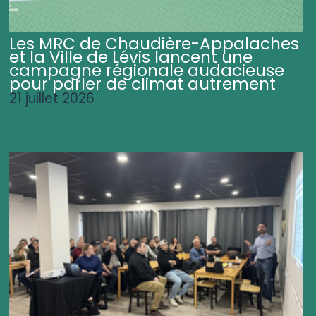
Les MRC de Chaudière-Appalaches
et la Ville de Lévis lancent une
campagne régionale audacieuse
pour parler de climat autrement
21 juillet 2026