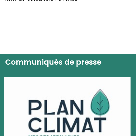
Communiqués de presse