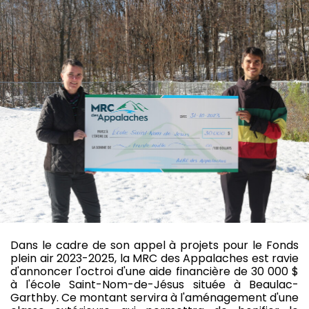
Dans le cadre de son appel à projets pour le Fonds
plein air 2023-2025, la MRC des Appalaches est ravie
d'annoncer l'octroi d'une aide financière de 30 000 $
à l'école Saint-Nom-de-Jésus située à Beaulac-
Garthby. Ce montant servira à l'aménagement d'une