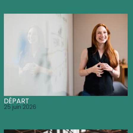
DÉPART
25 juin 2026