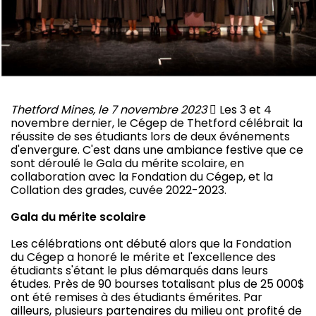
Thetford Mines, le 7 novembre 2023
 Les 3 et 4
novembre dernier, le Cégep de Thetford célébrait la
réussite de ses étudiants lors de deux événements
d'envergure. C'est dans une ambiance festive que ce
sont déroulé le Gala du mérite scolaire, en
collaboration avec la Fondation du Cégep, et la
Collation des grades, cuvée 2022-2023.
Gala du mérite scolaire
Les célébrations ont débuté alors que la Fondation
du Cégep a honoré le mérite et l'excellence des
étudiants s'étant le plus démarqués dans leurs
études. Près de 90 bourses totalisant plus de 25 000$
ont été remises à des étudiants émérites. Par
ailleurs, plusieurs partenaires du milieu ont profité de