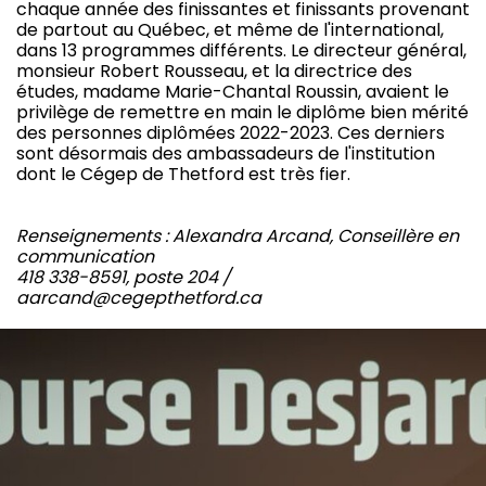
chaque année des finissantes et finissants provenant
de partout au Québec, et même de l'international,
dans 13 programmes différents. Le directeur général,
monsieur Robert Rousseau, et la directrice des
études, madame Marie-Chantal Roussin, avaient le
privilège de remettre en main le diplôme bien mérité
des personnes diplômées 2022-2023. Ces derniers
sont désormais des ambassadeurs de l'institution
dont le Cégep de Thetford est très fier.
Renseignements : Alexandra Arcand, Conseillère en
communication
418 338-8591, poste 204 /
aarcand@cegepthetford.ca