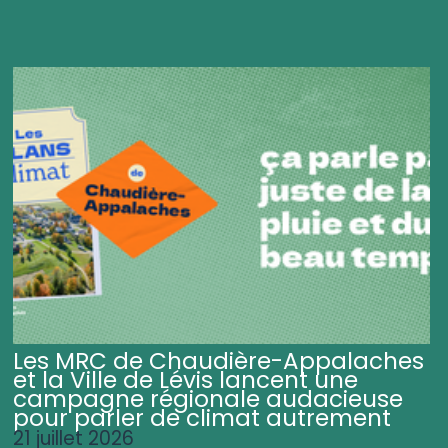
Les MRC de Chaudière-Appalaches
et la Ville de Lévis lancent une
campagne régionale audacieuse
pour parler de climat autrement
21 juillet 2026