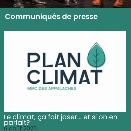
Communiqués de presse
Le climat, ça fait jaser... et si on en
parlait?
6 août 2026