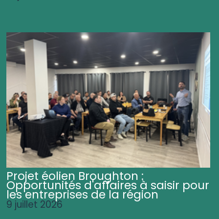
Projet éolien Broughton :
Opportunités d'affaires à saisir pour
les entreprises de la région
9 juillet 2026