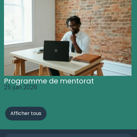
Programme de mentorat
25 juin 2026
Afficher tous