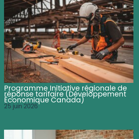
Programme Initiative régionale de
réponse tarifaire (Développement
Économique Canada)
25 juin 2026