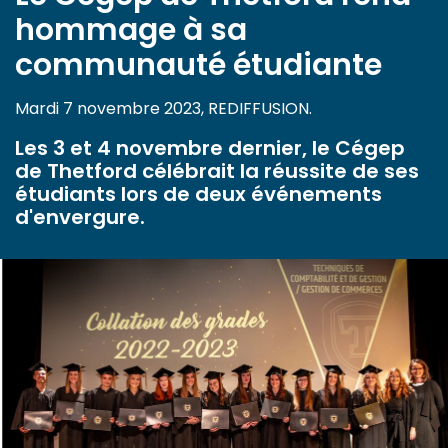
hommage à sa
communauté étudiante
Mardi 7 novembre 2023, REDIFFUSION.
Les 3 et 4 novembre dernier, le Cégep
de Thetford célébrait la réussite de ses
étudiants lors de deux événements
d'envergure.