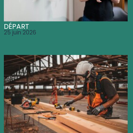
DÉPART
25 juin 2026