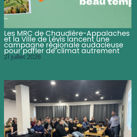
Les MRC de Chaudière-Appalaches
et la Ville de Lévis lancent une
campagne régionale audacieuse
pour parler de climat autrement
21 juillet 2026