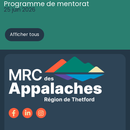
Programme de mentorat
25 juin 2026
Afficher tous