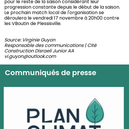
pour le reste de la saison considérant leur
progression constante depuis le début de la saison.
Le prochain match local de l'organisation se
déroulera le vendredi 17 novembre à 20h00 contre
les VBoutin de Plessisville.
Source: Virginie Guyon
Responsable des communications | Cité
Construction Disraeli Junior AA
vi.guyon@outlook.com
Communiqués de presse