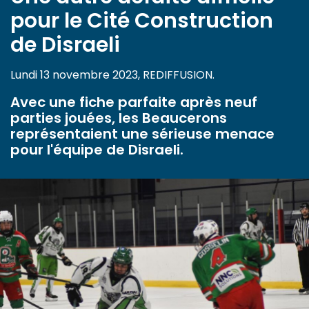
pour le Cité Construction
de Disraeli
Lundi 13 novembre 2023, REDIFFUSION.
Avec une fiche parfaite après neuf
parties jouées, les Beaucerons
représentaient une sérieuse menace
pour l'équipe de Disraeli.