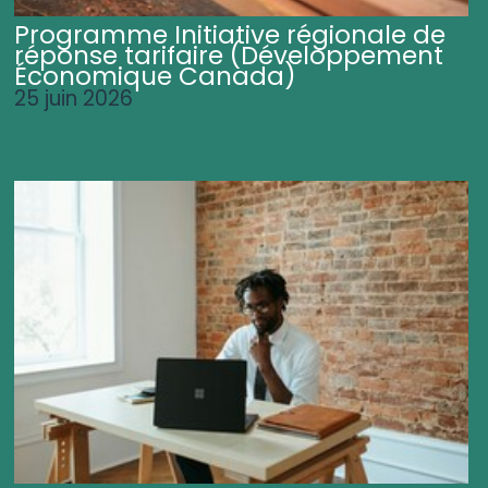
Programme Initiative régionale de
réponse tarifaire (Développement
Économique Canada)
25 juin 2026