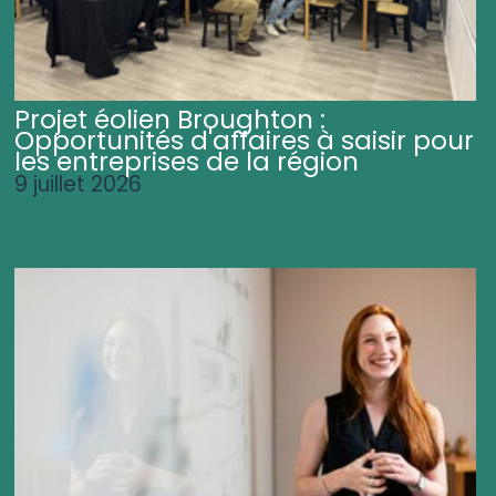
Projet éolien Broughton :
Opportunités d'affaires à saisir pour
les entreprises de la région
9 juillet 2026