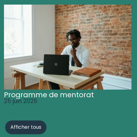
Programme de mentorat
25 juin 2026
Afficher tous