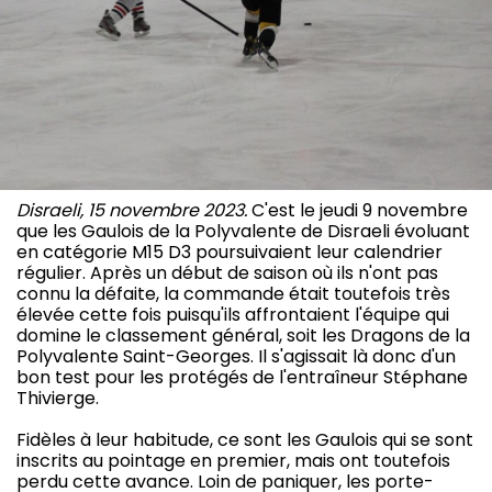
Disraeli, 15 novembre 2023.
C'est le jeudi 9 novembre
que les Gaulois de la Polyvalente de Disraeli évoluant
en catégorie M15 D3 poursuivaient leur calendrier
régulier. Après un début de saison où ils n'ont pas
connu la défaite, la commande était toutefois très
élevée cette fois puisqu'ils affrontaient l'équipe qui
domine le classement général, soit les Dragons de la
Polyvalente Saint-Georges. Il s'agissait là donc d'un
bon test pour les protégés de l'entraîneur Stéphane
Thivierge.
Fidèles à leur habitude, ce sont les Gaulois qui se sont
inscrits au pointage en premier, mais ont toutefois
perdu cette avance. Loin de paniquer, les porte-