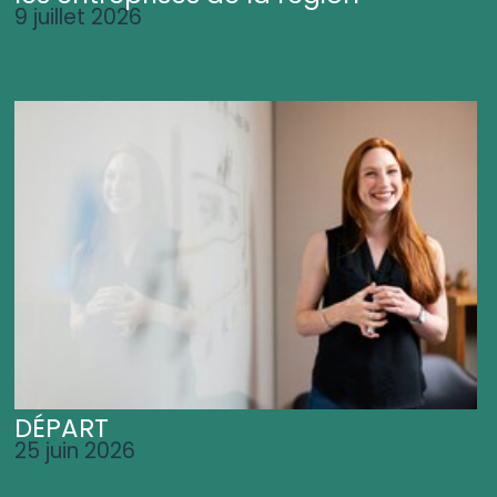
9 juillet 2026
DÉPART
25 juin 2026