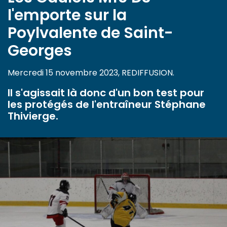
l'emporte sur la
Poylvalente de Saint-
Georges
Mercredi 15 novembre 2023, REDIFFUSION.
Il s'agissait là donc d'un bon test pour
les protégés de l'entraîneur Stéphane
Thivierge.