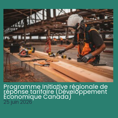
Programme Initiative régionale de
réponse tarifaire (Développement
Économique Canada)
25 juin 2026