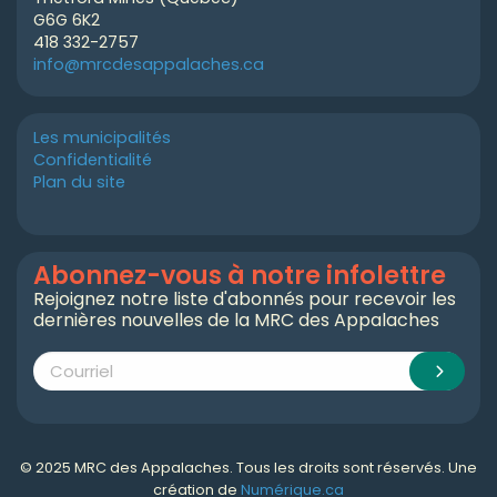
G6G 6K2
418 332-2757
info@mrcdesappalaches.ca
Les municipalités
Confidentialité
Plan du site
Abonnez-vous à notre infolettre
Rejoignez notre liste d'abonnés pour recevoir les
dernières nouvelles de la MRC des Appalaches
© 2025 MRC des Appalaches. Tous les droits sont réservés. Une
création de
Numérique.ca