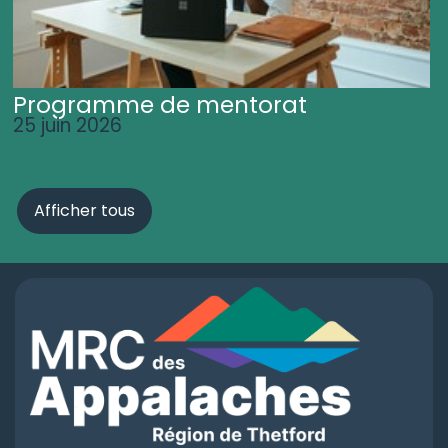
Programme de mentorat
25 juin 2026
Afficher tous