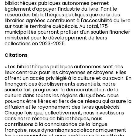
bibliothèques publiques autonomes permet
également d'appuyer l'industrie du livre. Tant le
réseau des bibliothèques publiques que celui des
librairies agréées contribuent à l'accessibilité du livre
sur tout le territoire québécois. Au total, 175
municipalités pourront profiter d'un soutien financier
ministériel pour le développement de leurs
collections en 2023-2025.
Citations
« Les bibliothèques publiques autonomes sont des
lieux centraux pour les citoyennes et citoyens. Elles
offrent un accès privilégié à la culture et au savoir. En
finançant ces établissements essentiels, notre
société fait progresser la démocratisation de la
culture dans toutes les régions du Québec. Nous
pouvons être fières et fiers de ce réseau qui assure la
diffusion et le rayonnement des livres québécois.
Chaque fois que, collectivement, nous investissons
dans notre réseau de bibliothèques, nous
contribuons à la connaissance de la langue
française, nous dynamisons socioéconomiquement
les communautés et nous améliorons la qualité de