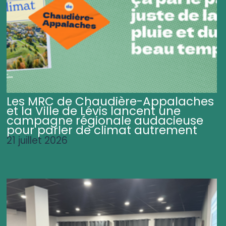
Les MRC de Chaudière-Appalaches
et la Ville de Lévis lancent une
campagne régionale audacieuse
pour parler de climat autrement
21 juillet 2026