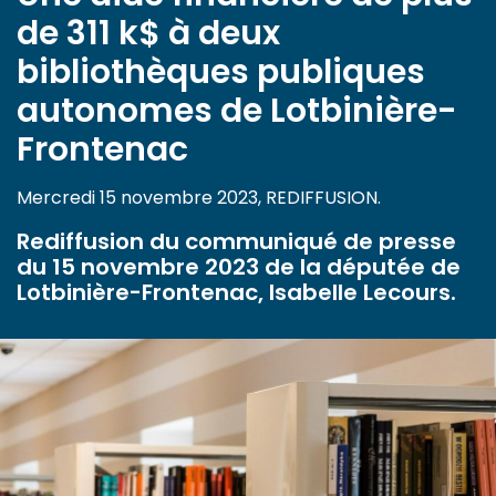
de 311 k$ à deux
bibliothèques publiques
autonomes de Lotbinière-
Frontenac
Mercredi 15 novembre 2023, REDIFFUSION.
Rediffusion du communiqué de presse
du 15 novembre 2023 de la députée de
Lotbinière-Frontenac, Isabelle Lecours.