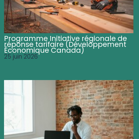
Programme Initiative régionale de
réponse tarifaire (Développement
Économique Canada)
25 juin 2026