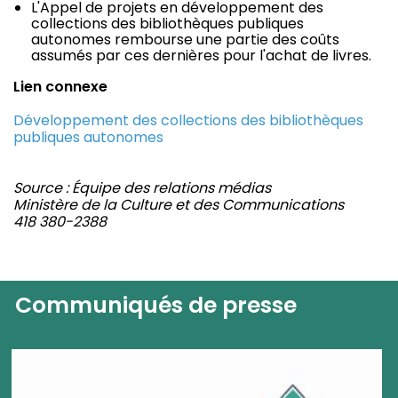
L'Appel de projets en développement des
collections des bibliothèques publiques
autonomes rembourse une partie des coûts
assumés par ces dernières pour l'achat de livres.
Lien connexe
Développement des collections des bibliothèques
publiques autonomes
Source : Équipe des relations médias
Ministère de la Culture et des Communications
418 380-2388
Communiqués de presse