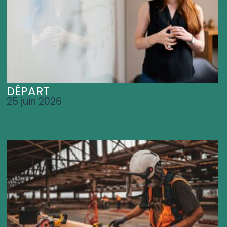
DÉPART
25 juin 2026