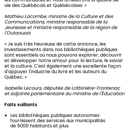
vie des Québécois et Québécoises. »
Mathieu Lacombe, ministre de la Culture et des
Communications, ministre responsable de la
Jeunesse et ministre responsable de la région de
l'Outaouais
« Je suis très heureuse de cette annonce, les
investissements dans nos bibliothèques publiques
sont essentiels où nous pouvons explorer, découvrir
et développer notre amour pour la lecture, le savoir
et la culture. C'est également une excellente façon
d'appuyer l'industrie du livre et les auteurs du
Québec. »
Isabelle Lecours, députée de Lotbinière-Frontenac
et adjointe parlementaire du ministre de l'Éducation
Faits saillants
Les bibliothèques publiques autonomes
fournissent des services aux municipalités
de 5000 habitants et plus.