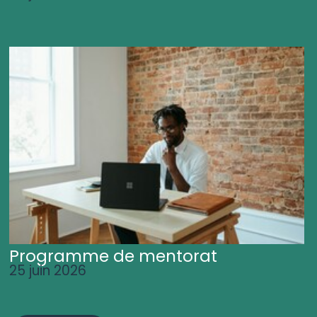
Programme de mentorat
25 juin 2026