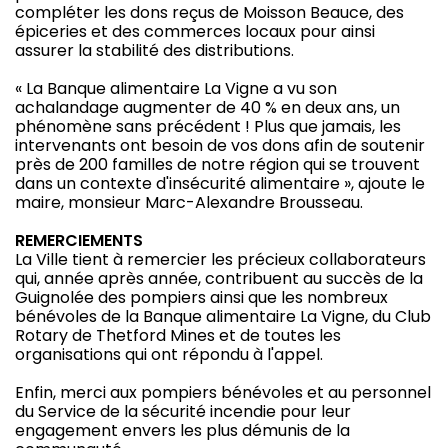
compléter les dons reçus de Moisson Beauce, des
épiceries et des commerces locaux pour ainsi
assurer la stabilité des distributions.
« La Banque alimentaire La Vigne a vu son
achalandage augmenter de 40 % en deux ans, un
phénomène sans précédent ! Plus que jamais, les
intervenants ont besoin de vos dons afin de soutenir
près de 200 familles de notre région qui se trouvent
dans un contexte d'insécurité alimentaire », ajoute le
maire, monsieur Marc-Alexandre Brousseau.
REMERCIEMENTS
La Ville tient à remercier les précieux collaborateurs
qui, année après année, contribuent au succès de la
Guignolée des pompiers ainsi que les nombreux
bénévoles de la Banque alimentaire La Vigne, du Club
Rotary de Thetford Mines et de toutes les
organisations qui ont répondu à l'appel.
Enfin, merci aux pompiers bénévoles et au personnel
du Service de la sécurité incendie pour leur
engagement envers les plus démunis de la