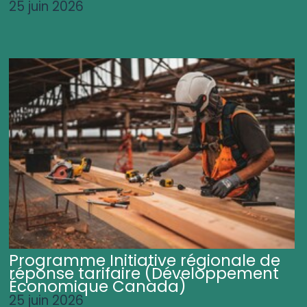
25 juin 2026
Programme Initiative régionale de
réponse tarifaire (Développement
Économique Canada)
25 juin 2026