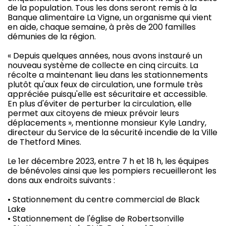
de la population. Tous les dons seront remis à la
Banque alimentaire La Vigne, un organisme qui vient
en aide, chaque semaine, à près de 200 familles
démunies de la région.
« Depuis quelques années, nous avons instauré un
nouveau système de collecte en cinq circuits. La
récolte a maintenant lieu dans les stationnements
plutôt qu'aux feux de circulation, une formule très
appréciée puisqu'elle est sécuritaire et accessible.
En plus d'éviter de perturber la circulation, elle
permet aux citoyens de mieux prévoir leurs
déplacements », mentionne monsieur Kyle Landry,
directeur du Service de la sécurité incendie de la Ville
de Thetford Mines.
Le 1er décembre 2023, entre 7 h et 18 h, les équipes
de bénévoles ainsi que les pompiers recueilleront les
dons aux endroits suivants :
• Stationnement du centre commercial de Black
Lake
• Stationnement de l'église de Robertsonville