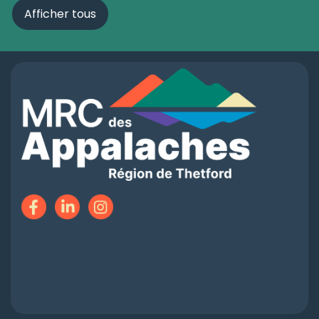
Afficher tous