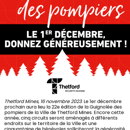
Thetford Mines, 16 novembre 2023
. Le 1er décembre
prochain aura lieu la 22e édition de la Guignolée des
pompiers de la Ville de Thetford Mines. Encore cette
année, cinq circuits seront aménagés à différents
endroits sur le territoire de la Ville et une
cinquantaine de bénévoles solliciteront la générosité