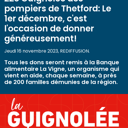
pompiers de Thetford: Le
1er décembre, c'est
l'occasion de donner
généreusement!
Jeudi 16 novembre 2023, REDIFFUSION.
Tous les dons seront remis à la Banque
alimentaire La Vigne, un organisme qui
vient en aide, chaque semaine, à près
de 200 familles démunies de la région.