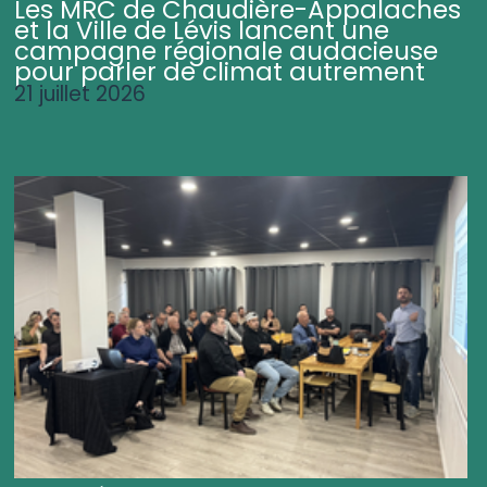
Les MRC de Chaudière-Appalaches
et la Ville de Lévis lancent une
campagne régionale audacieuse
pour parler de climat autrement
21 juillet 2026