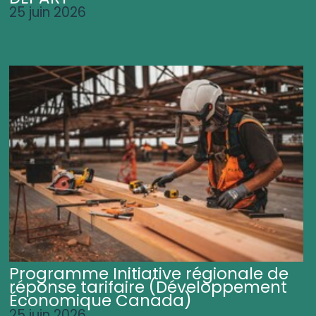
25 juin 2026
Programme Initiative régionale de
réponse tarifaire (Développement
Économique Canada)
25 juin 2026