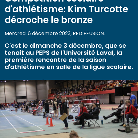
d'athlétisme: Kim Turcotte
décroche le bronze
Mercredi 6 décembre 2023, REDIFFUSION.
C'est le dimanche 3 décembre, que se
tenait au PEPS de l'Université Laval, la
première rencontre de la saison
d'athlétisme en salle de la ligue scolaire.