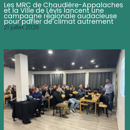
Les MRC de Chaudière-Appalaches
et la Ville de Lévis lancent une
campagne régionale audacieuse
pour parler de climat autrement
21 juillet 2026