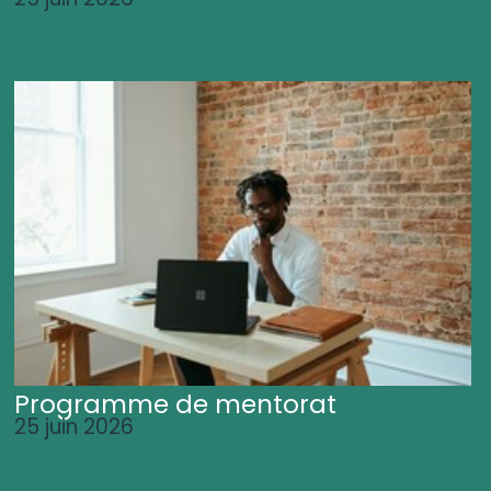
Programme de mentorat
25 juin 2026