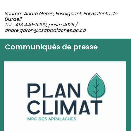
Source : André Garon, Enseignant, Polyvalente de
Disraeli
Tél. : 418 449-3200, poste 4025 /
andre.garon@csappalaches.qc.ca
Communiqués de presse