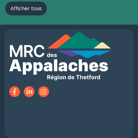
Afficher tous