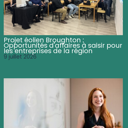
Projet éolien Broughton :
Opportunités d'affaires à saisir pour
les entreprises de la région
9 juillet 2026