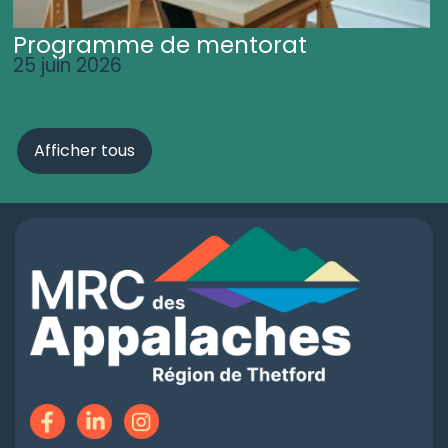
Programme de mentorat
25 juin 2026
Afficher tous