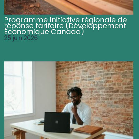
Programme Initiative régionale de
réponse tarifaire (Développement
Économique Canada)
25 juin 2026