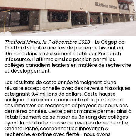
Thetford Mines, le 7 décembre 2023
- Le Cégep de
Thetford s'illustre une fois de plus en se hissant au
10e rang dans le classement établi par Research
Infosource. Il affirme ainsi sa position parmi les
collèges canadiens leaders en matière de recherche
et développement.
Les résultats de cette année témoignent d'une
réussite exceptionnelle avec des revenus historiques
atteignant 9,4 millions de dollars. Cette hausse
souligne la croissance constante et la pertinence
des initiatives de recherche déployées au cours des
dernières années. Cette performance permet ainsi à
l'établissement de se hisser au 3e rang des collèges
ayant la plus forte hausse de revenus de recherche.
Chantal Piché, coordonnatrice innovation &
recherche, exprime avec fierté « nous avons