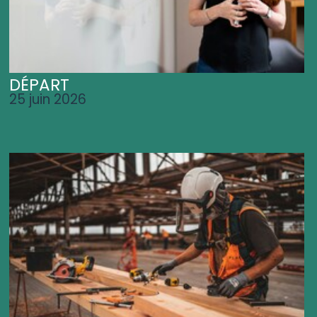
DÉPART
25 juin 2026