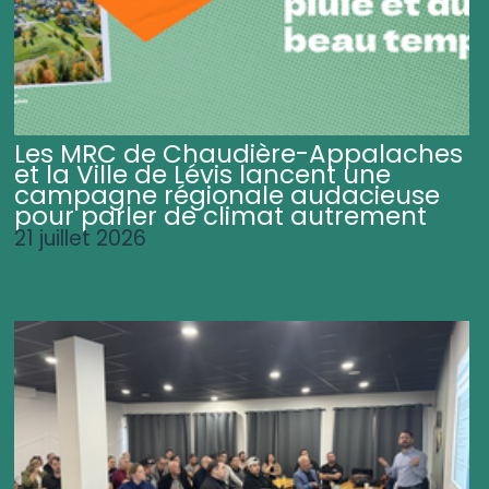
Les MRC de Chaudière-Appalaches
et la Ville de Lévis lancent une
campagne régionale audacieuse
pour parler de climat autrement
21 juillet 2026