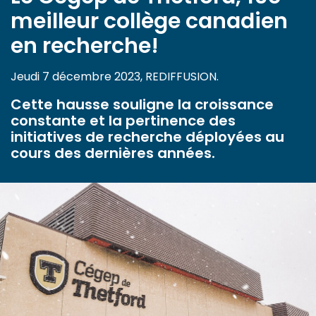
meilleur collège canadien
en recherche!
Jeudi 7 décembre 2023, REDIFFUSION.
Cette hausse souligne la croissance
constante et la pertinence des
initiatives de recherche déployées au
cours des dernières années.