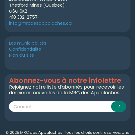
Thetford Mines (Québec)
G6G 6K2
418 332-2757
info@mrcdesappalaches.ca
Les municipalités
Confidentialité
Plan du site
Abonnez-vous à notre infolettre
Rejoignez notre liste d'abonnés pour recevoir les
dernières nouvelles de la MRC des Appalaches
© 2025 MRC des Appalaches. Tous les droits sont réservés. Une