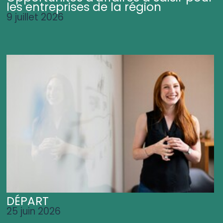
les entreprises de la région
9 juillet 2026
DÉPART
25 juin 2026