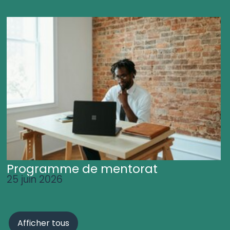
Programme de mentorat
25 juin 2026
Afficher tous