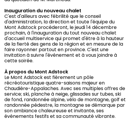
Inauguration du nouveau chalet
C'est d'ailleurs avec fébrilité que le conseil
d'administration, la direction et toute l'équipe du
Mont Adstock procéderont, le jeudi 14 décembre
prochain, à l'inauguration du tout nouveau chalet
d'accueil multiservice qui promet d'être à la hauteur
de la fierté des gens de la région et en mesure de la
faire rayonner partout en province. C'est une
invitation à suivre l'événement et à vous joindre à
cette soirée.
À propos du Mont Adstock
Le Mont Adstock est fièrement un pôle
récréotouristique quatre-saisons majeur en
Chaudière-Appalaches. Avec ses multiples offres de
service; ski, planche à neige, glissades sur tubes, ski
de fond, randonnée alpine, vélo de montagne, golf et
randonnée pédestre, la montagne se démarque par
son ambiance chaleureuse et invitante, ses
événements festifs et sa communauté vibrante.