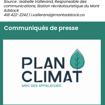
Source : Isabelle Vallerand,
Responsable des
communications,
Station récréotouristique du Mont
Adstock
418 422-2242 | i.vallerand@montadstock.ca
Communiqués de presse