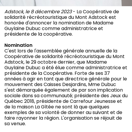
Adstock, le 8 décembre 2023
- La Coopérative de
solidarité récréotouristique du Mont Adstock est
honorée d'annoncer la nomination de Madame
Guylaine Dubuc comme administratrice et
présidente de la coopérative.
Nomination
C'est lors de l'assemblée générale annuelle de la
Coopérative de solidarité récréotouristique du Mont
Adstock, le 29 octobre dernier, que Madame
Guylaine Dubuc a été élue comme administratrice et
présidente de la Coopérative. Forte de ses 37
années à agir en tant que directrice générale pour le
mouvement des Caisses Desjardins, Mme Dubuc
s'est démarquée également de par son implication
sociale dans sa communauté; présidente des Jeux du
Québec 2018, présidente de Carrefour Jeunesse et
de la maison La Gîtée ne sont là que quelques
exemples de sa volonté de donner au suivant et de
faire rayonner la région. L'organisation se réjouit de
sa venue.