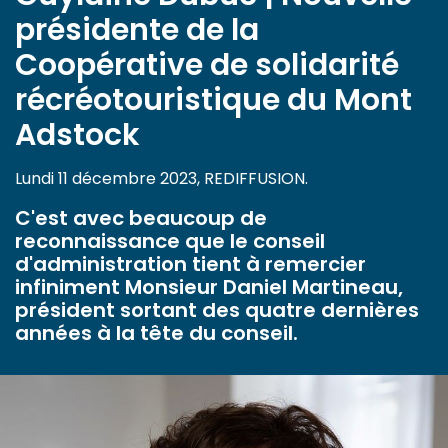
présidente de la
Coopérative de solidarité
récréotouristique du Mont
Adstock
Lundi 11 décembre 2023, REDIFFUSION.
C'est avec beaucoup de
reconnaissance que le conseil
d'administration tient à remercier
infiniment Monsieur Daniel Martineau,
président sortant des quatre dernières
années à la tête du conseil.