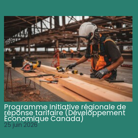
Programme Initiative régionale de
réponse tarifaire (Développement
Économique Canada)
25 juin 2026