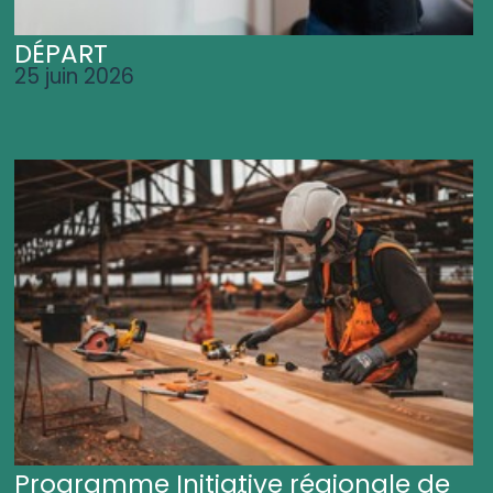
DÉPART
25 juin 2026
Programme Initiative régionale de