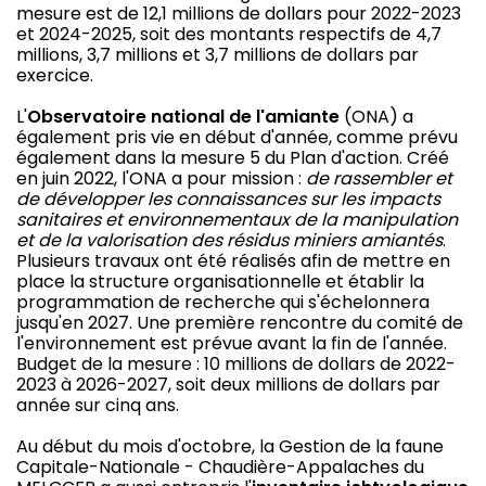
mesure est de 12,1 millions de dollars pour 2022-2023
et 2024-2025, soit des montants respectifs de 4,7
millions, 3,7 millions et 3,7 millions de dollars par
exercice.
L'
Observatoire national de l'amiante
(ONA) a
également pris vie en début d'année, comme prévu
également dans la mesure 5 du Plan d'action. Créé
en juin 2022, l'ONA a pour mission :
de rassembler et
de développer les connaissances sur les impacts
sanitaires et environnementaux de la manipulation
et de la valorisation des résidus miniers amiantés
.
Plusieurs travaux ont été réalisés afin de mettre en
place la structure organisationnelle et établir la
programmation de recherche qui s'échelonnera
jusqu'en 2027. Une première rencontre du comité de
l'environnement est prévue avant la fin de l'année.
Budget de la mesure : 10 millions de dollars de 2022-
2023 à 2026-2027, soit deux millions de dollars par
année sur cinq ans.
Au début du mois d'octobre, la Gestion de la faune
Capitale-Nationale - Chaudière-Appalaches du