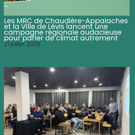
Les MRC de Chaudière-Appalaches
et la Ville de Lévis lancent une
campagne régionale audacieuse
pour parler de climat autrement
21 juillet 2026