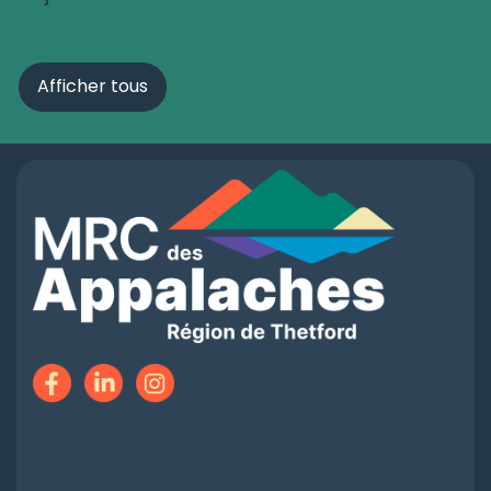
Afficher tous