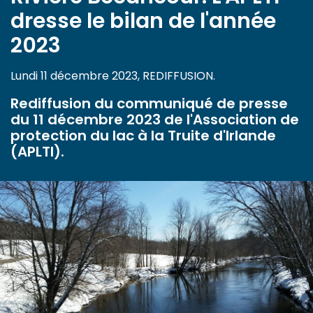
dresse le bilan de l'année
2023
Lundi 11 décembre 2023, REDIFFUSION.
Rediffusion du communiqué de presse
du 11 décembre 2023 de l'Association de
protection du lac à la Truite d'Irlande
(APLTI).