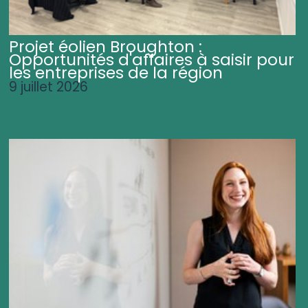
Projet éolien Broughton :
Opportunités d'affaires à saisir pour
les entreprises de la région
9 juillet 2026