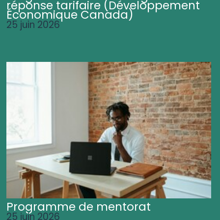
réponse tarifaire (Développement
Économique Canada)
25 juin 2026
Programme de mentorat
25 juin 2026