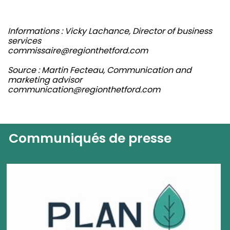
Informations : Vicky Lachance, Director of business
services
commissaire@regionthetford.com
Source : Martin Fecteau, Communication and
marketing advisor
communication@regionthetford.com
Communiqués de presse