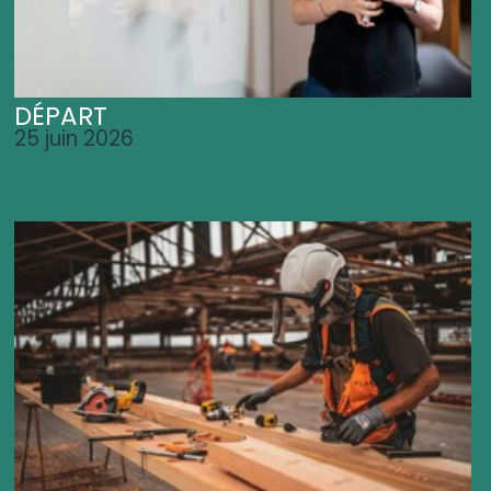
DÉPART
25 juin 2026