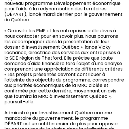
nouveau programme Développement économique
pour l'aide à la redynamisation des territoires
(DÉPART), lancé mardi dernier par le gouvernement
du Québec.
« On invite les PME et les entreprises collectives à
nous contacter pour en savoir plus. Nous pourrons
les accompagner dans la présentation de leur
dossier à Investissement Québec », lance Vicky
Lachance, directrice des services aux entreprises à
la SDE région de Thetford. Elle précise que toute
demande d'aide financière fera l'objet d'une analyse
comprenant une appréciation de différents critères.
« Les projets présentés devront contribuer à
l'atteinte des objectifs du programme, correspondre
aux priorités économiques de la MRC ciblée et
confirmée par cette dernière, moyennant un avis
que fournira la MRC à Investissement Québec »,
poursuit-elle.
Administré par Investissement Québec comme
mandataire du gouvernement, le programme
DÉPART est un outil financier de plus pour appuyer