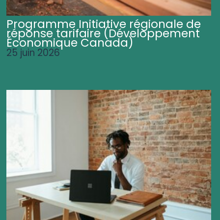
Programme Initiative régionale de
réponse tarifaire (Développement
Économique Canada)
25 juin 2026