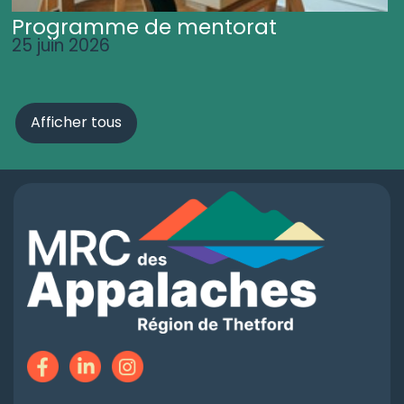
Programme de mentorat
25 juin 2026
Afficher tous