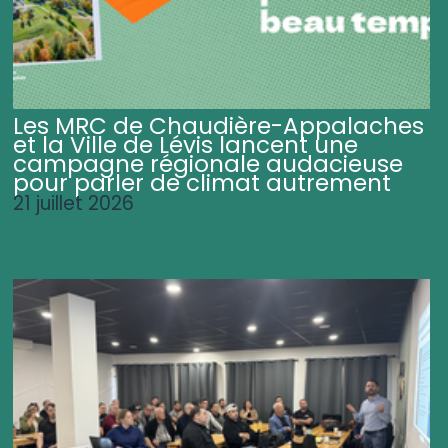
Les MRC de Chaudière-Appalaches
et la Ville de Lévis lancent une
campagne régionale audacieuse
pour parler de climat autrement
21 juillet 2026