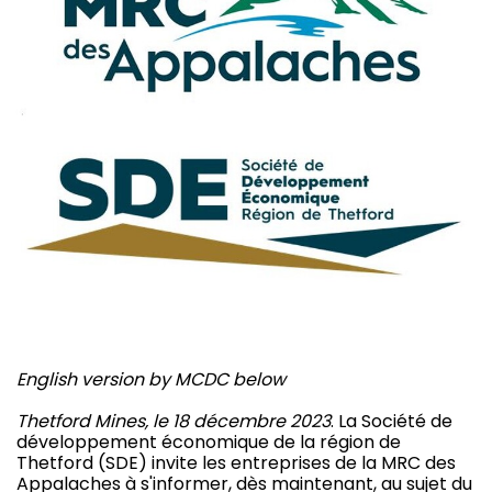
English version by MCDC below
Thetford Mines, le 18 décembre 2023
. La Société de
développement économique de la région de
Thetford (SDE) invite les entreprises de la MRC des
Appalaches à s'informer, dès maintenant, au sujet du