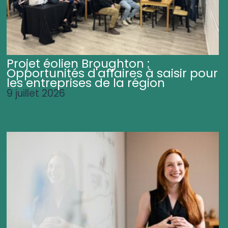
Projet éolien Broughton :
Opportunités d'affaires à saisir pour
les entreprises de la région
9 juillet 2026