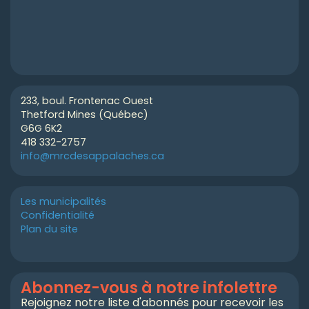
233, boul. Frontenac Ouest
Thetford Mines (Québec)
G6G 6K2
418 332-2757
info@mrcdesappalaches.ca
Les municipalités
Confidentialité
Plan du site
Abonnez-vous à notre infolettre
Rejoignez notre liste d'abonnés pour recevoir les