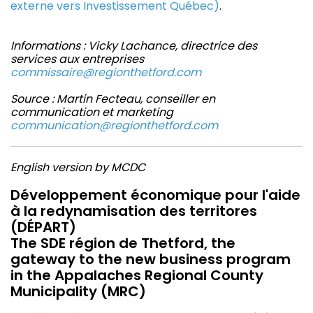
externe vers Investissement Québec)
.
Informations : Vicky Lachance, directrice des
services aux entreprises
commissaire@regionthetford.com
Source : Martin Fecteau, conseiller en
communication et marketing
communication@regionthetford.com
English version by MCDC
Développement économique pour l'aide
à la redynamisation des territores
(DÉPART)
The SDE région de Thetford, the
gateway to the new business program
in the Appalaches Regional County
Municipality (MRC)