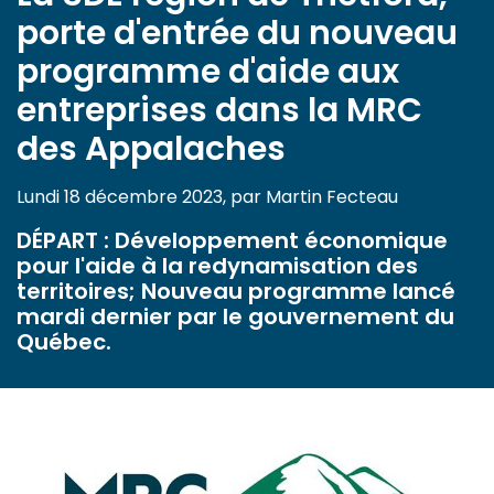
porte d'entrée du nouveau
programme d'aide aux
entreprises dans la MRC
des Appalaches
Lundi 18 décembre 2023, par Martin Fecteau
DÉPART : Développement économique
pour l'aide à la redynamisation des
territoires; Nouveau programme lancé
mardi dernier par le gouvernement du
Québec.