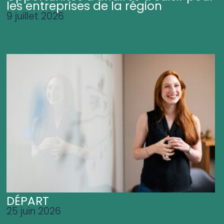
les entreprises de la région
9 juillet 2026
DÉPART
25 juin 2026