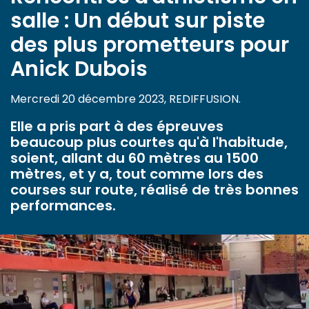
salle : Un début sur piste
des plus prometteurs pour
Anick Dubois
Mercredi 20 décembre 2023, REDIFFUSION.
Elle a pris part à des épreuves
beaucoup plus courtes qu'à l'habitude,
soient, allant du 60 mètres au 1500
mètres, et y a, tout comme lors des
courses sur route, réalisé de très bonnes
performances.