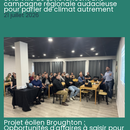
campagne régionale audacieuse
pour parler de climat autrement
21 juillet 2026
Projet éolien Broughton :
Opportunités d'affaires à saisir pour