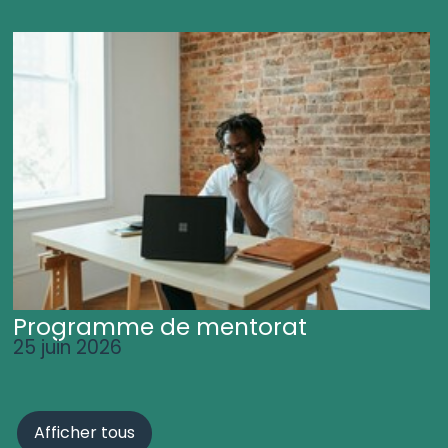
Programme de mentorat
25 juin 2026
Afficher tous