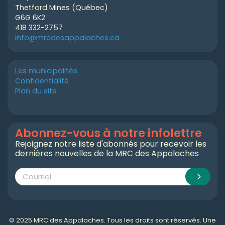
Thetford Mines (Québec)
G6G 6K2
418 332-2757
info@mrcdesappalaches.ca
Les municipalités
Confidentialité
Plan du site
Abonnez-vous à notre infolettre
Rejoignez notre liste d'abonnés pour recevoir les
dernières nouvelles de la MRC des Appalaches
© 2025 MRC des Appalaches. Tous les droits sont réservés. Une