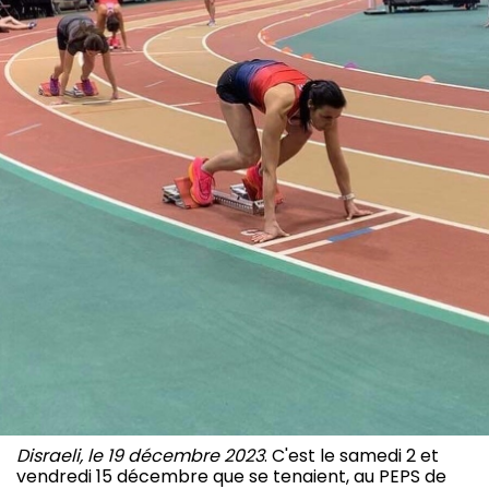
Disraeli, le 19 décembre 2023
. C'est le samedi 2 et
vendredi 15 décembre que se tenaient, au PEPS de