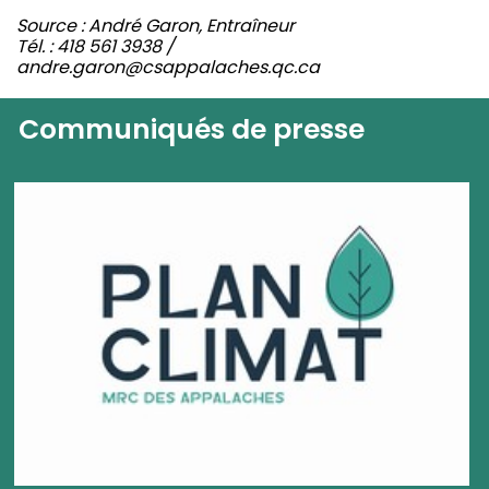
Source : André Garon, Entraîneur
Tél. : 418 561 3938 /
andre.garon@csappalaches.qc.ca
Communiqués de presse