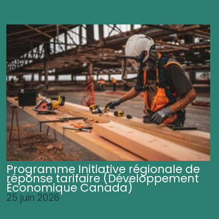
Programme Initiative régionale de
réponse tarifaire (Développement
Économique Canada)
25 juin 2026