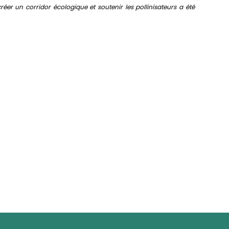
 un corridor écologique et soutenir les pollinisateurs a été