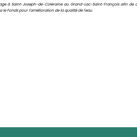
e à Saint-Joseph-de-Coleraine au Grand-Lac-Saint-François afin de créer
le Fonds pour l'amélioration de la qualité de l'eau.