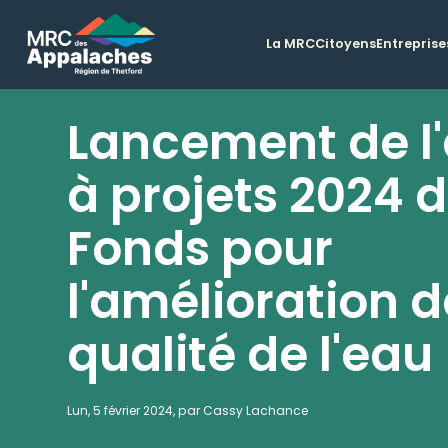
La MRC
Citoyens
Entreprise
Lancement de l
à projets 2024 
Fonds pour
l'amélioration d
qualité de l'eau
Lun, 5 février 2024, par Cassy Lachance