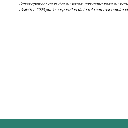
L'aménagement de la rive du terrain communautaire du barrag
réalisé en 2023 par la corporation du terrain communautaire, via 