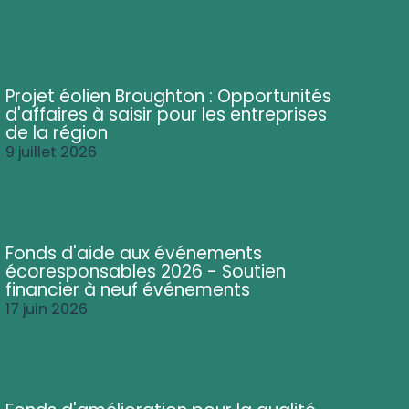
Projet éolien Broughton : Opportunités
d'affaires à saisir pour les entreprises
de la région
9 juillet 2026
Fonds d'aide aux événements
écoresponsables 2026 - Soutien
financier à neuf événements
17 juin 2026