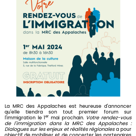
La MRC des Appalaches est heureuse d'annoncer
qu'elle tiendra son tout premier forum sur
er
l'immigration le 1
mai prochain.
Votre rendez-vous
de l'immigration dans la MRC des Appalaches :
Dialogues sur les enjeux et réalités régionales
a pour
objectif de mobiliser et de concerter les partenaires