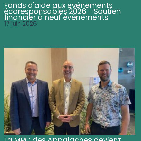
Fonds d'aide aux événements
écoresponsables 2026 - Soutien
financier à neuf événements
17 juin 2026
La MRC des Appalaches devient