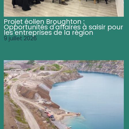
Projet éolien Broughton :
Opportunités d'affaires à saisir pour
les entreprises de la région
9 juillet 2026