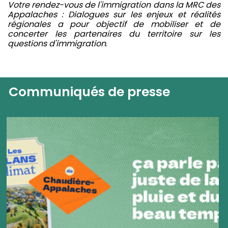
Votre rendez-vous de l'immigration dans la MRC des
Appalaches : Dialogues sur les enjeux et réalités
régionales a pour objectif de mobiliser et de
concerter les partenaires du territoire sur les
questions d'immigration
.
Communiqués de presse