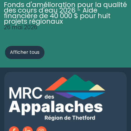
Fonds d'amélioration pour la qualité
des cours d'eau 2026 - Aide
financière de 40 000 $ pour huit
projets régionaux
26 mai 2026
Afficher tous