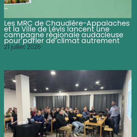
Les MRC de Chaudière-Appalaches
et la Ville de Lévis lancent une
campagne régionale audacieuse
pour parler de climat autrement
21 juillet 2026