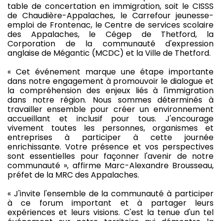
table de concertation en immigration, soit le CISSS
de Chaudière-Appalaches, le Carrefour jeunesse-
emploi de Frontenac, le Centre de services scolaire
des Appalaches, le Cégep de Thetford, la
Corporation de la communauté d'expression
anglaise de Mégantic (MCDC) et la Ville de Thetford.
« Cet événement marque une étape importante
dans notre engagement à promouvoir le dialogue et
la compréhension des enjeux liés à l'immigration
dans notre région. Nous sommes déterminés à
travailler ensemble pour créer un environnement
accueillant et inclusif pour tous. J'encourage
vivement toutes les personnes, organismes et
entreprises à participer à cette journée
enrichissante. Votre présence et vos perspectives
sont essentielles pour façonner l'avenir de notre
communauté », affirme Marc-Alexandre Brousseau,
préfet de la MRC des Appalaches.
« J'invite l'ensemble de la communauté à participer
à ce forum important et à partager leurs
expériences et leurs visions. C'est la tenue d'un tel