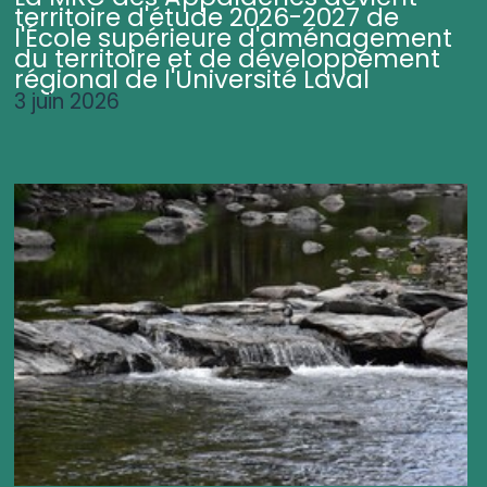
territoire d'étude 2026-2027 de
l'École supérieure d'aménagement
du territoire et de développement
régional de l'Université Laval
3 juin 2026