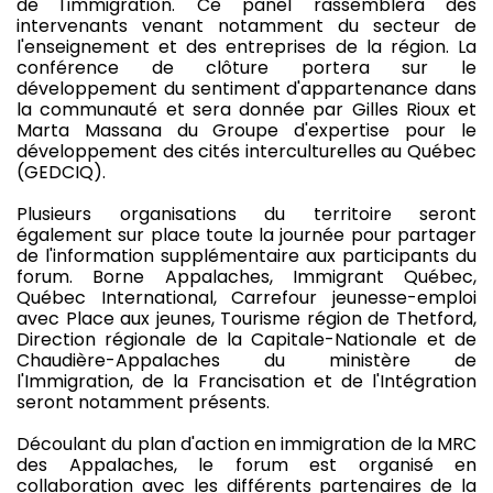
de l'immigration. Ce panel rassemblera des
intervenants venant notamment du secteur de
l'enseignement et des entreprises de la région. La
conférence de clôture portera sur le
développement du sentiment d'appartenance dans
la communauté et sera donnée par Gilles Rioux et
Marta Massana du Groupe d'expertise pour le
développement des cités interculturelles au Québec
(GEDCIQ).
Plusieurs organisations du territoire seront
également sur place toute la journée pour partager
de l'information supplémentaire aux participants du
forum. Borne Appalaches, Immigrant Québec,
Québec International, Carrefour jeunesse-emploi
avec Place aux jeunes, Tourisme région de Thetford,
Direction régionale de la Capitale-Nationale et de
Chaudière-Appalaches du ministère de
l'Immigration, de la Francisation et de l'Intégration
seront notamment présents.
Découlant du plan d'action en immigration de la MRC
des Appalaches, le forum est organisé en
collaboration avec les différents partenaires de la