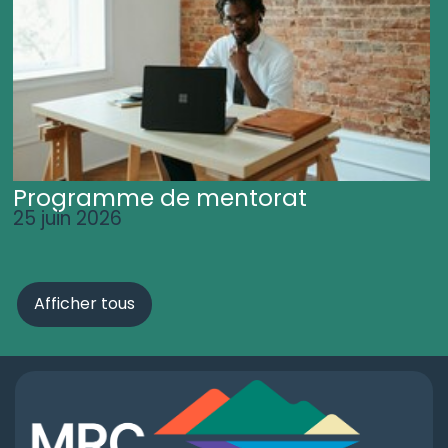
Programme de mentorat
25 juin 2026
Afficher tous