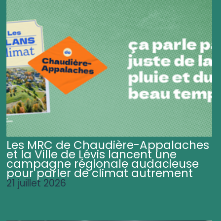
Les MRC de Chaudière-Appalaches
et la Ville de Lévis lancent une
campagne régionale audacieuse
pour parler de climat autrement
21 juillet 2026