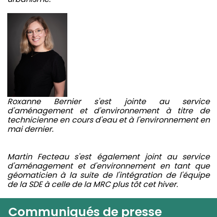
Roxanne Bernier s'est jointe au service
d'aménagement et d'environnement à titre de
technicienne en cours d'eau et à l'environnement en
mai dernier.
Martin Fecteau s'est également joint au service
d'aménagement et d'environnement en tant que
géomaticien à la suite de l'intégration de l'équipe
de la SDE à celle de la MRC plus tôt cet hiver.
Communiqués de presse