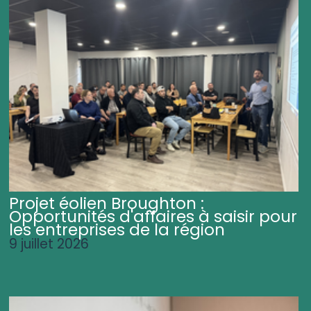
Projet éolien Broughton :
Opportunités d'affaires à saisir pour
les entreprises de la région
9 juillet 2026