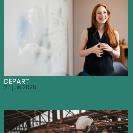
DÉPART
25 juin 2026