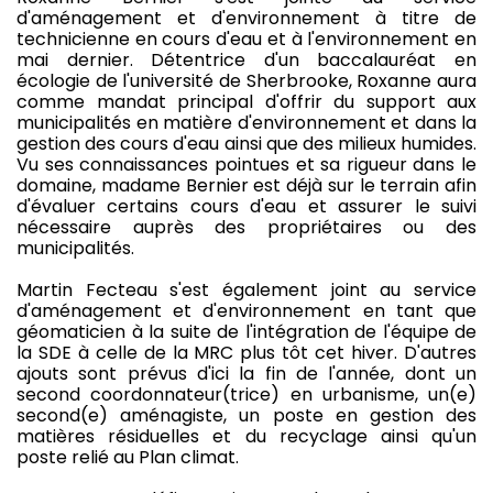
d'aménagement et d'environnement à titre de
technicienne en cours d'eau et à l'environnement en
mai dernier. Détentrice d'un baccalauréat en
écologie de l'université de Sherbrooke, Roxanne aura
comme mandat principal d'offrir du support aux
municipalités en matière d'environnement et dans la
gestion des cours d'eau ainsi que des milieux humides.
Vu ses connaissances pointues et sa rigueur dans le
domaine, madame Bernier est déjà sur le terrain afin
d'évaluer certains cours d'eau et assurer le suivi
nécessaire auprès des propriétaires ou des
municipalités.
Martin Fecteau s'est également joint au service
d'aménagement et d'environnement en tant que
géomaticien à la suite de l'intégration de l'équipe de
la SDE à celle de la MRC plus tôt cet hiver. D'autres
ajouts sont prévus d'ici la fin de l'année, dont un
second coordonnateur(trice) en urbanisme, un(e)
second(e) aménagiste, un poste en gestion des
matières résiduelles et du recyclage ainsi qu'un
poste relié au Plan climat.