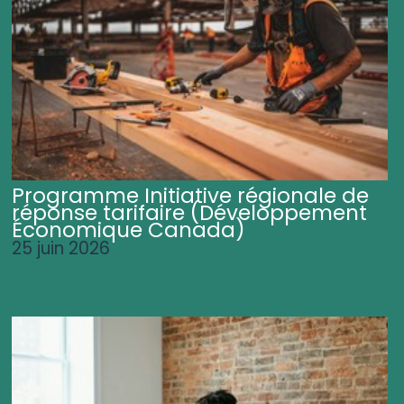
Programme Initiative régionale de
réponse tarifaire (Développement
Économique Canada)
25 juin 2026