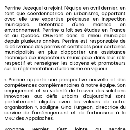
Perrine Jezequel a rejoint l'équipe en avril dernier, en
tant que coordonnatrice en urbanisme, apportant
avec elle une expertise précieuse en inspection
municipale. Détentrice d'une maîtrise en
environnement, Perrine a fait ses études en France
et au Québec. Œuvrant dans le milieu municipal
depuis plusieurs années, Perrine est responsable de
la délivrance des permis et certificats pour certaines
municipalités en plus d'apporter une assistance
technique aux inspecteurs municipaux dans leur rôle
respectif et renseigner les citoyens et promoteurs
sur la réglementation d'urbanisme en vigueur.
« Perrine apporte une perspective nouvelle et des
compétences complémentaires à notre équipe. Son
engagement et sa volonté de trouver des solutions
innovantes aux défis urbains d'aujourd'hui sont
parfaitement alignés avec les valeurs de notre
organisation », souligne Gina Turgeon, directrice du
service de l'aménagement et de l'urbanisme à la
MRC des Appalaches.
Roxanne Bernier s'est jointe au service