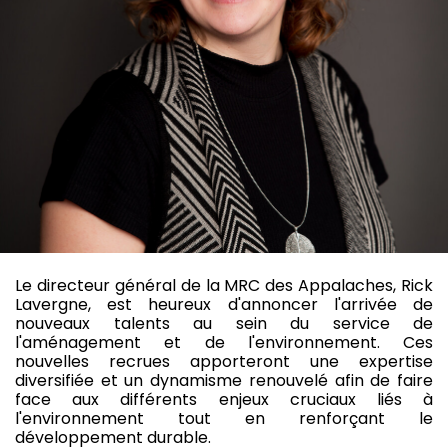
Le directeur général de la MRC des Appalaches, Rick
Lavergne, est heureux d'annoncer l'arrivée de
nouveaux talents au sein du service de
l'aménagement et de l'environnement. Ces
nouvelles recrues apporteront une expertise
diversifiée et un dynamisme renouvelé afin de faire
face aux différents enjeux cruciaux liés à
l'environnement tout en renforçant le
développement durable.