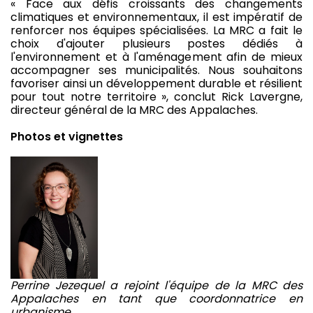
« Face aux défis croissants des changements
climatiques et environnementaux, il est impératif de
renforcer nos équipes spécialisées. La MRC a fait le
choix d'ajouter plusieurs postes dédiés à
l'environnement et à l'aménagement afin de mieux
accompagner ses municipalités. Nous souhaitons
favoriser ainsi un développement durable et résilient
pour tout notre territoire », conclut Rick Lavergne,
directeur général de la MRC des Appalaches.
Photos et vignettes
Perrine Jezequel a rejoint l'équipe de la MRC des
Appalaches en tant que coordonnatrice en
urbanisme.