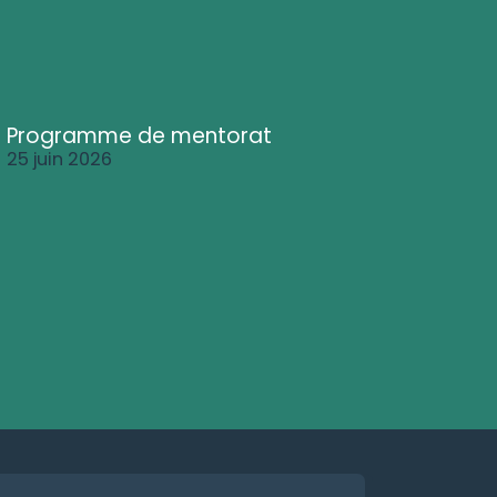
Programme de mentorat
25 juin 2026