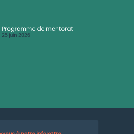
Programme de mentorat
25 juin 2026
vous à notre infolettre