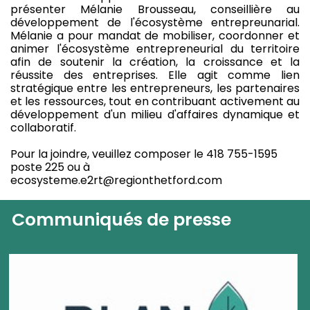
présenter Mélanie Brousseau, conseillière au
développement de l'écosystème entrepreunarial.
Mélanie a pour mandat de mobiliser, coordonner et
animer l'écosystème entrepreneurial du territoire
afin de soutenir la création, la croissance et la
réussite des entreprises. Elle agit comme lien
stratégique entre les entrepreneurs, les partenaires
et les ressources, tout en contribuant activement au
développement d'un milieu d'affaires dynamique et
collaboratif.
Pour la joindre, veuillez composer le 418 755-1595
poste 225 ou à
ecosysteme.e2rt@regionthetford.com
Communiqués de presse