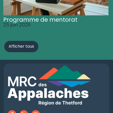
Programme de mentorat
25 juin 2026
Afficher tous