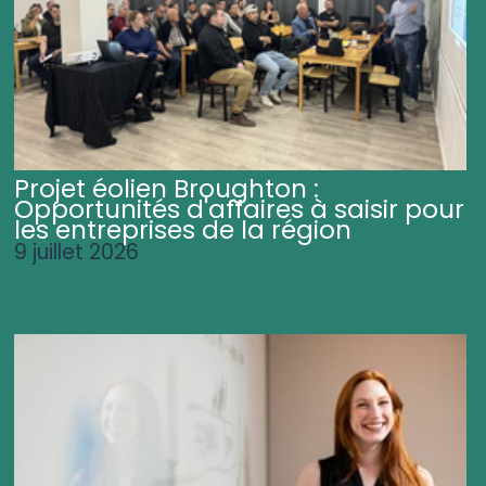
Projet éolien Broughton :
Opportunités d'affaires à saisir pour
les entreprises de la région
9 juillet 2026