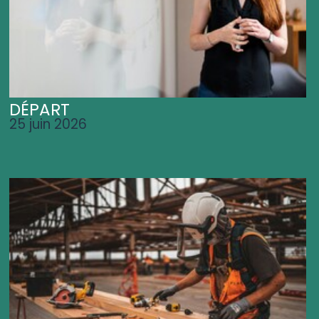
DÉPART
25 juin 2026