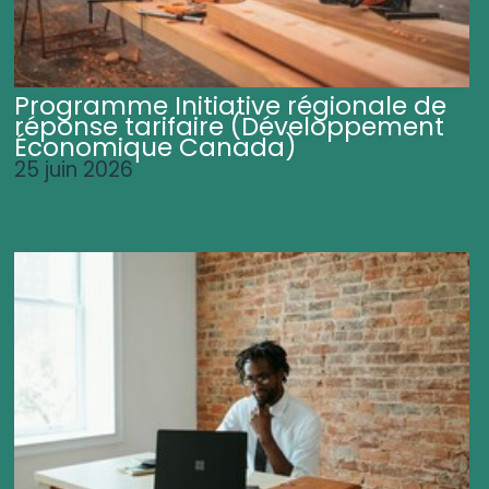
Programme Initiative régionale de
réponse tarifaire (Développement
Économique Canada)
25 juin 2026