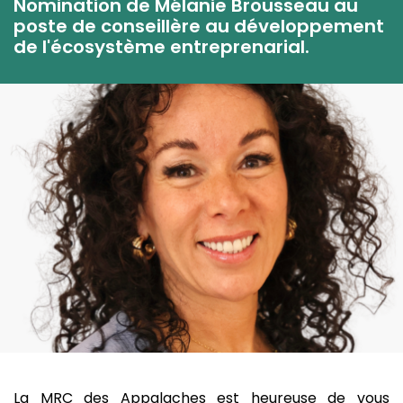
Nomination de Mélanie Brousseau au
poste de conseillère au développement
de l'écosystème entreprenarial.
La MRC des Appalaches est heureuse de vous