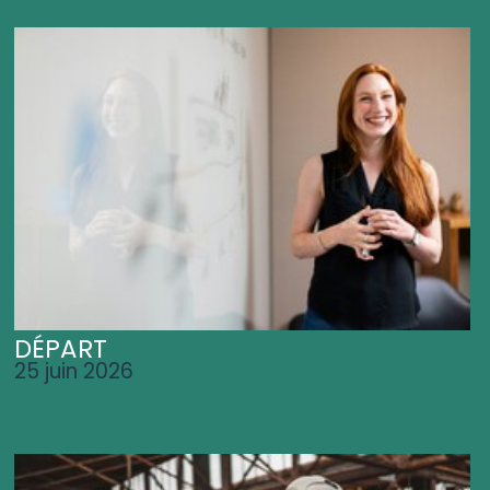
DÉPART
25 juin 2026