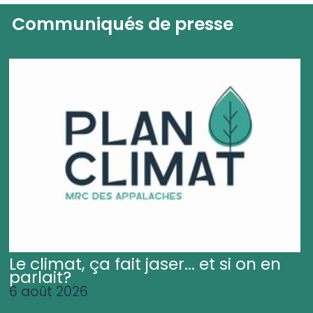
Communiqués de presse
Le climat, ça fait jaser... et si on en
parlait?
6 août 2026