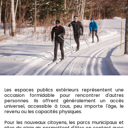
Les espaces publics extérieurs représentent une
occasion formidable pour rencontrer d'autres
personnes. Ils offrent généralement un accès
universel, accessible à tous, peu importe l'âge, le
revenu ou les capacités physiques.
Pour les nouveaux citoyens, les parcs municipaux et
sites de plein air permettent d'être en contact avec