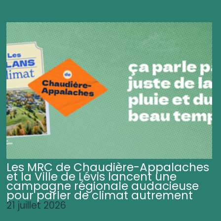
Les MRC de Chaudière-Appalaches
et la Ville de Lévis lancent une
campagne régionale audacieuse
pour parler de climat autrement
21 juillet 2026