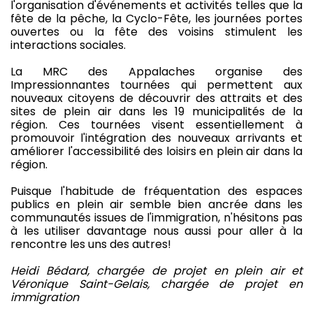
l'organisation d'événements et activités telles que la
fête de la pêche, la Cyclo-Fête, les journées portes
ouvertes ou la fête des voisins stimulent les
interactions sociales.
La MRC des Appalaches organise des
Impressionnantes tournées qui permettent aux
nouveaux citoyens de découvrir des attraits et des
sites de plein air dans les 19 municipalités de la
région. Ces tournées visent essentiellement à
promouvoir l'intégration des nouveaux arrivants et
améliorer l'accessibilité des loisirs en plein air dans la
région.
Puisque l'habitude de fréquentation des espaces
publics en plein air semble bien ancrée dans les
communautés issues de l'immigration, n'hésitons pas
à les utiliser davantage nous aussi pour aller à la
rencontre les uns des autres!
Heidi Bédard, chargée de projet en plein air et
Véronique Saint-Gelais, chargée de projet en
immigration