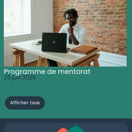
Programme de mentorat
25 juin 2026
Afficher tous