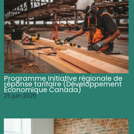
Programme Initiative régionale de
réponse tarifaire (Développement
Économique Canada)
25 juin 2026