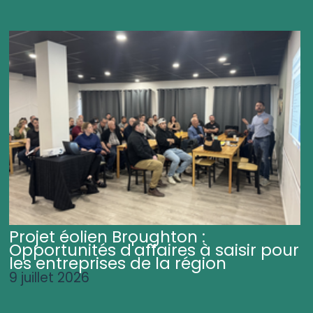
Projet éolien Broughton :
Opportunités d'affaires à saisir pour
les entreprises de la région
9 juillet 2026