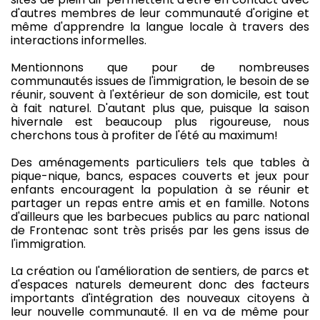
d'autres membres de leur communauté d'origine et
même d'apprendre la langue locale à travers des
interactions informelles.
Mentionnons que pour de nombreuses
communautés issues de l'immigration, le besoin de se
réunir, souvent à l'extérieur de son domicile, est tout
à fait naturel. D'autant plus que, puisque la saison
hivernale est beaucoup plus rigoureuse, nous
cherchons tous à profiter de l'été au maximum!
Des aménagements particuliers tels que tables à
pique-nique, bancs, espaces couverts et jeux pour
enfants encouragent la population à se réunir et
partager un repas entre amis et en famille. Notons
d'ailleurs que les barbecues publics au parc national
de Frontenac sont très prisés par les gens issus de
l'immigration.
La création ou l'amélioration de sentiers, de parcs et
d'espaces naturels demeurent donc des facteurs
importants d'intégration des nouveaux citoyens à
leur nouvelle communauté. Il en va de même pour