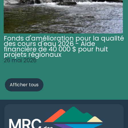
Fonds d'amélioration pour la qualité
des cours d'eau 2026 - Aide
financière de 40 000 $ pour huit
projets régionaux
26 mai 2026
Afficher tous