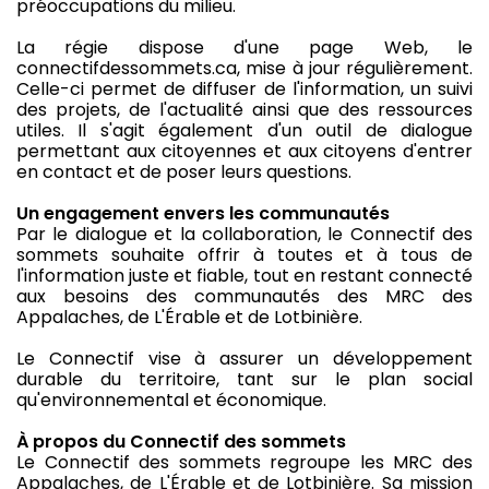
préoccupations du milieu.
La régie dispose d'une page Web, le
connectifdessommets.ca, mise à jour régulièrement.
Celle-ci permet de diffuser de l'information, un suivi
des projets, de l'actualité ainsi que des ressources
utiles. Il s'agit également d'un outil de dialogue
permettant aux citoyennes et aux citoyens d'entrer
en contact et de poser leurs questions.
Un engagement envers les communautés
Par le dialogue et la collaboration, le Connectif des
sommets souhaite offrir à toutes et à tous de
l'information juste et fiable, tout en restant connecté
aux besoins des communautés des MRC des
Appalaches, de L'Érable et de Lotbinière.
Le Connectif vise à assurer un développement
durable du territoire, tant sur le plan social
qu'environnemental et économique.
À propos du Connectif des sommets
Le Connectif des sommets regroupe les MRC des
Appalaches, de L'Érable et de Lotbinière. Sa mission