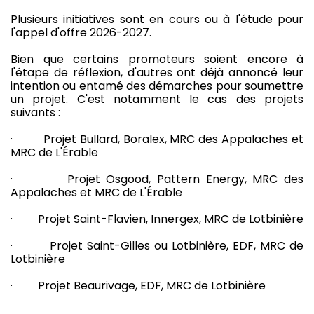
Plusieurs initiatives sont en cours ou à l'étude pour
l'appel d'offre 2026-2027.
Bien que certains promoteurs soient encore à
l'étape de réflexion, d'autres ont déjà annoncé leur
intention ou entamé des démarches pour soumettre
un projet. C'est notamment le cas des projets
suivants :
· Projet Bullard, Boralex, MRC des Appalaches et
MRC de L'Érable
· Projet Osgood, Pattern Energy, MRC des
Appalaches et MRC de L'Érable
· Projet Saint-Flavien, Innergex, MRC de Lotbinière
· Projet Saint-Gilles ou Lotbinière, EDF, MRC de
Lotbinière
· Projet Beaurivage, EDF, MRC de Lotbinière