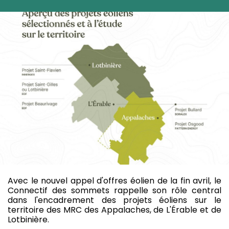
Avec le nouvel appel d'offres éolien de la fin avril, le
Connectif des sommets rappelle son rôle central
dans l'encadrement des projets éoliens sur le
territoire des MRC des Appalaches, de L'Érable et de
Lotbinière.