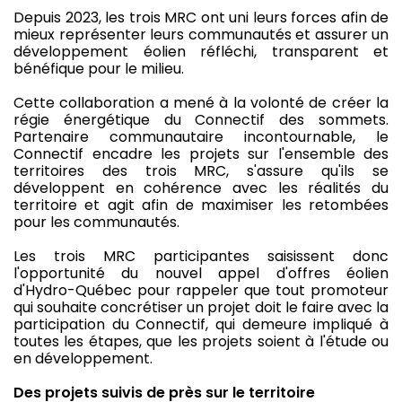
Depuis 2023, les trois MRC ont uni leurs forces afin de
mieux représenter leurs communautés et assurer un
développement éolien réfléchi, transparent et
bénéfique pour le milieu.
Cette collaboration a mené à la volonté de créer la
régie énergétique du Connectif des sommets.
Partenaire communautaire incontournable, le
Connectif encadre les projets sur l'ensemble des
territoires des trois MRC, s'assure qu'ils se
développent en cohérence avec les réalités du
territoire et agit afin de maximiser les retombées
pour les communautés.
Les trois MRC participantes saisissent donc
l'opportunité du nouvel appel d'offres éolien
d'Hydro-Québec pour rappeler que tout promoteur
qui souhaite concrétiser un projet doit le faire avec la
participation du Connectif, qui demeure impliqué à
toutes les étapes, que les projets soient à l'étude ou
en développement.
Des projets suivis de près sur le territoire