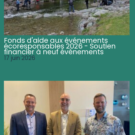
Fonds d'aide aux événements
écoresponsables 2026 - Soutien
financier à neuf événements
17 juin 2026