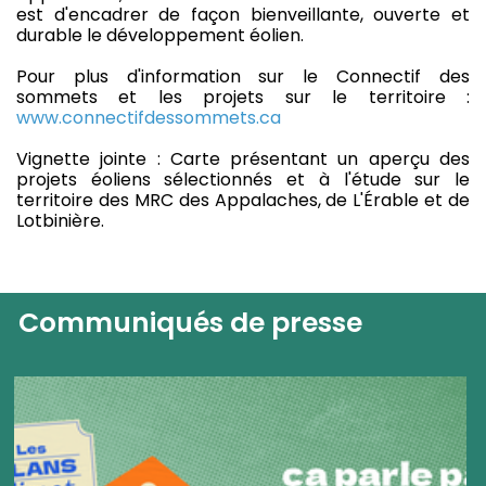
est d'encadrer de façon bienveillante, ouverte et
durable le développement éolien.
Pour plus d'information sur le Connectif des
sommets et les projets sur le territoire :
www.connectifdessommets.ca
Vignette jointe : Carte présentant un aperçu des
projets éoliens sélectionnés et à l'étude sur le
territoire des MRC des Appalaches, de L'Érable et de
Lotbinière.
Communiqués de presse