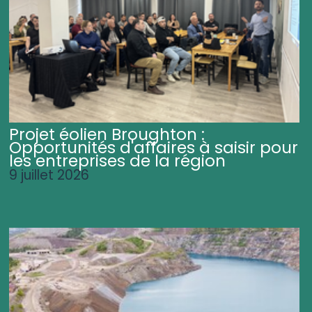
Projet éolien Broughton :
Opportunités d'affaires à saisir pour
les entreprises de la région
9 juillet 2026