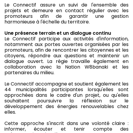
Le Connectif assure un suivi de l'ensemble des
projets et demeure en contact régulier avec les
promoteurs afin de garantir une gestion
harmonieuse à l'échelle du territoire.
Une présence terrain et un dialogue continu
Le Connectif participe aux activités d'information,
notamment aux portes ouvertes organisées par les
promoteurs, afin de rencontrer les citoyennes et les
citoyens, répondre aux questions et maintenir un
dialogue ouvert. La régie travaille également en
collaboration avec la Nation W8banaki et les
partenaires du milieu.
Le Connectif accompagne et soutient également les
44 municipalités participantes lorsqu'elles sont
approchées dans le cadre d'un projet, ou qu'elles
souhaitent poursuivre la réflexion sur le
développement des énergies renouvelables chez
elles.
Cette approche s'inscrit dans une volonté claire :
informer, écouter et tenir compte des