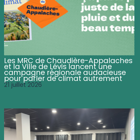
Les MRC de Chaudière-Appalaches
et la Ville de Lévis lancent une
campagne régionale audacieuse
pour parler de climat autrement
21 juillet 2026