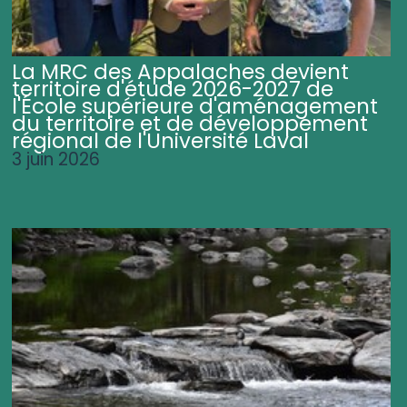
La MRC des Appalaches devient
territoire d'étude 2026-2027 de
l'École supérieure d'aménagement
du territoire et de développement
régional de l'Université Laval
3 juin 2026