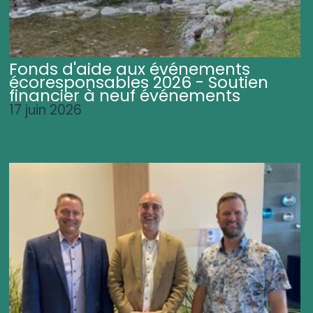
Fonds d'aide aux événements
écoresponsables 2026 - Soutien
financier à neuf événements
17 juin 2026