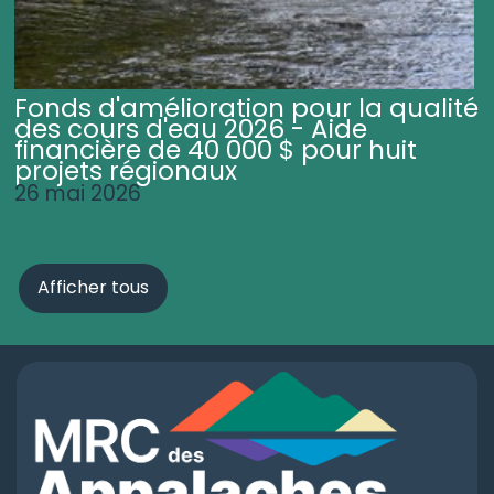
Fonds d'amélioration pour la qualité
des cours d'eau 2026 - Aide
financière de 40 000 $ pour huit
projets régionaux
26 mai 2026
Afficher tous