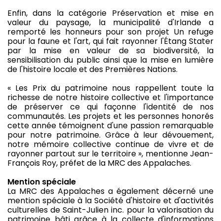
Enfin, dans la catégorie Préservation et mise en
valeur du paysage, la municipalité d'Irlande a
remporté les honneurs pour son projet Un refuge
pour la faune et l'art, qui fait rayonner l'Étang Stater
par la mise en valeur de sa biodiversité, la
sensibilisation du public ainsi que la mise en lumière
de l'histoire locale et des Premières Nations.
« Les Prix du patrimoine nous rappellent toute la
richesse de notre histoire collective et l'importance
de préserver ce qui façonne l'identité de nos
communautés. Les projets et les personnes honorés
cette année témoignent d'une passion remarquable
pour notre patrimoine. Grâce à leur dévouement,
notre mémoire collective continue de vivre et de
rayonner partout sur le territoire », mentionne Jean-
François Roy, préfet de la MRC des Appalaches.
Mention spéciale
La MRC des Appalaches a également décerné une
mention spéciale à la Société d'histoire et d'activités
culturelles de Saint-Julien inc. pour la valorisation du
patrimoine bâti grâce à la collecte d'informations