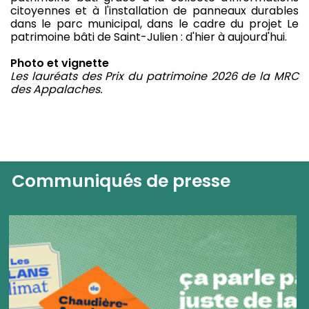
citoyennes et à l'installation de panneaux durables
dans le parc municipal, dans le cadre du projet Le
patrimoine bâti de Saint-Julien : d'hier à aujourd'hui.
Photo et vignette
Les lauréats des Prix du patrimoine 2026 de la MRC
des Appalaches.
Communiqués de presse