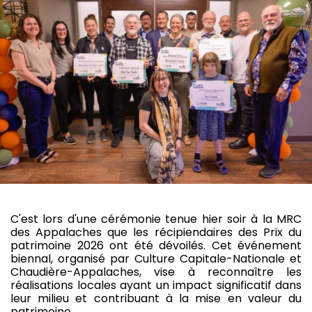
C'est lors d'une cérémonie tenue hier soir à la MRC
des Appalaches que les récipiendaires des Prix du
patrimoine 2026 ont été dévoilés. Cet événement
biennal, organisé par Culture Capitale-Nationale et
Chaudière-Appalaches, vise à reconnaître les
réalisations locales ayant un impact significatif dans
leur milieu et contribuant à la mise en valeur du
patrimoine.