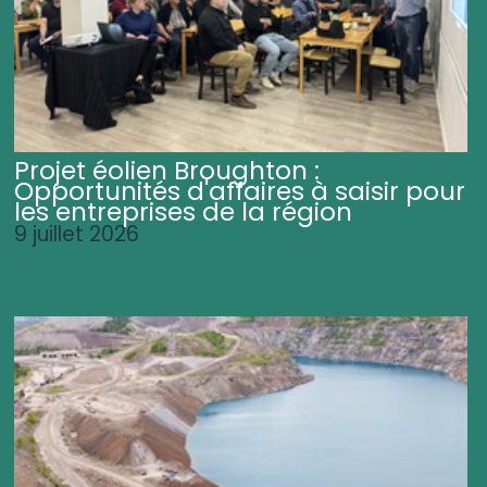
Projet éolien Broughton :
Opportunités d'affaires à saisir pour
les entreprises de la région
9 juillet 2026