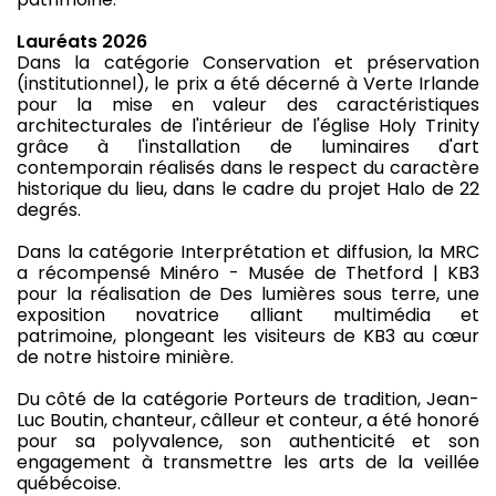
Lauréats 2026
Dans la catégorie Conservation et préservation
(institutionnel), le prix a été décerné à Verte Irlande
pour la mise en valeur des caractéristiques
architecturales de l'intérieur de l'église Holy Trinity
grâce à l'installation de luminaires d'art
contemporain réalisés dans le respect du caractère
historique du lieu, dans le cadre du projet Halo de 22
degrés.
Dans la catégorie Interprétation et diffusion, la MRC
a récompensé Minéro - Musée de Thetford | KB3
pour la réalisation de Des lumières sous terre, une
exposition novatrice alliant multimédia et
patrimoine, plongeant les visiteurs de KB3 au cœur
de notre histoire minière.
Du côté de la catégorie Porteurs de tradition, Jean-
Luc Boutin, chanteur, câlleur et conteur, a été honoré
pour sa polyvalence, son authenticité et son
engagement à transmettre les arts de la veillée
québécoise.