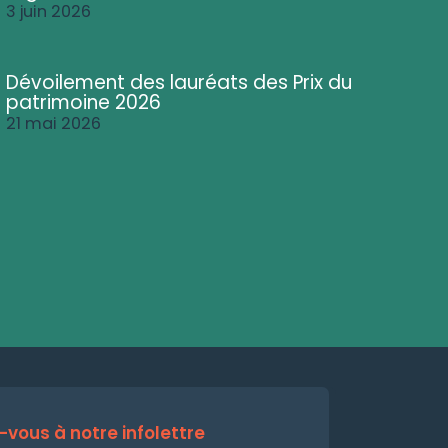
3 juin 2026
Dévoilement des lauréats des Prix du
patrimoine 2026
21 mai 2026
vous à notre infolettre