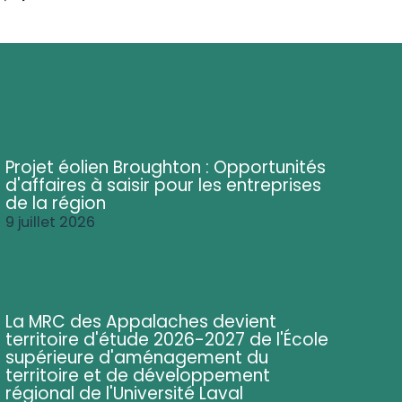
Projet éolien Broughton : Opportunités
d'affaires à saisir pour les entreprises
de la région
9 juillet 2026
La MRC des Appalaches devient
territoire d'étude 2026-2027 de l'École
supérieure d'aménagement du
territoire et de développement
régional de l'Université Laval