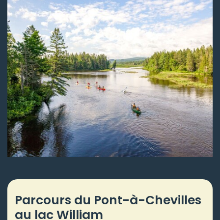
Parcours du Pont-à-Chevilles
au lac William