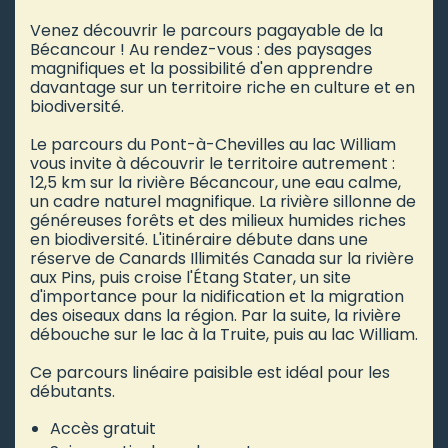
Venez découvrir le parcours pagayable de la
Bécancour ! Au rendez-vous : des paysages
magnifiques et la possibilité d'en apprendre
davantage sur un territoire riche en culture et en
biodiversité.
Le parcours du Pont-à-Chevilles au lac William
vous invite à découvrir le territoire autrement :
12,5 km sur la rivière Bécancour, une eau calme,
un cadre naturel magnifique. La rivière sillonne de
généreuses forêts et des milieux humides riches
en biodiversité. L'itinéraire débute dans une
réserve de Canards Illimités Canada sur la rivière
aux Pins, puis croise l'Étang Stater, un site
d'importance pour la nidification et la migration
des oiseaux dans la région. Par la suite, la rivière
débouche sur le lac à la Truite, puis au lac William.
Ce parcours linéaire paisible est idéal pour les
débutants.
Accès gratuit