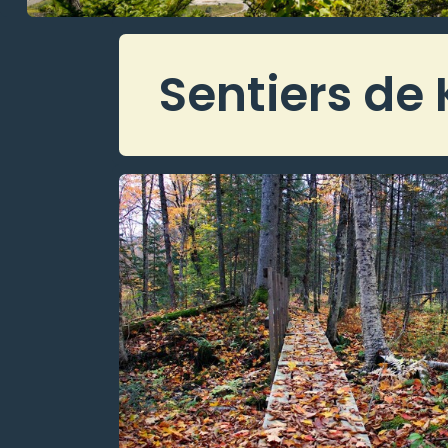
Sentiers de 