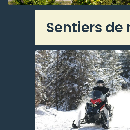
Sentiers de