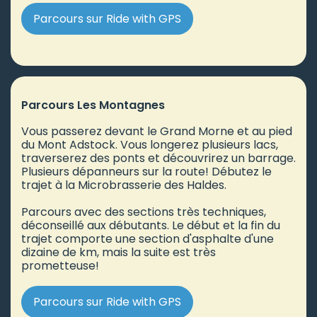
Parcours sur Ride with GPS
Parcours Les Montagnes
Vous passerez devant le Grand Morne et au pied
du Mont Adstock. Vous longerez plusieurs lacs,
traverserez des ponts et découvrirez un barrage.
Plusieurs dépanneurs sur la route! Débutez le
trajet à la Microbrasserie des Haldes.
Parcours avec des sections très techniques,
déconseillé aux débutants. Le début et la fin du
trajet comporte une section d'asphalte d'une
dizaine de km, mais la suite est très
prometteuse!
Parcours sur Ride with GPS