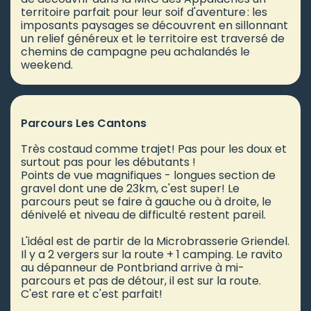
territoire parfait pour leur soif d'aventure : les
imposants paysages se découvrent en sillonnant
un relief généreux et le territoire est traversé de
chemins de campagne peu achalandés le
weekend.
Parcours Les Cantons
Très costaud comme trajet! Pas pour les doux et
surtout pas pour les débutants !
Points de vue magnifiques - longues section de
gravel dont une de 23km, c'est super! Le
parcours peut se faire à gauche ou à droite, le
dénivelé et niveau de difficulté restent pareil.
L'idéal est de partir de la Microbrasserie Griendel.
Il y a 2 vergers sur la route + 1 camping. Le ravito
au dépanneur de Pontbriand arrive à mi-
parcours et pas de détour, il est sur la route.
C'est rare et c'est parfait!