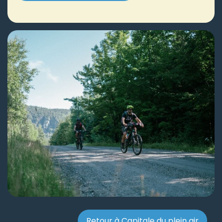
Retour à Capitale du plein air