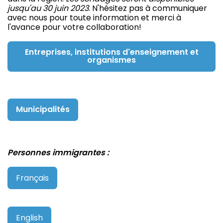
jusqu'au 30 juin 2023
. N'hésitez pas à communiquer
avec nous pour toute information et merci à
l'avance pour votre collaboration!
Entreprises, institutions d'enseignement et
organismes
Municipalités
Personnes immigrantes :
Français
English