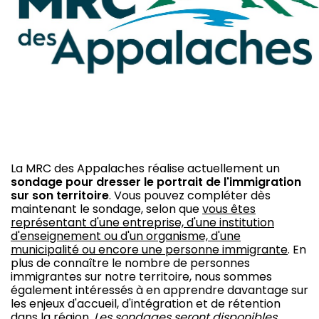
La MRC des Appalaches réalise actuellement un
sondage pour dresser le portrait de l'immigration
sur son territoire
. Vous pouvez compléter dès
maintenant le sondage, selon que
vous êtes
représentant d'une entreprise, d'une institution
d'enseignement ou d'un organisme, d'une
municipalité ou encore une personne immigrante
. En
plus de connaître le nombre de personnes
immigrantes sur notre territoire, nous sommes
également intéressés à en apprendre davantage sur
les enjeux d'accueil, d'intégration et de rétention
dans la région.
Les sondages seront disponibles