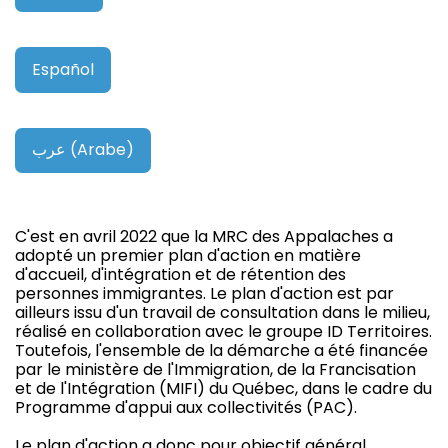
Español
عرب (Arabe)
C'est en avril 2022 que la MRC des Appalaches a
adopté un premier plan d'action en matière
d'accueil, d'intégration et de rétention des
personnes immigrantes. Le plan d'action est par
ailleurs issu d'un travail de consultation dans le milieu,
réalisé en collaboration avec le groupe ID Territoires.
Toutefois, l'ensemble de la démarche a été financée
par le ministère de l'Immigration, de la Francisation
et de l'Intégration (MIFI) du Québec, dans le cadre du
Programme d'appui aux collectivités (PAC).
Le plan d'action a donc pour objectif général