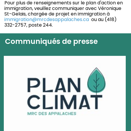
Pour plus de renseignements sur le plan d'action en
immigration, veuillez communiquer avec Véronique
St-Gelais, chargée de projet en immigration à
immigration@mrcdesappalaches.ca
ou au (418)
332-2757, poste 244.
Communiqués de presse