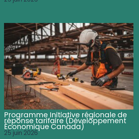
Programme Initiative régionale de
réponse tarifaire (Développement
Économique Canada)
25 juin 2026