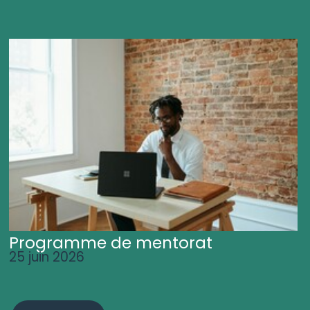
Programme de mentorat
25 juin 2026