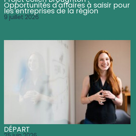
Opportunités d'affaires à saisir pour
les entreprises de la région
9 juillet 2026
DÉPART
25 juin 2026