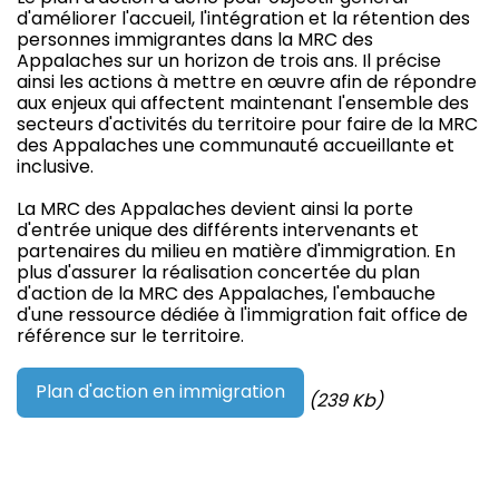
d'améliorer l'accueil, l'intégration et la rétention des
personnes immigrantes dans la MRC des
Appalaches sur un horizon de trois ans. Il précise
ainsi les actions à mettre en œuvre afin de répondre
aux enjeux qui affectent maintenant l'ensemble des
secteurs d'activités du territoire pour faire de la MRC
des Appalaches une communauté accueillante et
inclusive.
La MRC des Appalaches devient ainsi la porte
d'entrée unique des différents intervenants et
partenaires du milieu en matière d'immigration. En
plus d'assurer la réalisation concertée du plan
d'action de la MRC des Appalaches, l'embauche
d'une ressource dédiée à l'immigration fait office de
référence sur le territoire.
Plan d'action en immigration
(239 Kb)