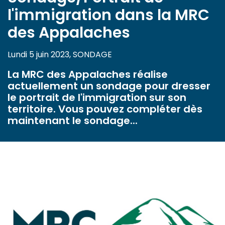
l'immigration dans la MRC
des Appalaches
Lundi 5 juin 2023, SONDAGE
La MRC des Appalaches réalise
actuellement un sondage pour dresser
le portrait de l'immigration sur son
territoire. Vous pouvez compléter dès
maintenant le sondage...