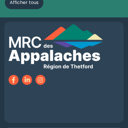
Afficher tous