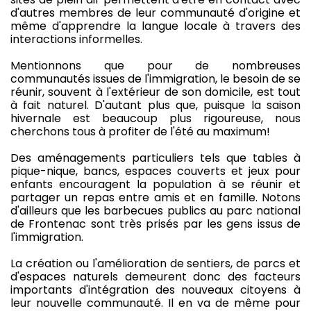
d'autres membres de leur communauté d'origine et
même d'apprendre la langue locale à travers des
interactions informelles.
Mentionnons que pour de nombreuses
communautés issues de l'immigration, le besoin de se
réunir, souvent à l'extérieur de son domicile, est tout
à fait naturel. D'autant plus que, puisque la saison
hivernale est beaucoup plus rigoureuse, nous
cherchons tous à profiter de l'été au maximum!
Des aménagements particuliers tels que tables à
pique-nique, bancs, espaces couverts et jeux pour
enfants encouragent la population à se réunir et
partager un repas entre amis et en famille. Notons
d'ailleurs que les barbecues publics au parc national
de Frontenac sont très prisés par les gens issus de
l'immigration.
La création ou l'amélioration de sentiers, de parcs et
d'espaces naturels demeurent donc des facteurs
importants d'intégration des nouveaux citoyens à
leur nouvelle communauté. Il en va de même pour