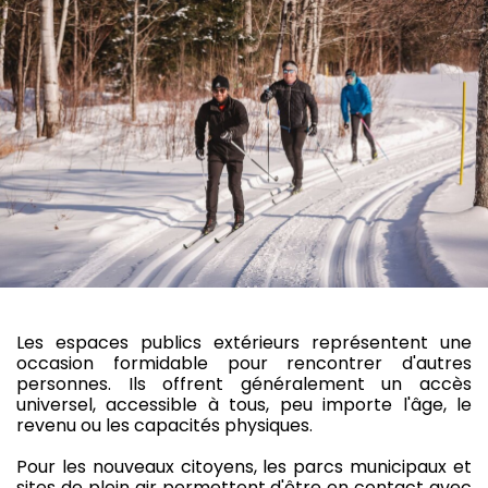
Les espaces publics extérieurs représentent une
occasion formidable pour rencontrer d'autres
personnes. Ils offrent généralement un accès
universel, accessible à tous, peu importe l'âge, le
revenu ou les capacités physiques.
Pour les nouveaux citoyens, les parcs municipaux et
sites de plein air permettent d'être en contact avec