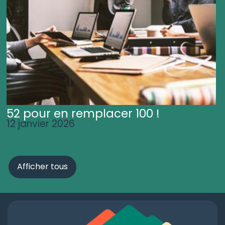
52 pour en remplacer 100 !
12 janvier 2026
Afficher tous