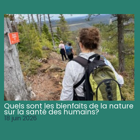
Quels sont les bienfaits de la nature
sur la santé des humains?
18 juin 2026