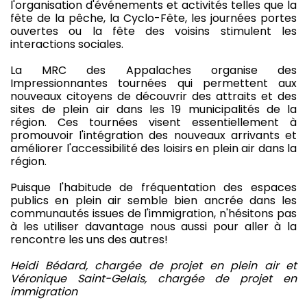
l'organisation d'événements et activités telles que la
fête de la pêche, la Cyclo-Fête, les journées portes
ouvertes ou la fête des voisins stimulent les
interactions sociales.
La MRC des Appalaches organise des
Impressionnantes tournées qui permettent aux
nouveaux citoyens de découvrir des attraits et des
sites de plein air dans les 19 municipalités de la
région. Ces tournées visent essentiellement à
promouvoir l'intégration des nouveaux arrivants et
améliorer l'accessibilité des loisirs en plein air dans la
région.
Puisque l'habitude de fréquentation des espaces
publics en plein air semble bien ancrée dans les
communautés issues de l'immigration, n'hésitons pas
à les utiliser davantage nous aussi pour aller à la
rencontre les uns des autres!
Heidi Bédard, chargée de projet en plein air et
Véronique Saint-Gelais, chargée de projet en
immigration