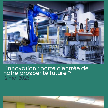
L'innovation : porte d'entrée de
notre prospérité future ?
12 mai 2026