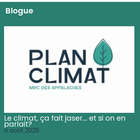
Blogue
Le climat, ça fait jaser... et si on en
parlait?
6 août 2026