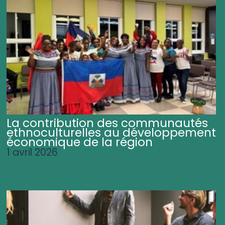
La contribution des communautés
ethnoculturelles au développement
économique de la région
1 avril 2026