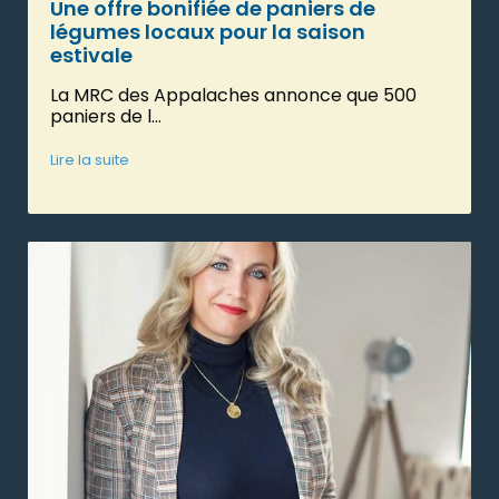
Une offre bonifiée de paniers de
légumes locaux pour la saison
estivale
La MRC des Appalaches annonce que 500
paniers de l...
Lire la suite