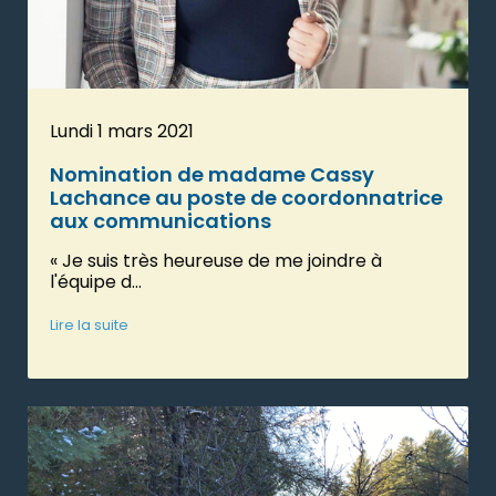
Lundi 1 mars 2021
Nomination de madame Cassy
Lachance au poste de coordonnatrice
aux communications
« Je suis très heureuse de me joindre à
l'équipe d...
Lire la suite