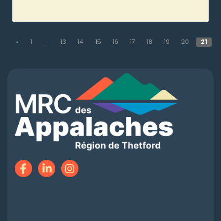
«
1
13
14
15
16
17
18
19
20
21
...