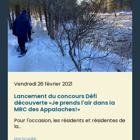
Vendredi 26 février 2021
Lancement du concours Défi
découverte «Je prends l'air dans la
MRC des Appalaches!»
Pour l'occasion, les résidents et résidentes de
la...
Lire la suite