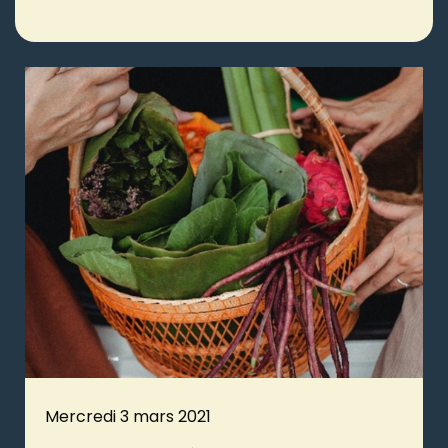
Mercredi 3 mars 2021