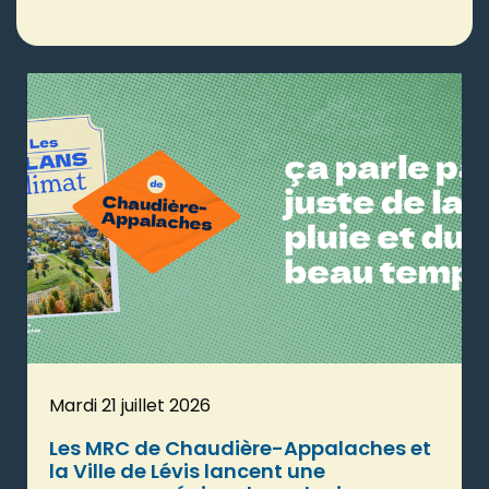
Mardi 21 juillet 2026
Les MRC de Chaudière-Appalaches et
la Ville de Lévis lancent une