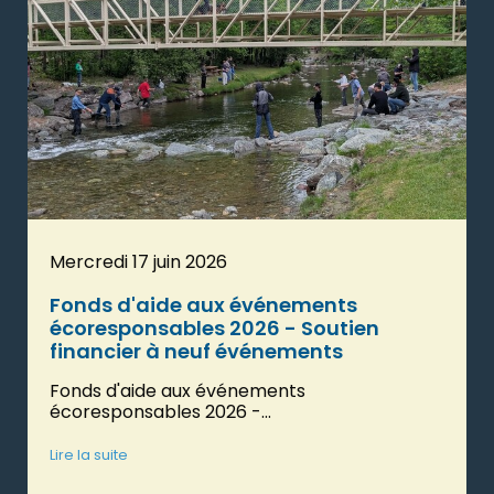
Mercredi 17 juin 2026
Fonds d'aide aux événements
écoresponsables 2026 - Soutien
financier à neuf événements
Fonds d'aide aux événements
écoresponsables 2026 -...
Lire la suite