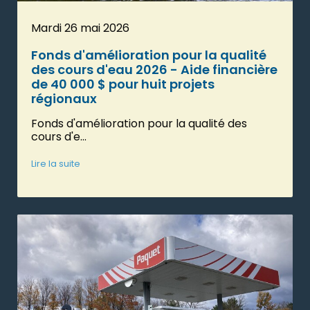
Mardi 26 mai 2026
Fonds d'amélioration pour la qualité
des cours d'eau 2026 - Aide financière
de 40 000 $ pour huit projets
régionaux
Fonds d'amélioration pour la qualité des
cours d'e...
Lire la suite