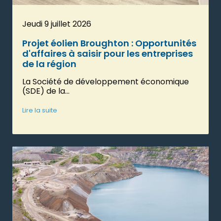
Jeudi 9 juillet 2026
Projet éolien Broughton : Opportunités
d'affaires à saisir pour les entreprises
de la région
La Société de développement économique
(SDE) de la...
Lire la suite