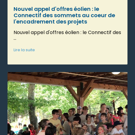
Nouvel appel d'offres éolien : le
Connectif des sommets au coeur de
l'encadrement des projets
Nouvel appel d'offres éolien : le Connectif des
...
Lire la suite