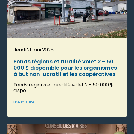
Jeudi 21 mai 2026
Fonds régions et ruralité volet 2 - 50
000 $ disponible pour les organismes
à but non lucratif et les coopératives
Fonds régions et ruralité volet 2 - 50 000 $
dispo...
Lire la suite