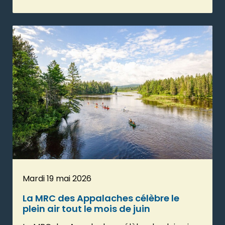
Mardi 19 mai 2026
La MRC des Appalaches célèbre le
plein air tout le mois de juin