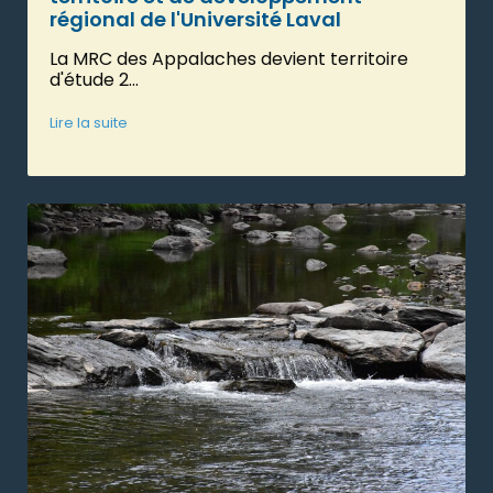
régional de l'Université Laval
La MRC des Appalaches devient territoire
d'étude 2...
Lire la suite