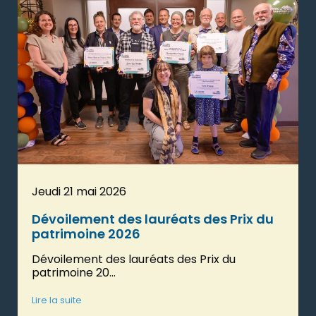
Jeudi 21 mai 2026
Dévoilement des lauréats des Prix du
patrimoine 2026
Dévoilement des lauréats des Prix du
patrimoine 20...
Lire la suite