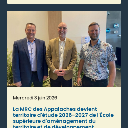
Mercredi 3 juin 2026
La MRC des Appalaches devient
territoire d'étude 2026-2027 de l'École
supérieure d'aménagement du
territoire et de développement