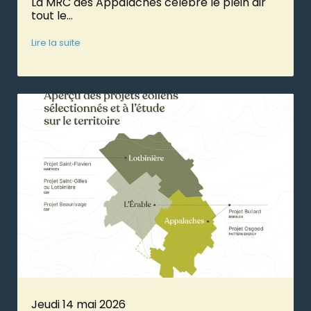
La MRC des Appalaches célèbre le plein air
tout le...
Lire la suite
Jeudi 14 mai 2026