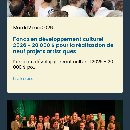
Mardi 12 mai 2026
Fonds en développement culturel
2026 - 20 000 $ pour la réalisation de
neuf projets artistiques
Fonds en développement culturel 2026 - 20
000 $ po...
Lire la suite