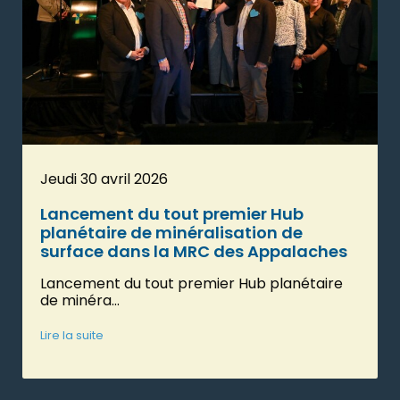
Jeudi 30 avril 2026
Lancement du tout premier Hub
planétaire de minéralisation de
surface dans la MRC des Appalaches
Lancement du tout premier Hub planétaire
de minéra...
Lire la suite