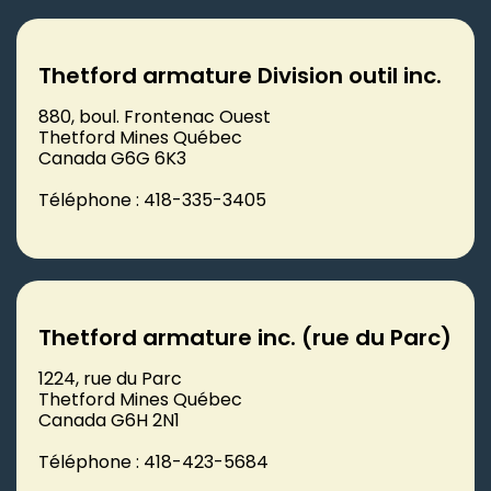
Thetford armature Division outil inc.
880, boul. Frontenac Ouest
Thetford Mines Québec
Canada G6G 6K3
Téléphone : 418-335-3405
Thetford armature inc. (rue du Parc)
1224, rue du Parc
Thetford Mines Québec
Canada G6H 2N1
Téléphone : 418-423-5684