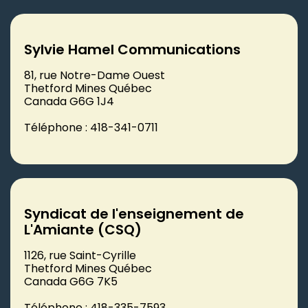
Sylvie Hamel Communications
81, rue Notre-Dame Ouest
Thetford Mines Québec
Canada G6G 1J4
Téléphone : 418-341-0711
Syndicat de l'enseignement de
L'Amiante (CSQ)
1126, rue Saint-Cyrille
Thetford Mines Québec
Canada G6G 7K5
Téléphone : 418-335-7593