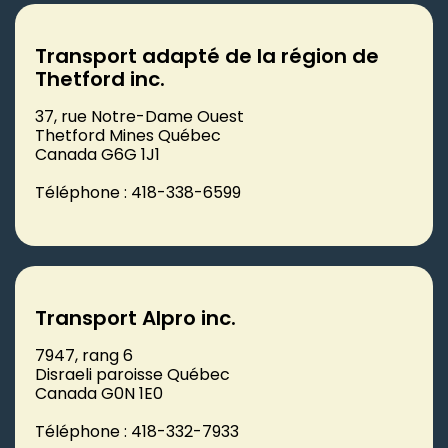
Transport adapté de la région de
Thetford inc.
37, rue Notre-Dame Ouest
Thetford Mines Québec
Canada G6G 1J1
Téléphone : 418-338-6599
Transport Alpro inc.
7947, rang 6
Disraeli paroisse Québec
Canada G0N 1E0
Téléphone : 418-332-7933