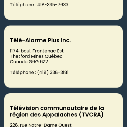
Téléphone : 418-335-7633
Télé-Alarme Plus inc.
1174, boul. Frontenac Est
Thetford Mines Québec
Canada G6G 6Z2
Téléphone : (418) 338-3181
Télévision communautaire de la
région des Appalaches (TVCRA)
228, rue Notre-Dame Ouest