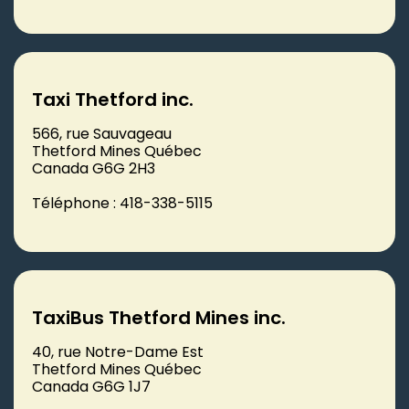
Taxi Thetford inc.
566, rue Sauvageau
Thetford Mines Québec
Canada G6G 2H3
Téléphone : 418-338-5115
TaxiBus Thetford Mines inc.
40, rue Notre-Dame Est
Thetford Mines Québec
Canada G6G 1J7