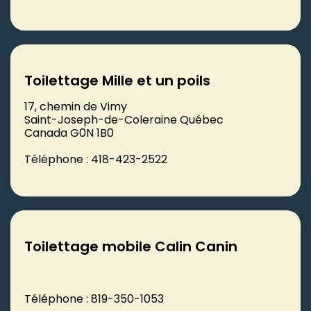
Toilettage Mille et un poils
17, chemin de Vimy
Saint-Joseph-de-Coleraine Québec
Canada G0N 1B0
Téléphone : 418-423-2522
Toilettage mobile Calin Canin
Téléphone : 819-350-1053