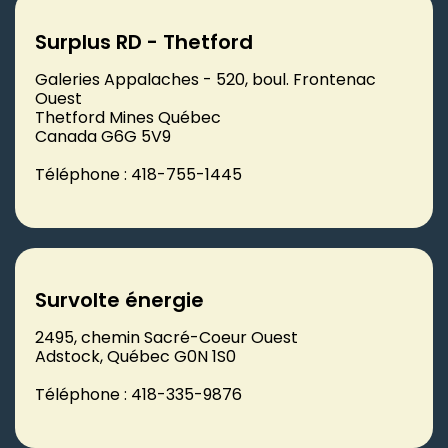
Surplus RD - Thetford
Galeries Appalaches - 520, boul. Frontenac
Ouest
Thetford Mines Québec
Canada G6G 5V9
Téléphone : 418-755-1445
Survolte énergie
2495, chemin Sacré-Coeur Ouest
Adstock, Québec G0N 1S0
Téléphone : 418-335-9876