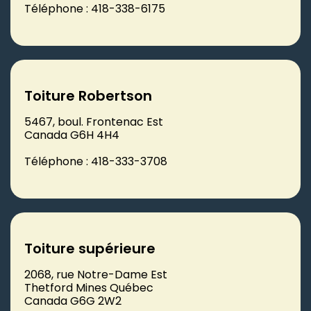
Téléphone : 418-338-6175
Toiture Robertson
5467, boul. Frontenac Est
Canada G6H 4H4
Téléphone : 418-333-3708
Toiture supérieure
2068, rue Notre-Dame Est
Thetford Mines Québec
Canada G6G 2W2