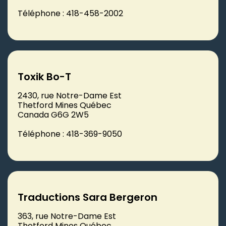
Téléphone : 418-458-2002
Toxik Bo-T
2430, rue Notre-Dame Est
Thetford Mines Québec
Canada G6G 2W5
Téléphone : 418-369-9050
Traductions Sara Bergeron
363, rue Notre-Dame Est
Thetford Mines Québec