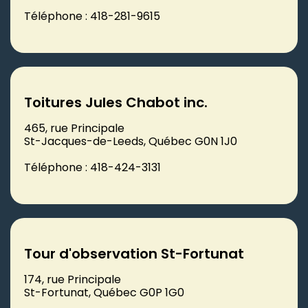
Téléphone : 418-281-9615
Toitures Jules Chabot inc.
465, rue Principale
St-Jacques-de-Leeds, Québec G0N 1J0
Téléphone : 418-424-3131
Tour d'observation St-Fortunat
174, rue Principale
St-Fortunat, Québec G0P 1G0