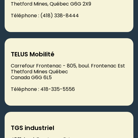
Thetford Mines, Québec G6G 2X9
Téléphone : (418) 338-8444
TELUS Mobilité
Carrefour Frontenac - 805, boul. Frontenac Est
Thetford Mines Québec
Canada G6G 6L5
Téléphone : 418-335-5556
TGS industriel