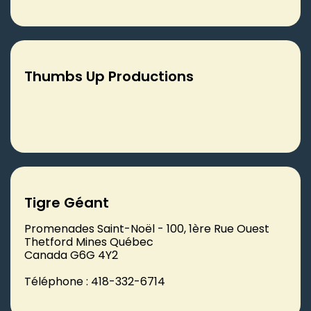
Thumbs Up Productions
Tigre Géant
Promenades Saint-Noël - 100, 1ère Rue Ouest
Thetford Mines Québec
Canada G6G 4Y2
Téléphone : 418-332-6714