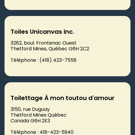
Toiles Unicanvas inc.
3262, boul. Frontenac Ouest
Thetford Mines, Québec G6H 2C2
Téléphone : (418) 423-7558
Toilettage À mon toutou d'amour
3150, rue Duguay
Thetford Mines Québec
Canada G6H 2E3
Téléphone : 418-423-5940