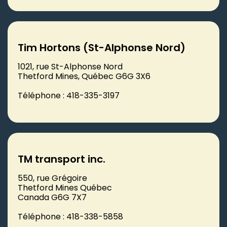
Tim Hortons (St-Alphonse Nord)
1021, rue St-Alphonse Nord
Thetford Mines, Québec G6G 3X6
Téléphone : 418-335-3197
TM transport inc.
550, rue Grégoire
Thetford Mines Québec
Canada G6G 7X7
Téléphone : 418-338-5858