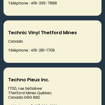
Téléphone : 418-335-7888
Technic Vinyl Thetford Mines
Canada
Téléphone : 418-281-1709
Techno Pieux inc.
1700, rue Setlakwe
Thetford Mines Québec
Canada G6G 8B2