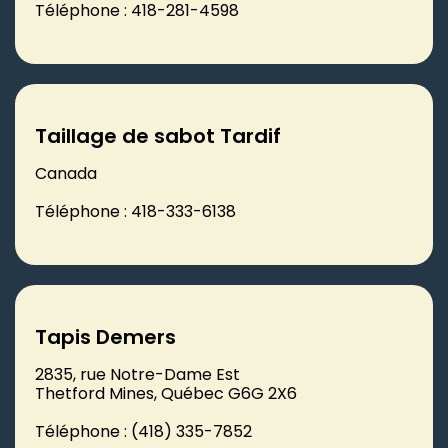
Téléphone : 418-281-4598
Taillage de sabot Tardif
Canada
Téléphone : 418-333-6138
Tapis Demers
2835, rue Notre-Dame Est
Thetford Mines, Québec G6G 2X6
Téléphone : (418) 335-7852