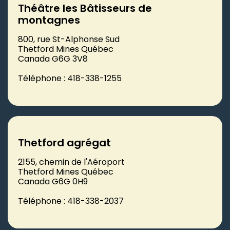
Théâtre les Bâtisseurs de
montagnes
800, rue St-Alphonse Sud
Thetford Mines Québec
Canada G6G 3V8
Téléphone : 418-338-1255
Thetford agrégat
2155, chemin de l'Aéroport
Thetford Mines Québec
Canada G6G 0H9
Téléphone : 418-338-2037