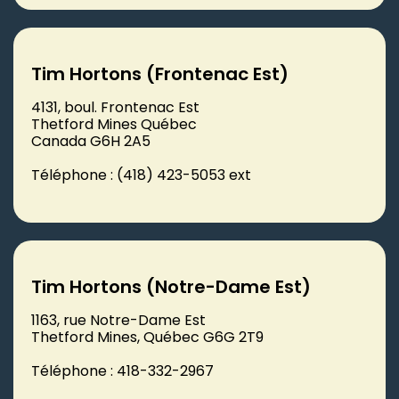
Tim Hortons (Frontenac Est)
4131, boul. Frontenac Est
Thetford Mines Québec
Canada G6H 2A5
Téléphone : (418) 423-5053 ext
Tim Hortons (Notre-Dame Est)
1163, rue Notre-Dame Est
Thetford Mines, Québec G6G 2T9
Téléphone : 418-332-2967