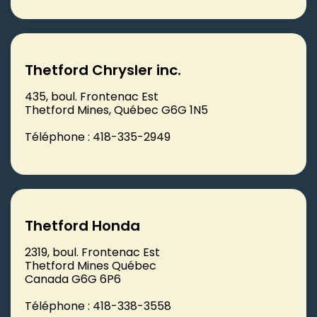
Thetford Chrysler inc.
435, boul. Frontenac Est
Thetford Mines, Québec G6G 1N5
Téléphone : 418-335-2949
Thetford Honda
2319, boul. Frontenac Est
Thetford Mines Québec
Canada G6G 6P6
Téléphone : 418-338-3558