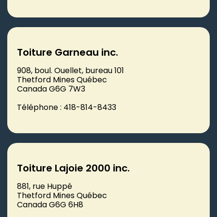
Toiture Garneau inc.
908, boul. Ouellet, bureau 101
Thetford Mines Québec
Canada G6G 7W3
Téléphone : 418-814-8433
Toiture Lajoie 2000 inc.
881, rue Huppé
Thetford Mines Québec
Canada G6G 6H8