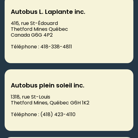
Autobus L. Laplante inc.
416, rue St-Édouard
Thetford Mines Québec
Canada G6G 4P2
Téléphone : 418-338-4811
Autobus plein soleil inc.
1318, rue St-Louis
Thetford Mines, Québec G6H 1K2
Téléphone : (418) 423-4110