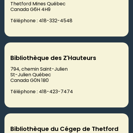
Thetford Mines Québec
Canada G6H 4H9
Téléphone : 418-332-4548
Bibliothèque des Z'Hauteurs
794, chemin Saint-Julien
St-Julien Québec
Canada G0N 1B0
Téléphone : 418-423-7474
Bibliothèque du Cégep de Thetford