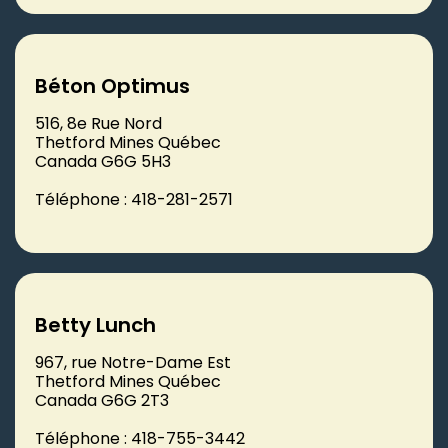
Béton Optimus
516, 8e Rue Nord
Thetford Mines Québec
Canada G6G 5H3
Téléphone : 418-281-2571
Betty Lunch
967, rue Notre-Dame Est
Thetford Mines Québec
Canada G6G 2T3
Téléphone : 418-755-3442