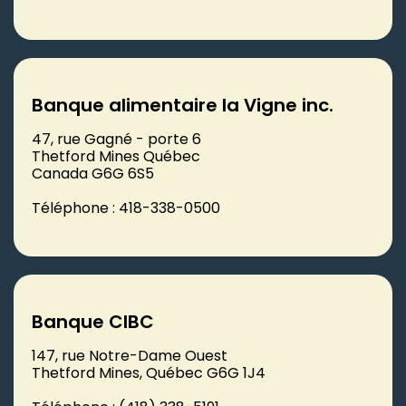
Banque alimentaire la Vigne inc.
47, rue Gagné - porte 6
Thetford Mines Québec
Canada G6G 6S5
Téléphone : 418-338-0500
Banque CIBC
147, rue Notre-Dame Ouest
Thetford Mines, Québec G6G 1J4