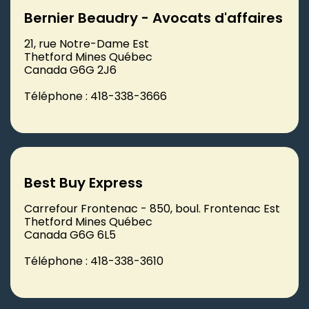
Bernier Beaudry - Avocats d'affaires
21, rue Notre-Dame Est
Thetford Mines Québec
Canada G6G 2J6
Téléphone : 418-338-3666
Best Buy Express
Carrefour Frontenac - 850, boul. Frontenac Est
Thetford Mines Québec
Canada G6G 6L5
Téléphone : 418-338-3610