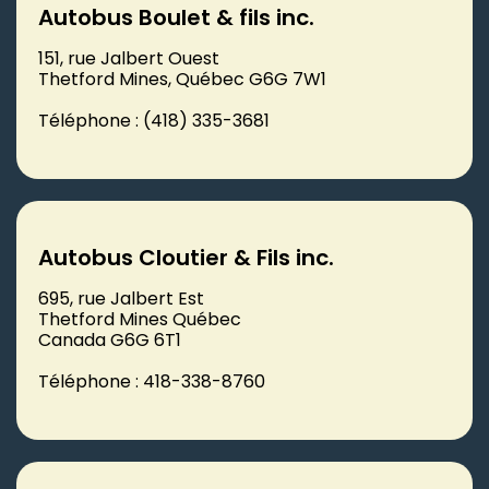
Autobus Boulet & fils inc.
151, rue Jalbert Ouest
Thetford Mines, Québec G6G 7W1
Téléphone : (418) 335-3681
Autobus Cloutier & Fils inc.
695, rue Jalbert Est
Thetford Mines Québec
Canada G6G 6T1
Téléphone : 418-338-8760