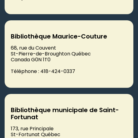
Bibliothèque Maurice-Couture
68, rue du Couvent
St-Pierre-de-Broughton Québec
Canada G0N 1T0
Téléphone : 418-424-0337
Bibliothèque municipale de Saint-
Fortunat
173, rue Principale
St-Fortunat Québec