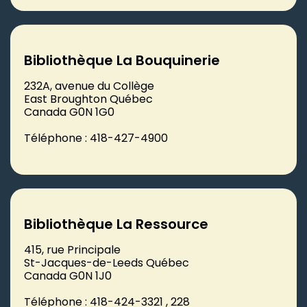
Bibliothèque La Bouquinerie
232A, avenue du Collège
East Broughton Québec
Canada G0N 1G0
Téléphone : 418-427-4900
Bibliothèque La Ressource
415, rue Principale
St-Jacques-de-Leeds Québec
Canada G0N 1J0
Téléphone : 418-424-3321 , 228