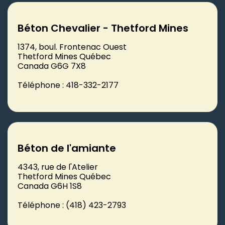
Béton Chevalier - Thetford Mines
1374, boul. Frontenac Ouest
Thetford Mines Québec
Canada G6G 7X8
Téléphone : 418-332-2177
Béton de l'amiante
4343, rue de l'Atelier
Thetford Mines Québec
Canada G6H 1S8
Téléphone : (418) 423-2793