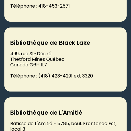
Téléphone : 418-453-2571
Bibliothèque de Black Lake
499, rue St-Désiré
Thetford Mines Québec
Canada G6H 1L7
Téléphone : (418) 423-4291 ext 3320
Bibliothèque de L'Amitié
Bâtisse de L'Amitié - 5785, boul. Frontenac Est,
local 3