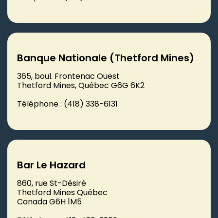
Banque Nationale (Thetford Mines)
365, boul. Frontenac Ouest
Thetford Mines, Québec G6G 6K2
Téléphone : (418) 338-6131
Bar Le Hazard
860, rue St-Désiré
Thetford Mines Québec
Canada G6H 1M5