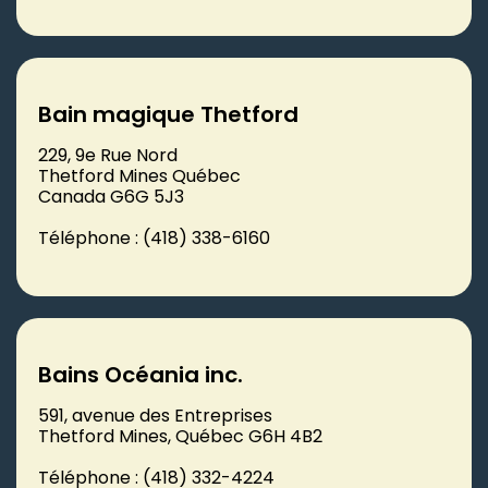
Bain magique Thetford
229, 9e Rue Nord
Thetford Mines Québec
Canada G6G 5J3
Téléphone : (418) 338-6160
Bains Océania inc.
591, avenue des Entreprises
Thetford Mines, Québec G6H 4B2
Téléphone : (418) 332-4224