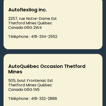
Autoflexilog inc.
2257, rue Notre-Dame Est
Thetford Mines Québec
Canada G6G 2W4
Téléphone : 418-334-2552
AutoQuébec Occasion Thetford
Mines
505, boul. Frontenac Est
Thetford Mines Québec
Canada G6G 1N5
Téléphone : 418-332-2886