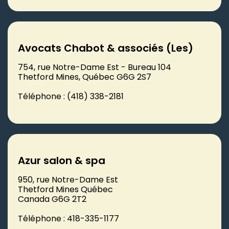
Avocats Chabot & associés (Les)
754, rue Notre-Dame Est - Bureau 104
Thetford Mines, Québec G6G 2S7
Téléphone : (418) 338-2181
Azur salon & spa
950, rue Notre-Dame Est
Thetford Mines Québec
Canada G6G 2T2
Téléphone : 418-335-1177