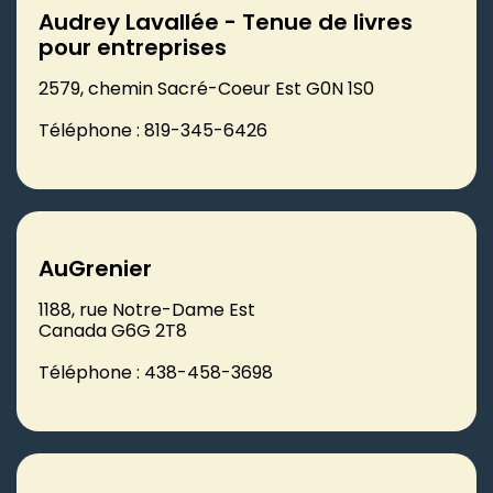
Audrey Lavallée - Tenue de livres
pour entreprises
2579, chemin Sacré-Coeur Est G0N 1S0
Téléphone : 819-345-6426
AuGrenier
1188, rue Notre-Dame Est
Canada G6G 2T8
Téléphone : 438-458-3698