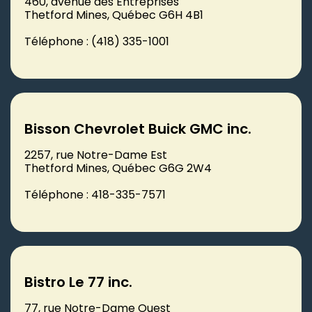
460, avenue des Entreprises
Thetford Mines, Québec G6H 4B1
Téléphone : (418) 335-1001
Bisson Chevrolet Buick GMC inc.
2257, rue Notre-Dame Est
Thetford Mines, Québec G6G 2W4
Téléphone : 418-335-7571
Bistro Le 77 inc.
77, rue Notre-Dame Ouest