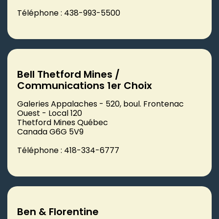
Téléphone : 438-993-5500
Bell Thetford Mines /
Communications 1er Choix
Galeries Appalaches - 520, boul. Frontenac
Ouest - Local 120
Thetford Mines Québec
Canada G6G 5V9
Téléphone : 418-334-6777
Ben & Florentine