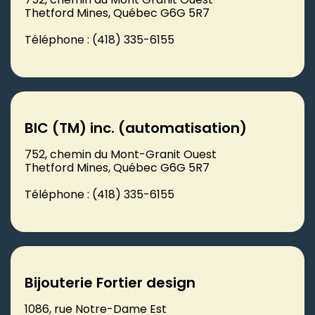
Thetford Mines, Québec G6G 5R7
Téléphone : (418) 335-6155
BIC (TM) inc. (automatisation)
752, chemin du Mont-Granit Ouest
Thetford Mines, Québec G6G 5R7
Téléphone : (418) 335-6155
Bijouterie Fortier design
1086, rue Notre-Dame Est