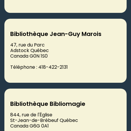
Bibliothèque Jean-Guy Marois
47, rue du Parc
Adstock Québec
Canada G0N 1S0
Téléphone : 418-422-2131
Bibliothèque Bibliomagie
844, rue de l'Église
St-Jean-de-Brébeuf Québec
Canada G6G 0A1