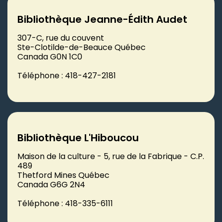
Bibliothèque Jeanne-Édith Audet
307-C, rue du couvent
Ste-Clotilde-de-Beauce Québec
Canada G0N 1C0
Téléphone : 418-427-2181
Bibliothèque L'Hiboucou
Maison de la culture - 5, rue de la Fabrique - C.P.
489
Thetford Mines Québec
Canada G6G 2N4
Téléphone : 418-335-6111