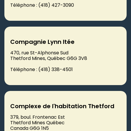
Téléphone : (418) 427-3090
Compagnie Lynn ltée
470, rue St-Alphonse Sud
Thetford Mines, Québec G6G 3V8
Téléphone : (418) 338-4501
Complexe de l'habitation Thetford
379, boul. Frontenac Est
Thetford Mines Québec
Canada G6G 1N5