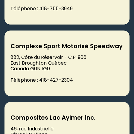
Téléphone : 418-755-3949
Complexe Sport Motorisé Speedway
882, Côte du Réservoir - C.P. 906
East Broughton Québec
Canada G0N 1G0
Téléphone : 418-427-2304
Composites Lac Aylmer inc.
46, rue Industrielle