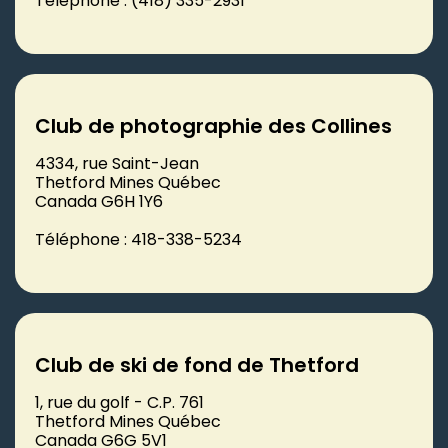
Téléphone : (418) 335-2931
Club de photographie des Collines
4334, rue Saint-Jean
Thetford Mines Québec
Canada G6H 1Y6
Téléphone : 418-338-5234
Club de ski de fond de Thetford
1, rue du golf - C.P. 761
Thetford Mines Québec
Canada G6G 5V1