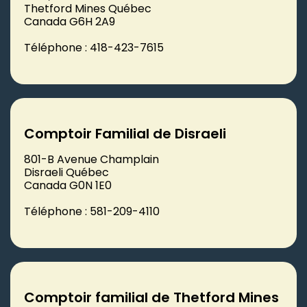
Thetford Mines Québec
Canada G6H 2A9
Téléphone : 418-423-7615
Comptoir Familial de Disraeli
801-B Avenue Champlain
Disraeli Québec
Canada G0N 1E0
Téléphone : 581-209-4110
Comptoir familial de Thetford Mines