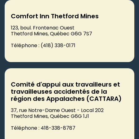
Comfort Inn Thetford Mines
123, boul. Frontenac Ouest
Thetford Mines, Québec G6G 7S7
Téléphone : (418) 338-0171
Comité d'appui aux travailleurs et
travailleuses accidentés de la
région des Appalaches (CATTARA)
37, rue Notre-Dame Ouest - Local 202
Thetford Mines, Québec G6G 1J1
Téléphone : 418-338-8787