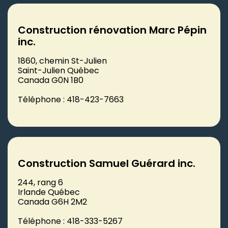
Construction rénovation Marc Pépin
inc.
1860, chemin St-Julien
Saint-Julien Québec
Canada G0N 1B0
Téléphone : 418-423-7663
Construction Samuel Guérard inc.
244, rang 6
Irlande Québec
Canada G6H 2M2
Téléphone : 418-333-5267