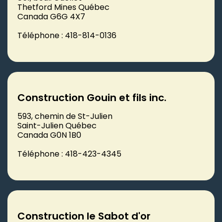
Thetford Mines Québec
Canada G6G 4X7
Téléphone : 418-814-0136
Construction Gouin et fils inc.
593, chemin de St-Julien
Saint-Julien Québec
Canada G0N 1B0
Téléphone : 418-423-4345
Construction le Sabot d'or