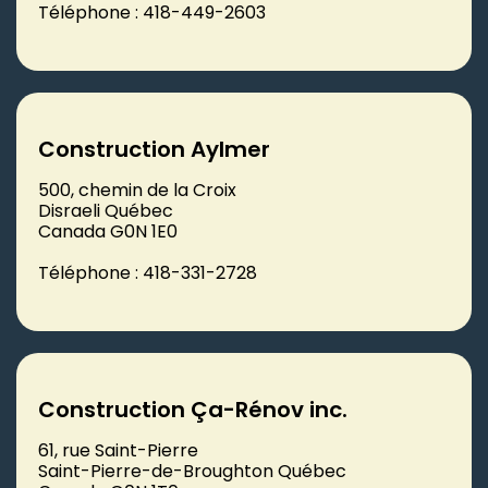
Téléphone : 418-449-2603
Construction Aylmer
500, chemin de la Croix
Disraeli Québec
Canada G0N 1E0
Téléphone : 418-331-2728
Construction Ça-Rénov inc.
61, rue Saint-Pierre
Saint-Pierre-de-Broughton Québec