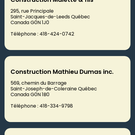
295, rue Principale
Saint-Jacques-de-Leeds Québec
Canada G0N 1J0
Téléphone : 418-424-0742
Construction Mathieu Dumas inc.
569, chemin du Barrage
Saint-Joseph-de-Coleraine Québec
Canada G0N 1B0
Téléphone : 418-334-9798