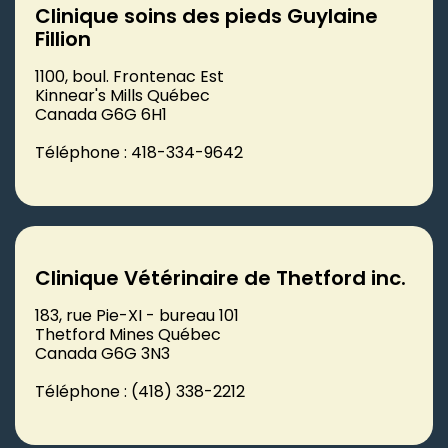
Clinique soins des pieds Guylaine
Fillion
1100, boul. Frontenac Est
Kinnear's Mills Québec
Canada G6G 6H1
Téléphone : 418-334-9642
Clinique Vétérinaire de Thetford inc.
183, rue Pie-XI - bureau 101
Thetford Mines Québec
Canada G6G 3N3
Téléphone : (418) 338-2212