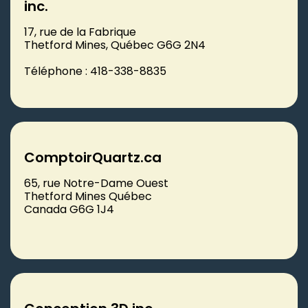
inc.
17, rue de la Fabrique
Thetford Mines, Québec G6G 2N4
Téléphone : 418-338-8835
ComptoirQuartz.ca
65, rue Notre-Dame Ouest
Thetford Mines Québec
Canada G6G 1J4