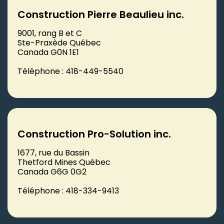
Construction Pierre Beaulieu inc.
9001, rang B et C
Ste-Praxède Québec
Canada G0N 1E1
Téléphone : 418-449-5540
Construction Pro-Solution inc.
1677, rue du Bassin
Thetford Mines Québec
Canada G6G 0G2
Téléphone : 418-334-9413