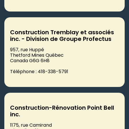
Construction Tremblay et associés
inc. - Division de Groupe Profectus
957, rue Huppé
Thetford Mines Québec
Canada G6G 6H8
Téléphone : 418-338-5791
Construction-Rénovation Point Bell
inc.
1175, rue Camirand