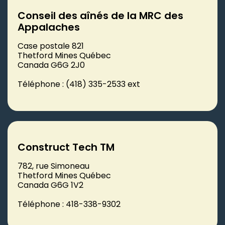
Conseil des aînés de la MRC des
Appalaches
Case postale 821
Thetford Mines Québec
Canada G6G 2J0
Téléphone : (418) 335-2533 ext
Construct Tech TM
782, rue Simoneau
Thetford Mines Québec
Canada G6G 1V2
Téléphone : 418-338-9302