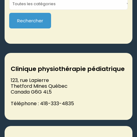
Clinique physiothérapie pédiatrique
123, rue Lapierre
Thetford Mines Québec
Canada G6G 4L5
Téléphone : 418-333-4835