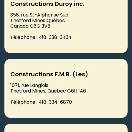
Constructions Duroy inc.
358, rue St-Alphonse Sud
Thetford Mines Québec
Canada G6G 3V8
Téléphone : 418-338-3434
Constructions F.M.B. (Les)
1071, rue Langlois
Thetford Mines, Québec G6H 1A6
Téléphone : 418-334-6870