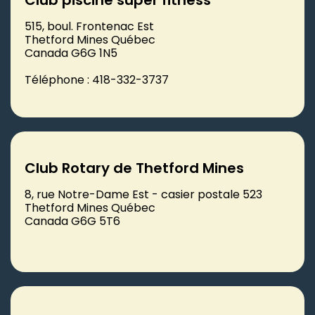
515, boul. Frontenac Est
Thetford Mines Québec
Canada G6G 1N5
Téléphone : 418-332-3737
Club Rotary de Thetford Mines
8, rue Notre-Dame Est - casier postale 523
Thetford Mines Québec
Canada G6G 5T6