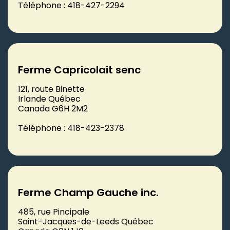
Téléphone : 418-427-2294
Ferme Capricolait senc
121, route Binette
Irlande Québec
Canada G6H 2M2
Téléphone : 418-423-2378
Ferme Champ Gauche inc.
485, rue Pincipale
Saint-Jacques-de-Leeds Québec