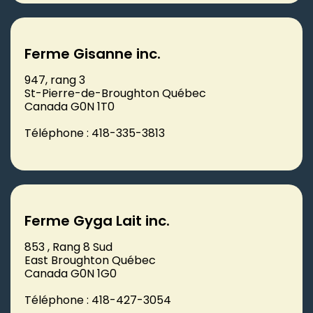
Ferme Gisanne inc.
947, rang 3
St-Pierre-de-Broughton Québec
Canada G0N 1T0
Téléphone : 418-335-3813
Ferme Gyga Lait inc.
853 , Rang 8 Sud
East Broughton Québec
Canada G0N 1G0
Téléphone : 418-427-3054