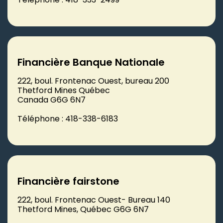
Financière Banque Nationale
222, boul. Frontenac Ouest, bureau 200
Thetford Mines Québec
Canada G6G 6N7
Téléphone : 418-338-6183
Financière fairstone
222, boul. Frontenac Ouest- Bureau 140
Thetford Mines, Québec G6G 6N7