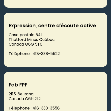
Expression, centre d'écoute active
Case postale 541
Thetford Mines Québec
Canada G6G 5T6
Téléphone : 418-338-5522
Fab FPF
2115, 6e Rang
Canada G6H 2L2
Téléphone : 418-333-3558