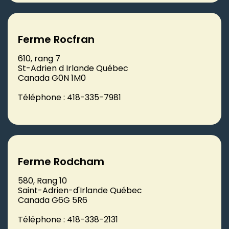
Ferme Rocfran
610, rang 7
St-Adrien d Irlande Québec
Canada G0N 1M0
Téléphone : 418-335-7981
Ferme Rodcham
580, Rang 10
Saint-Adrien-d'Irlande Québec
Canada G6G 5R6
Téléphone : 418-338-2131