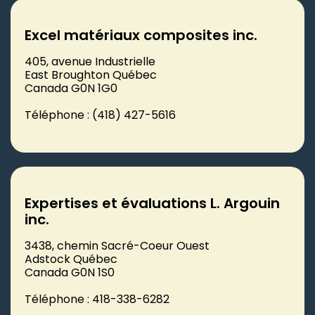
Excel matériaux composites inc.
405, avenue Industrielle
East Broughton Québec
Canada G0N 1G0
Téléphone : (418) 427-5616
Expertises et évaluations L. Argouin
inc.
3438, chemin Sacré-Coeur Ouest
Adstock Québec
Canada G0N 1S0
Téléphone : 418-338-6282